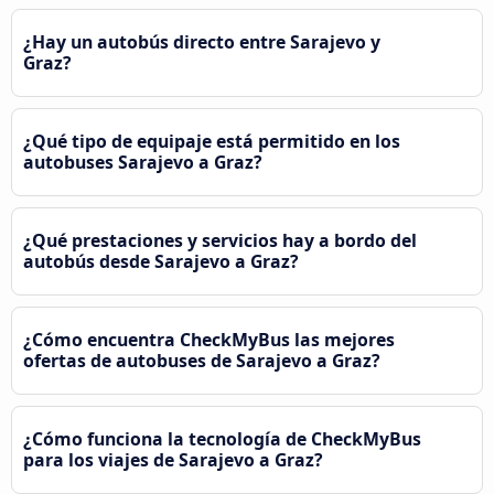
¿Hay un autobús directo entre Sarajevo y
Graz?
¿Qué tipo de equipaje está permitido en los
autobuses Sarajevo a Graz?
¿Qué prestaciones y servicios hay a bordo del
autobús desde Sarajevo a Graz?
¿Cómo encuentra CheckMyBus las mejores
ofertas de autobuses de Sarajevo a Graz?
¿Cómo funciona la tecnología de CheckMyBus
para los viajes de Sarajevo a Graz?