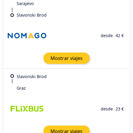
Sarajevo
Slavonski Brod
desde
42 €
Mostrar viajes
Slavonski Brod
Graz
desde
23 €
Mostrar viajes