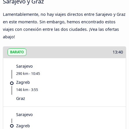
Sarajevo y Graz
Lamentablemente, no hay viajes directos entre Sarajevo y Graz
en este momento. Sin embargo, hemos encontrado estos
viajes con conexión entre las dos ciudades. ¡Vea las ofertas
abajo!
13:40
BARATO
Sarajevo
290 km - 10:45
Zagreb
146 km - 3:55
Graz
Sarajevo
Zagreb