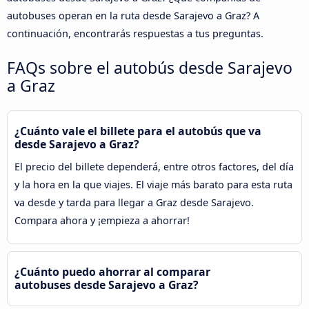
autobuses operan en la ruta desde Sarajevo a Graz? A
continuación, encontrarás respuestas a tus preguntas.
FAQs sobre el autobús desde Sarajevo
a Graz
¿Cuánto vale el billete para el autobús que va
desde Sarajevo a Graz?
El precio del billete dependerá, entre otros factores, del día
y la hora en la que viajes. El viaje más barato para esta ruta
va desde y tarda para llegar a Graz desde Sarajevo.
Compara ahora y ¡empieza a ahorrar!
¿Cuánto puedo ahorrar al comparar
autobuses desde Sarajevo a Graz?