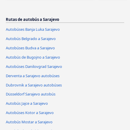
Rutas de autobús a Sarajevo
Autobúses Banja Luka Sarajevo
Autobús Belgrado a Sarajevo
Autobúses Budva a Sarajevo
Autobús de Bugojno a Sarajevo
Autobúses Danilovgrad Sarajevo
Derventa a Sarajevo autobúses
Dubrovnik a Sarajevo autobúses
Düsseldorf Sarajevo autobús
Autobús Jajce a Sarajevo
Autobúses Kotor a Sarajevo
Autobús Mostar a Sarajevo