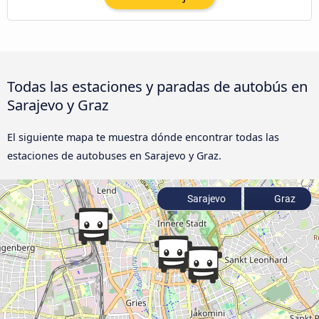
Todas las estaciones y paradas de autobús en
Sarajevo y Graz
El siguiente mapa te muestra dónde encontrar todas las
estaciones de autobuses en Sarajevo y Graz.
Sarajevo
Graz