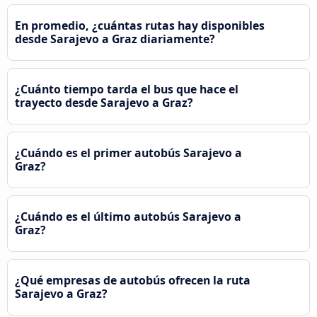
En promedio, ¿cuántas rutas hay disponibles
desde Sarajevo a Graz diariamente?
¿Cuánto tiempo tarda el bus que hace el
trayecto desde Sarajevo a Graz?
¿Cuándo es el primer autobús Sarajevo a
Graz?
¿Cuándo es el último autobús Sarajevo a
Graz?
¿Qué empresas de autobús ofrecen la ruta
Sarajevo a Graz?