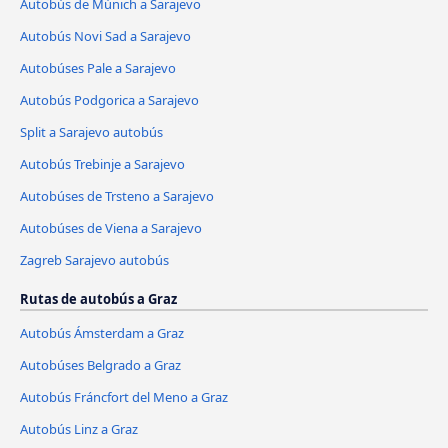
Autobús de Múnich a Sarajevo
Autobús Novi Sad a Sarajevo
Autobúses Pale a Sarajevo
Autobús Podgorica a Sarajevo
Split a Sarajevo autobús
Autobús Trebinje a Sarajevo
Autobúses de Trsteno a Sarajevo
Autobúses de Viena a Sarajevo
Zagreb Sarajevo autobús
Rutas de autobús a Graz
Autobús Ámsterdam a Graz
Autobúses Belgrado a Graz
Autobús Fráncfort del Meno a Graz
Autobús Linz a Graz