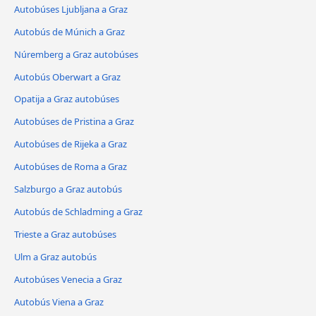
Autobúses Ljubljana a Graz
Autobús de Múnich a Graz
Núremberg a Graz autobúses
Autobús Oberwart a Graz
Opatija a Graz autobúses
Autobúses de Pristina a Graz
Autobúses de Rijeka a Graz
Autobúses de Roma a Graz
Salzburgo a Graz autobús
Autobús de Schladming a Graz
Trieste a Graz autobúses
Ulm a Graz autobús
Autobúses Venecia a Graz
Autobús Viena a Graz