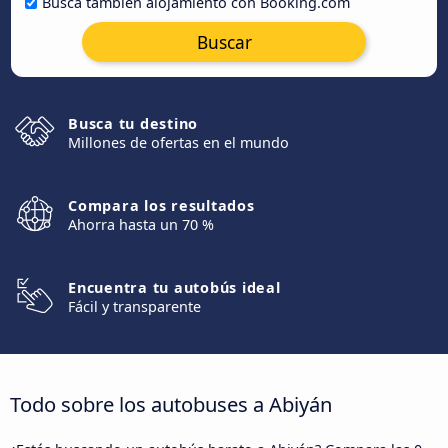
Busca también alojamiento con Booking.com
Buscar
Busca tu destino
Millones de ofertas en el mundo
Compara los resultados
Ahorra hasta un 70 %
Encuentra tu autobús ideal
Fácil y transparente
Todo sobre los autobuses a Abiyán