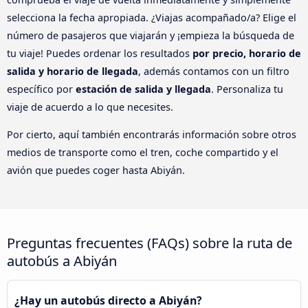
selecciona la fecha apropiada. ¿Viajas acompañado/a? Elige el
número de pasajeros que viajarán y ¡empieza la búsqueda de
tu viaje! Puedes ordenar los resultados
por precio, horario de
salida y horario de llegada
, además contamos con un filtro
específico por
estación de salida y llegada
. Personaliza tu
viaje de acuerdo a lo que necesites.
Por cierto, aquí también encontrarás información sobre otros
medios de transporte como el tren, coche compartido y el
avión que puedes coger hasta Abiyán.
Preguntas frecuentes (FAQs) sobre la ruta de
autobús a Abiyán
¿Hay un autobús directo a Abiyán?