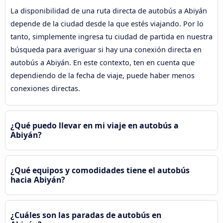
La disponibilidad de una ruta directa de autobús a Abiyán
depende de la ciudad desde la que estés viajando. Por lo
tanto, simplemente ingresa tu ciudad de partida en nuestra
búsqueda para averiguar si hay una conexión directa en
autobús a Abiyán. En este contexto, ten en cuenta que
dependiendo de la fecha de viaje, puede haber menos
conexiones directas.
¿Qué puedo llevar en mi viaje en autobús a
Abiyán?
¿Qué equipos y comodidades tiene el autobús
hacia Abiyán?
¿Cuáles son las paradas de autobús en