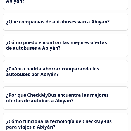
Abiyán?
¿Qué compañías de autobuses van a Abiyán?
¿Cómo puedo encontrar las mejores ofertas
de autobuses a Abiyán?
¿Cuánto podría ahorrar comparando los
autobuses por Abiyán?
¿Por qué CheckMyBus encuentra las mejores
ofertas de autobús a Abiyán?
¿Cómo funciona la tecnología de CheckMyBus
para viajes a Abiyán?