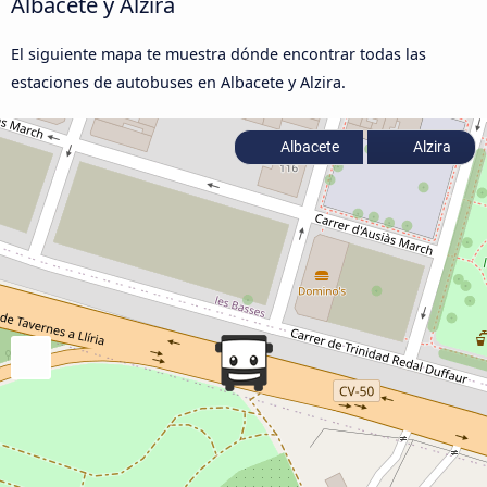
Albacete y Alzira
El siguiente mapa te muestra dónde encontrar todas las
estaciones de autobuses en Albacete y Alzira.
Albacete
Alzira