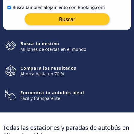
Busca también alojamiento con Booking.com
Buscar
Busca tu destino
Millones de ofertas en el mundo
Compara los resultados
Ahorra hasta un 70 %
Encuentra tu autobús ideal
Fácil y transparente
Todas las estaciones y paradas de autobús en