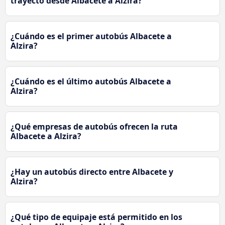
trayecto desde Albacete a Alzira?
¿Cuándo es el primer autobús Albacete a
Alzira?
¿Cuándo es el último autobús Albacete a
Alzira?
¿Qué empresas de autobús ofrecen la ruta
Albacete a Alzira?
¿Hay un autobús directo entre Albacete y
Alzira?
¿Qué tipo de equipaje está permitido en los