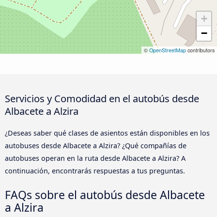
+
−
©
OpenStreetMap
contributors
Servicios y Comodidad en el autobús desde
Albacete a Alzira
¿Deseas saber qué clases de asientos están disponibles en los
autobuses desde Albacete a Alzira? ¿Qué compañías de
autobuses operan en la ruta desde Albacete a Alzira? A
continuación, encontrarás respuestas a tus preguntas.
FAQs sobre el autobús desde Albacete
a Alzira