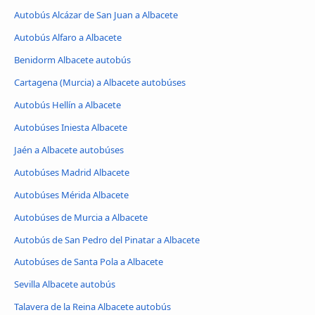
Autobús Alcázar de San Juan a Albacete
Autobús Alfaro a Albacete
Benidorm Albacete autobús
Cartagena (Murcia) a Albacete autobúses
Autobús Hellín a Albacete
Autobúses Iniesta Albacete
Jaén a Albacete autobúses
Autobúses Madrid Albacete
Autobúses Mérida Albacete
Autobúses de Murcia a Albacete
Autobús de San Pedro del Pinatar a Albacete
Autobúses de Santa Pola a Albacete
Sevilla Albacete autobús
Talavera de la Reina Albacete autobús