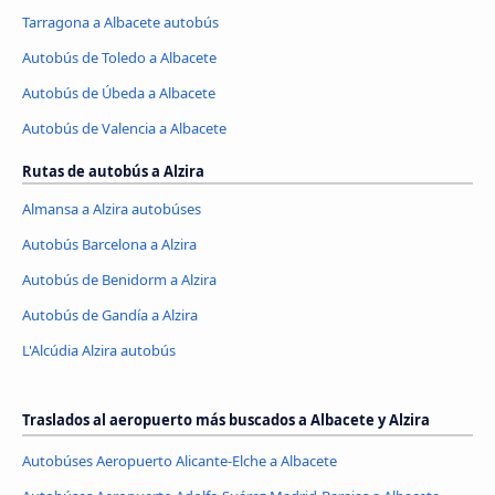
Tarragona a Albacete autobús
Autobús de Toledo a Albacete
Autobús de Úbeda a Albacete
Autobús de Valencia a Albacete
Rutas de autobús a Alzira
Almansa a Alzira autobúses
Autobús Barcelona a Alzira
Autobús de Benidorm a Alzira
Autobús de Gandía a Alzira
L'Alcúdia Alzira autobús
Traslados al aeropuerto más buscados a Albacete y Alzira
Autobúses Aeropuerto Alicante-Elche a Albacete