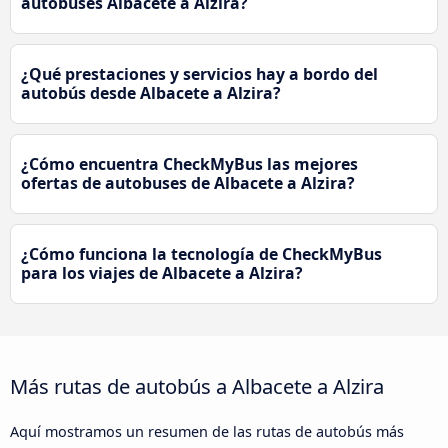
autobuses Albacete a Alzira?
¿Qué prestaciones y servicios hay a bordo del
autobús desde Albacete a Alzira?
¿Cómo encuentra CheckMyBus las mejores
ofertas de autobuses de Albacete a Alzira?
¿Cómo funciona la tecnología de CheckMyBus
para los viajes de Albacete a Alzira?
Más rutas de autobús a Albacete a Alzira
Aquí mostramos un resumen de las rutas de autobús más