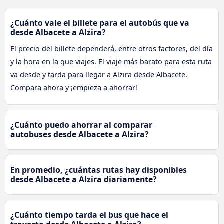
¿Cuánto vale el billete para el autobús que va
desde Albacete a Alzira?
El precio del billete dependerá, entre otros factores, del día
y la hora en la que viajes. El viaje más barato para esta ruta
va desde y tarda para llegar a Alzira desde Albacete.
Compara ahora y ¡empieza a ahorrar!
¿Cuánto puedo ahorrar al comparar
autobuses desde Albacete a Alzira?
En promedio, ¿cuántas rutas hay disponibles
desde Albacete a Alzira diariamente?
¿Cuánto tiempo tarda el bus que hace el