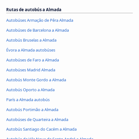
Rutas de autobús a Almada
Autobúses Armação de Pêra Almada
Autobúses de Barcelona a Almada
Autobús Bruselas a Almada
Évora a Almada autobúses
Autobúses de Faro a Almada
Autobúses Madrid Almada
Autobús Monte Gordo a Almada
Autobús Oporto a Almada
París a Almada autobús
Autobús Portimão a Almada
Autobúses de Quarteira a Almada
Autobús Santiago do Cacém a Almada