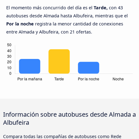
El momento más concurrido del día es el
Tarde,
con 43
autobuses desde Almada hasta Albufeira, mientras que el
Por la noche
registra la menor cantidad de conexiones
entre Almada y Albufeira, con 21 ofertas.
Información sobre autobuses desde Almada a
Albufeira
Compara todas las compañías de autobuses como Rede