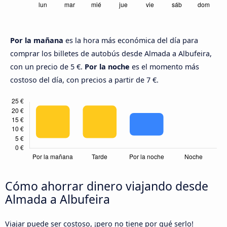
Por la mañana
es la hora más económica del día para
comprar los billetes de autobús desde Almada a Albufeira,
con un precio de 5 €.
Por la noche
es el momento más
costoso del día, con precios a partir de 7 €.
Cómo ahorrar dinero viajando desde
Almada a Albufeira
Viajar puede ser costoso, ¡pero no tiene por qué serlo!