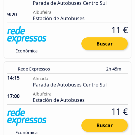
Parada de Autobuses Centro Sul
Albufeira
9:20
Estación de Autobuses
11 €
Buscar
Económica
Rede Expressos
2h 45m
14:15
Almada
Parada de Autobuses Centro Sul
Albufeira
17:00
Estación de Autobuses
11 €
Buscar
Económica