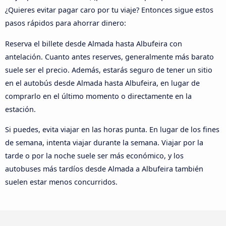
¿Quieres evitar pagar caro por tu viaje? Entonces sigue estos
pasos rápidos para ahorrar dinero:
Reserva el billete desde Almada hasta Albufeira con
antelación. Cuanto antes reserves, generalmente más barato
suele ser el precio. Además, estarás seguro de tener un sitio
en el autobús desde Almada hasta Albufeira, en lugar de
comprarlo en el último momento o directamente en la
estación.
Si puedes, evita viajar en las horas punta. En lugar de los fines
de semana, intenta viajar durante la semana. Viajar por la
tarde o por la noche suele ser más económico, y los
autobuses más tardíos desde Almada a Albufeira también
suelen estar menos concurridos.