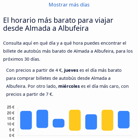
Mostrar más días
El horario más barato para viajar
desde Almada a Albufeira
Consulta aquí en qué día y a qué hora puedes encontrar el
billete de autobús más barato de Almada a Albufeira, para los
próximos 30 días.
Con precios a partir de 4 €,
jueves
es el día más barato
para comprar billetes de autobús desde Almada a
Albufeira. Por otro lado,
miércoles
es el día más caro, con
precios a partir de 7 €.