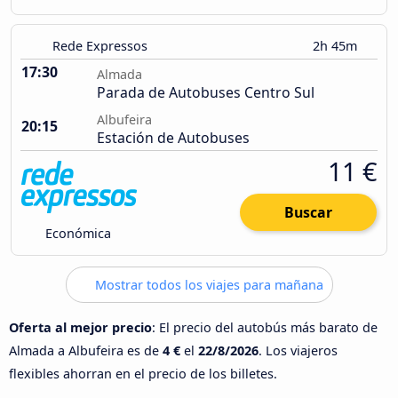
Rede Expressos
2h 45m
17:30
Almada
Parada de Autobuses Centro Sul
Albufeira
20:15
Estación de Autobuses
11 €
Buscar
Económica
Mostrar todos los viajes para mañana
Oferta al mejor precio
: El precio del autobús más barato de
Almada a Albufeira es de
4 €
el
22/8/2026
. Los viajeros
flexibles ahorran en el precio de los billetes.