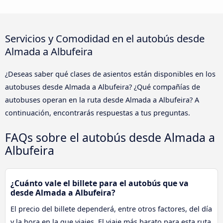
Servicios y Comodidad en el autobús desde
Almada a Albufeira
¿Deseas saber qué clases de asientos están disponibles en los
autobuses desde Almada a Albufeira? ¿Qué compañías de
autobuses operan en la ruta desde Almada a Albufeira? A
continuación, encontrarás respuestas a tus preguntas.
FAQs sobre el autobús desde Almada a
Albufeira
¿Cuánto vale el billete para el autobús que va
desde Almada a Albufeira?
El precio del billete dependerá, entre otros factores, del día
y la hora en la que viajes. El viaje más barato para esta ruta