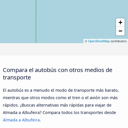
+
−
©
OpenStreetMap
contributors
Compara el autobús con otros medios de
transporte
El autobús es a menudo el modo de transporte más barato,
mientras que otros modos como el tren o el avión son más
rápidos. ¿Buscas alternativas más rápidas para viajar de
Almada a Albufeira? Compara todos los transportes desde
Almada a Albufeira
.