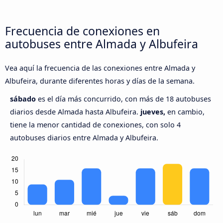
Frecuencia de conexiones en
autobuses entre Almada y Albufeira
Vea aquí la frecuencia de las conexiones entre Almada y
Albufeira, durante diferentes horas y días de la semana.
sábado
es el día más concurrido, con más de 18 autobuses
diarios desde Almada hasta Albufeira.
jueves,
en cambio,
tiene la menor cantidad de conexiones, con solo 4
autobuses diarios entre Almada y Albufeira.