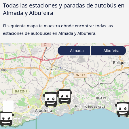
Todas las estaciones y paradas de autobús en
Almada y Albufeira
El siguiente mapa te muestra dónde encontrar todas las
estaciones de autobuses en Almada y Albufeira.
Almada
Albufeira