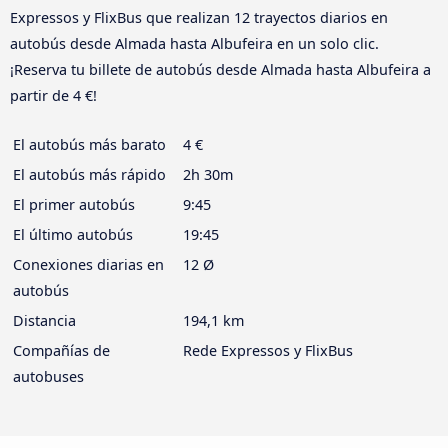
Expressos y FlixBus que realizan 12 trayectos diarios en
autobús desde Almada hasta Albufeira en un solo clic.
¡Reserva tu billete de autobús desde Almada hasta Albufeira a
partir de 4 €!
El autobús más barato
4 €
El autobús más rápido
2h 30m
El primer autobús
9:45
El último autobús
19:45
Conexiones diarias en
12 Ø
autobús
Distancia
194,1 km
Compañías de
Rede Expressos y FlixBus
autobuses