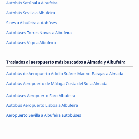
Autobús Setúbal a Albufeira
Autobús Sevilla a Albufeira
Sines a Albufeira autobúses
Autobúses Torres Novas a Albufeira
Autobúses Vigo a Albufeira
Traslados al aeropuerto más buscados a Almada y Albufeira
Autobús de Aeropuerto Adolfo Suárez Madrid-Barajas a Almada
Autobús Aeropuerto de Málaga-Costa del Sol a Almada
Autobúses Aeropuerto Faro Albufeira
Autobús Aeropuerto Lisboa a Albufeira
Aeropuerto Sevilla a Albufeira autobúses