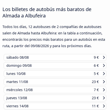
Los billetes de autobús más baratos de
Almada a Albufeira
Todos los días, 12 autobuses de 2 compañías de autobuses
salen de Almada hasta Albufeira: en la tabla a continuación,
encontrarás los precios más baratos para un autobús en esta
ruta, a partir del
09/08/2026
y para los próximos días.
sábado
08/08
9 €
domingo
09/08
6 €
lunes
10/08
5 €
martes
11/08
23 €
miércoles
12/08
7 €
jueves
13/08
23 €
viernes
14/08
11 €