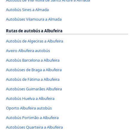
Autobús de Vila Nova de Santo André a Almada
Autobús Sines a Almada
Autobúses Vilamoura a Almada
Rutas de autobús a Albufeira
Autobús de Algeciras a Albufeira
Aveiro Albufeira autobús
Autobús Barcelona a Albufeira
Autobúses de Braga a Albufeira
Autobús de Fátima a Albufeira
Autobúses Guimarães Albufeira
Autobús Huelva a Albufeira
Oporto Albufeira autobús
Autobús Portimão a Albufeira
Autobúses Quarteira a Albufeira