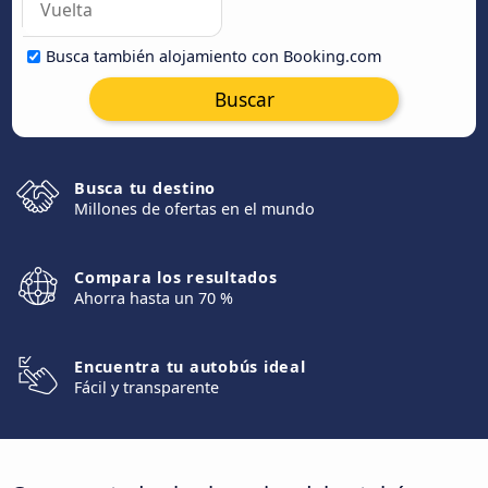
Busca también alojamiento con Booking.com
Buscar
Busca tu destino
Millones de ofertas en el mundo
Compara los resultados
Ahorra hasta un 70 %
Encuentra tu autobús ideal
Fácil y transparente