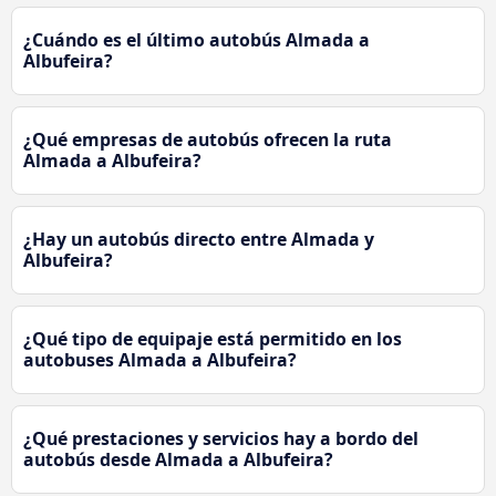
¿Cuándo es el último autobús Almada a
Albufeira?
¿Qué empresas de autobús ofrecen la ruta
Almada a Albufeira?
¿Hay un autobús directo entre Almada y
Albufeira?
¿Qué tipo de equipaje está permitido en los
autobuses Almada a Albufeira?
¿Qué prestaciones y servicios hay a bordo del
autobús desde Almada a Albufeira?