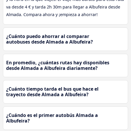
va desde 4 € y tarda 2h 30m para llegar a Albufeira desde
Almada. Compara ahora y ¡empieza a ahorrar!
¿Cuánto puedo ahorrar al comparar
autobuses desde Almada a Albufeira?
En promedio, ¿cuántas rutas hay disponibles
desde Almada a Albufeira diariamente?
¿Cuánto tiempo tarda el bus que hace el
trayecto desde Almada a Albufeira?
¿Cuándo es el primer autobús Almada a
Albufeira?