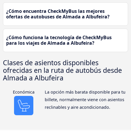
¿Cómo encuentra CheckMyBus las mejores
ofertas de autobuses de Almada a Albufeira?
¿Cómo funciona la tecnología de CheckMyBus
para los viajes de Almada a Albufeira?
Clases de asientos disponibles
ofrecidas en la ruta de autobús desde
Almada a Albufeira
Económica
La opción más barata disponible para tu
billete, normalmente viene con asientos
reclinables y aire acondicionado.