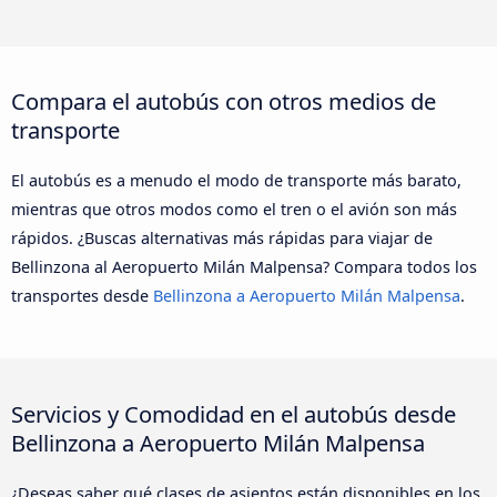
Compara el autobús con otros medios de
transporte
El autobús es a menudo el modo de transporte más barato,
mientras que otros modos como el tren o el avión son más
rápidos. ¿Buscas alternativas más rápidas para viajar de
Bellinzona al Aeropuerto Milán Malpensa? Compara todos los
transportes desde
Bellinzona a Aeropuerto Milán Malpensa
.
Servicios y Comodidad en el autobús desde
Bellinzona a Aeropuerto Milán Malpensa
¿Deseas saber qué clases de asientos están disponibles en los