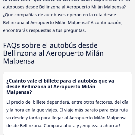
autobuses desde Bellinzona al Aeropuerto Milán Malpensa?
¿Qué compañías de autobuses operan en la ruta desde
Bellinzona al Aeropuerto Milán Malpensa? A continuación,
encontrarás respuestas a tus preguntas.
FAQs sobre el autobús desde
Bellinzona al Aeropuerto Milán
Malpensa
¿Cuánto vale el billete para el autobús que va
desde Bellinzona al Aeropuerto Milán
Malpensa?
El precio del billete dependerá, entre otros factores, del día
y la hora en la que viajes. El viaje más barato para esta ruta
va desde y tarda para llegar al Aeropuerto Milán Malpensa
desde Bellinzona. Compara ahora y ¡empieza a ahorrar!