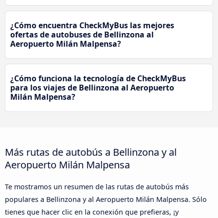
¿Cómo encuentra CheckMyBus las mejores
ofertas de autobuses de Bellinzona al
Aeropuerto Milán Malpensa?
¿Cómo funciona la tecnología de CheckMyBus
para los viajes de Bellinzona al Aeropuerto
Milán Malpensa?
Más rutas de autobús a Bellinzona y al
Aeropuerto Milán Malpensa
Te mostramos un resumen de las rutas de autobús más
populares a Bellinzona y al Aeropuerto Milán Malpensa. Sólo
tienes que hacer clic en la conexión que prefieras, ¡y