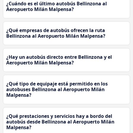
¿Cuándo es el último autobús Bellinzona al
Aeropuerto Milán Malpensa?
¿Qué empresas de autobús ofrecen la ruta
Bellinzona al Aeropuerto Milán Malpensa?
¿Hay un autobús directo entre Bellinzona y el
Aeropuerto Milán Malpensa?
¿Qué tipo de equipaje está permitido en los
autobuses Bellinzona al Aeropuerto Milán
Malpensa?
¿Qué prestaciones y servicios hay a bordo del
autobús desde Bellinzona al Aeropuerto Milán
Malpensa?