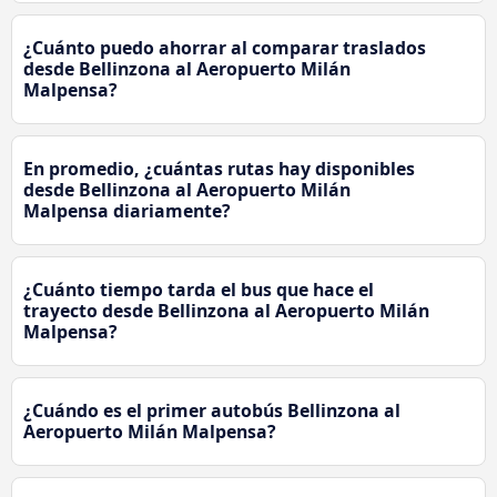
¿Cuánto puedo ahorrar al comparar traslados
desde Bellinzona al Aeropuerto Milán
Malpensa?
En promedio, ¿cuántas rutas hay disponibles
desde Bellinzona al Aeropuerto Milán
Malpensa diariamente?
¿Cuánto tiempo tarda el bus que hace el
trayecto desde Bellinzona al Aeropuerto Milán
Malpensa?
¿Cuándo es el primer autobús Bellinzona al
Aeropuerto Milán Malpensa?