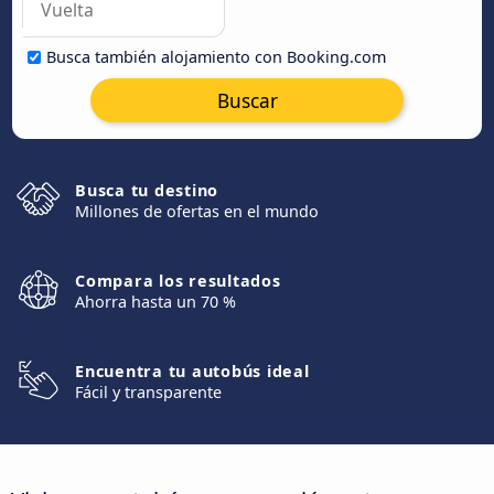
Busca también alojamiento con Booking.com
Buscar
Busca tu destino
Millones de ofertas en el mundo
Compara los resultados
Ahorra hasta un 70 %
Encuentra tu autobús ideal
Fácil y transparente