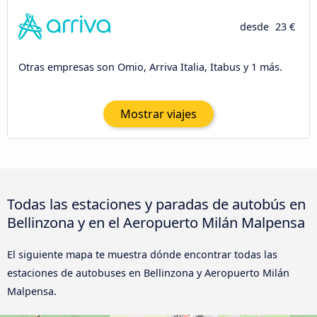
desde
23 €
Otras empresas son Omio, Arriva Italia, Itabus y 1 más.
Mostrar viajes
Todas las estaciones y paradas de autobús en
Bellinzona y en el Aeropuerto Milán Malpensa
El siguiente mapa te muestra dónde encontrar todas las
estaciones de autobuses en Bellinzona y Aeropuerto Milán
Malpensa.