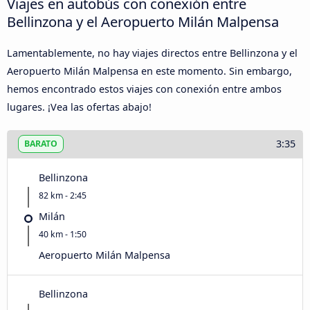
Viajes en autobús con conexión entre
Bellinzona y el Aeropuerto Milán Malpensa
Lamentablemente, no hay viajes directos entre Bellinzona y el
Aeropuerto Milán Malpensa en este momento. Sin embargo,
hemos encontrado estos viajes con conexión entre ambos
lugares. ¡Vea las ofertas abajo!
3:35
BARATO
Bellinzona
82 km - 2:45
Milán
40 km - 1:50
Aeropuerto Milán Malpensa
Bellinzona