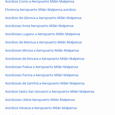
Autobús Como a Aeropuerto Milán Malpensa
Florencia Aeropuerto Milán Malpensa autobús
Autobús de Génova a Aeropuerto Milán Malpensa
Autobúses Ivrea Aeropuerto Milán Malpensa
Autobúses Lugano a Aeropuerto Milán Malpensa
Autobús de Mantua a Aeropuerto Milán Malpensa
Autobúses Monza a Aeropuerto Milán Malpensa
Autobúses de Novara a Aeropuerto Milán Malpensa
Autobúses Padua a Aeropuerto Milán Malpensa
Autobúses Parma a Aeropuerto Milán Malpensa
Autobúses de Santhià a Aeropuerto Milán Malpensa
Autobús Sesto San Giovanni a Aeropuerto Milán Malpensa
Autobúses Udine Aeropuerto Milán Malpensa
Autobús Venecia a Aeropuerto Milán Malpensa