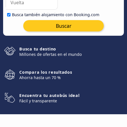
Busca también alojamiento con Booking.com
Buscar
Busca tu destino
Millones de ofertas en el mundo
Compara los resultados
Ahorra hasta un 70 %
Encuentra tu autobús ideal
Fácil y transparente