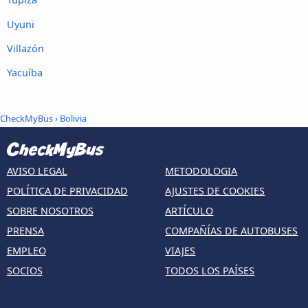
Uyuni
Villazón
Yacuíba
CheckMyBus
› Bolivia
AVISO LEGAL
METODOLOGIA
POLÍTICA DE PRIVACIDAD
AJUSTES DE COOKIES
SOBRE NOSOTROS
ARTÍCULO
PRENSA
COMPAÑÍAS DE AUTOBUSES
EMPLEO
VIAJES
SOCIOS
TODOS LOS PAÍSES