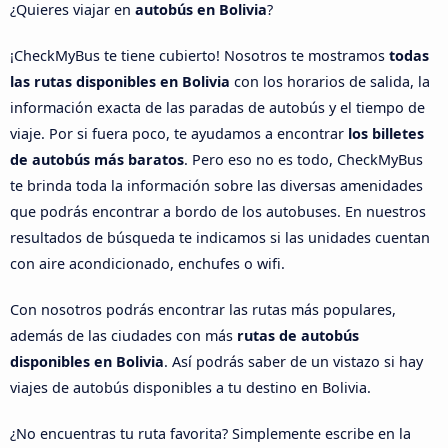
¿Quieres viajar en
autobús en Bolivia
?
¡CheckMyBus te tiene cubierto! Nosotros te mostramos
todas
las rutas disponibles en Bolivia
con los horarios de salida, la
información exacta de las paradas de autobús y el tiempo de
viaje. Por si fuera poco, te ayudamos a encontrar
los billetes
de autobús más baratos
. Pero eso no es todo, CheckMyBus
te brinda toda la información sobre las diversas amenidades
que podrás encontrar a bordo de los autobuses. En nuestros
resultados de búsqueda te indicamos si las unidades cuentan
con aire acondicionado, enchufes o wifi.
Con nosotros podrás encontrar las rutas más populares,
además de las ciudades con más
rutas de autobús
disponibles en Bolivia
. Así podrás saber de un vistazo si hay
viajes de autobús disponibles a tu destino en Bolivia.
¿No encuentras tu ruta favorita? Simplemente escribe en la