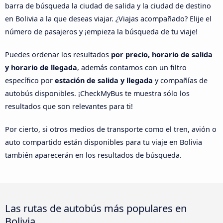
barra de búsqueda la ciudad de salida y la ciudad de destino
en Bolivia a la que deseas viajar. ¿Viajas acompañado? Elije el
número de pasajeros y ¡empieza la búsqueda de tu viaje!
Puedes ordenar los resultados
por precio, horario de salida
y horario de llegada
, además contamos con un filtro
específico por
estación de salida y llegada
y compañías de
autobús disponibles. ¡CheckMyBus te muestra sólo los
resultados que son relevantes para ti!
Por cierto, si otros medios de transporte como el tren, avión o
auto compartido están disponibles para tu viaje en Bolivia
también aparecerán en los resultados de búsqueda.
Las rutas de autobús más populares en
Bolivia