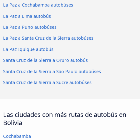
La Paz a Cochabamba autobúses
La Paz a Lima autobús
La Paz a Puno autobúses
La Paz a Santa Cruz de la Sierra autobúses
La Paz Iquique autobús
Santa Cruz de la Sierra a Oruro autobús
Santa Cruz de la Sierra a São Paulo autobúses
Santa Cruz de la Sierra a Sucre autobúses
Las ciudades con más rutas de autobús en
Bolivia
Cochabamba