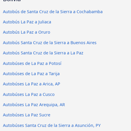
Autobús de Santa Cruz de la Sierra a Cochabamba
Autobús La Paz a Juliaca
Autobús La Paz a Oruro
Autobús Santa Cruz de la Sierra a Buenos Aires
Autobús Santa Cruz de la Sierra a La Paz
Autobúses de La Paz a Potosí
Autobúses de La Paz a Tarija
Autobúses La Paz a Arica, AP
Autobúses La Paz a Cusco
Autobúses La Paz Arequipa, AR
Autobúses La Paz Sucre
Autobúses Santa Cruz de la Sierra a Asunción, PY