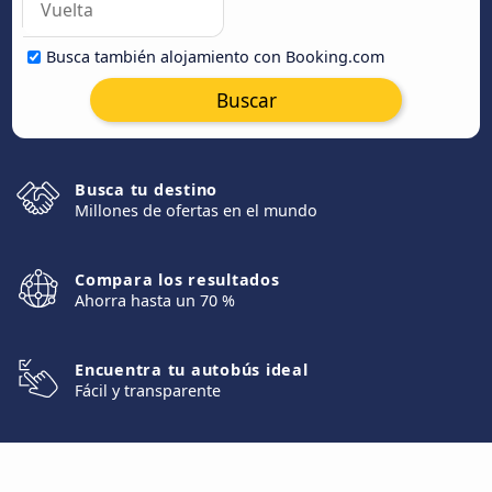
Busca también alojamiento con Booking.com
Buscar
Busca tu destino
Millones de ofertas en el mundo
Compara los resultados
Ahorra hasta un 70 %
Encuentra tu autobús ideal
Fácil y transparente