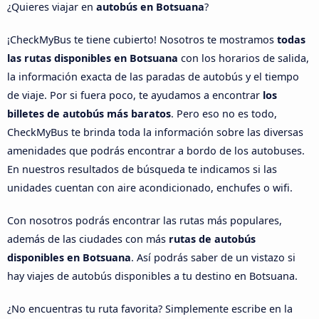
¿Quieres viajar en
autobús en Botsuana
?
¡CheckMyBus te tiene cubierto! Nosotros te mostramos
todas
las rutas disponibles en Botsuana
con los horarios de salida,
la información exacta de las paradas de autobús y el tiempo
de viaje. Por si fuera poco, te ayudamos a encontrar
los
billetes de autobús más baratos
. Pero eso no es todo,
CheckMyBus te brinda toda la información sobre las diversas
amenidades que podrás encontrar a bordo de los autobuses.
En nuestros resultados de búsqueda te indicamos si las
unidades cuentan con aire acondicionado, enchufes o wifi.
Con nosotros podrás encontrar las rutas más populares,
además de las ciudades con más
rutas de autobús
disponibles en Botsuana
. Así podrás saber de un vistazo si
hay viajes de autobús disponibles a tu destino en Botsuana.
¿No encuentras tu ruta favorita? Simplemente escribe en la