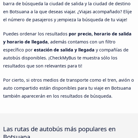
barra de búsqueda la ciudad de salida y la ciudad de destino
en Botsuana a la que deseas viajar. ¿Viajas acompañado? Elije
el número de pasajeros y ¡empieza la búsqueda de tu viaje!
Puedes ordenar los resultados
por precio, horario de salida
y horario de llegada
, además contamos con un filtro
específico por
estación de salida y llegada
y compañías de
autobús disponibles. ¡CheckMyBus te muestra sólo los
resultados que son relevantes para ti!
Por cierto, si otros medios de transporte como el tren, avión o
auto compartido están disponibles para tu viaje en Botsuana
también aparecerán en los resultados de búsqueda.
Las rutas de autobús más populares en
Botsuana