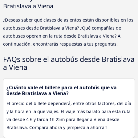
Bratislava a Viena
¿Deseas saber qué clases de asientos están disponibles en los
autobuses desde Bratislava a Viena? ¿Qué compañías de
autobuses operan en la ruta desde Bratislava a Viena? A
continuación, encontrarás respuestas a tus preguntas.
FAQs sobre el autobús desde Bratislava
a Viena
¿Cuánto vale el billete para el autobús que va
desde Bratislava a Viena?
El precio del billete dependerá, entre otros factores, del día
y la hora en la que viajes. El viaje más barato para esta ruta
va desde 4 € y tarda 1h 25m para llegar a Viena desde
Bratislava. Compara ahora y ¡empieza a ahorrar!