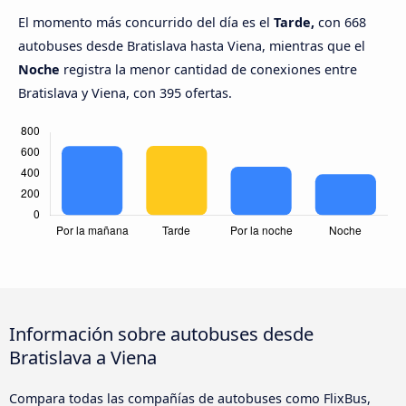
El momento más concurrido del día es el
Tarde,
con 668
autobuses desde Bratislava hasta Viena, mientras que el
Noche
registra la menor cantidad de conexiones entre
Bratislava y Viena, con 395 ofertas.
Información sobre autobuses desde
Bratislava a Viena
Compara todas las compañías de autobuses como FlixBus,