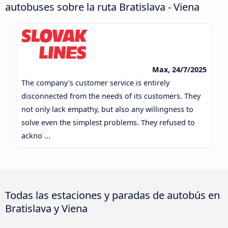
autobuses sobre la ruta Bratislava - Viena
Max, 24/7/2025
The company's customer service is entirely
disconnected from the needs of its customers. They
not only lack empathy, but also any willingness to
solve even the simplest problems. They refused to
ackno ...
Todas las estaciones y paradas de autobús en
Bratislava y Viena