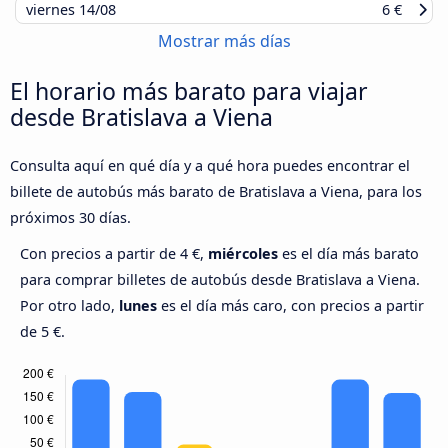
viernes
14/08
6 €
Mostrar más días
El horario más barato para viajar
desde Bratislava a Viena
Consulta aquí en qué día y a qué hora puedes encontrar el
billete de autobús más barato de Bratislava a Viena, para los
próximos 30 días.
Con precios a partir de 4 €,
miércoles
es el día más barato
para comprar billetes de autobús desde Bratislava a Viena.
Por otro lado,
lunes
es el día más caro, con precios a partir
de 5 €.