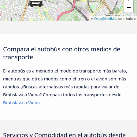
−
©
OpenStreetMap
contributors
Compara el autobús con otros medios de
transporte
El autobús es a menudo el modo de transporte más barato,
mientras que otros modos como el tren o el avión son más
rápidos. ¿Buscas alternativas más rápidas para viajar de
Bratislava a Viena? Compara todos los transportes desde
Bratislava a Viena
.
Servicios y Comodidad en el autobús desde