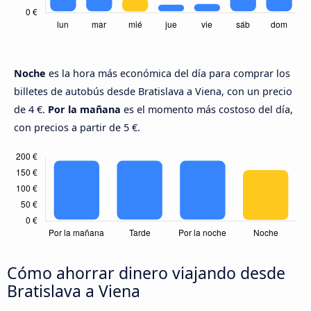
Noche
es la hora más económica del día para comprar los
billetes de autobús desde Bratislava a Viena, con un precio
de 4 €.
Por la mañana
es el momento más costoso del día,
con precios a partir de 5 €.
Cómo ahorrar dinero viajando desde
Bratislava a Viena