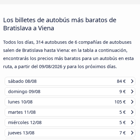
Los billetes de autobús más baratos de
Bratislava a Viena
Todos los días, 314 autobuses de 6 compañías de autobuses
salen de Bratislava hasta Viena: en la tabla a continuación,
encontrarás los precios más baratos para un autobús en esta
ruta, a partir del
09/08/2026
y para los próximos días.
sábado
08/08
84 €
domingo
09/08
9 €
lunes
10/08
105 €
martes
11/08
5 €
miércoles
12/08
5 €
jueves
13/08
7 €