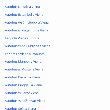
Autobús Dresde a Viena
Autobús Estambul a Viena
Autobús de Innsbruck a Viena
Autobúses Klagenfurt a Viena
Leópolis Viena autobús
Autobúses de Ljubljana a Viena
Londres a Viena autobúses
Autobús Maribor a Viena
Autobúses Mostar a Viena
Autobús Passau a Viena
Autobús Pinggau a Viena
Autobúses Poreč Viena
Autobúses Požarevac Viena
Autobús Split a Viena