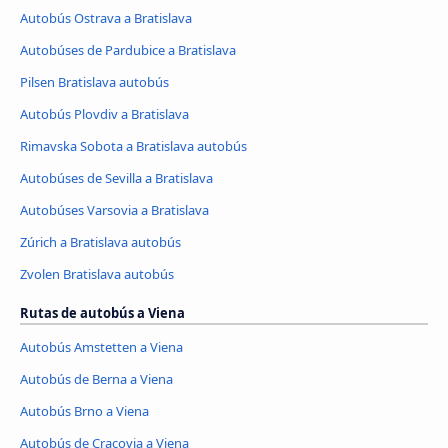
Autobús Ostrava a Bratislava
Autobúses de Pardubice a Bratislava
Pilsen Bratislava autobús
Autobús Plovdiv a Bratislava
Rimavska Sobota a Bratislava autobús
Autobúses de Sevilla a Bratislava
Autobúses Varsovia a Bratislava
Zúrich a Bratislava autobús
Zvolen Bratislava autobús
Rutas de autobús a Viena
Autobús Amstetten a Viena
Autobús de Berna a Viena
Autobús Brno a Viena
Autobús de Cracovia a Viena