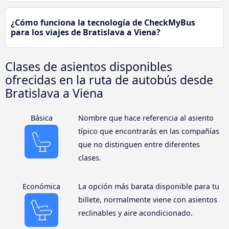
¿Cómo funciona la tecnología de CheckMyBus
para los viajes de Bratislava a Viena?
Clases de asientos disponibles
ofrecidas en la ruta de autobús desde
Bratislava a Viena
Básica
Nombre que hace referencia al asiento
típico que encontrarás en las compañías
que no distinguen entre diferentes
clases.
Económica
La opción más barata disponible para tu
billete, normalmente viene con asientos
reclinables y aire acondicionado.