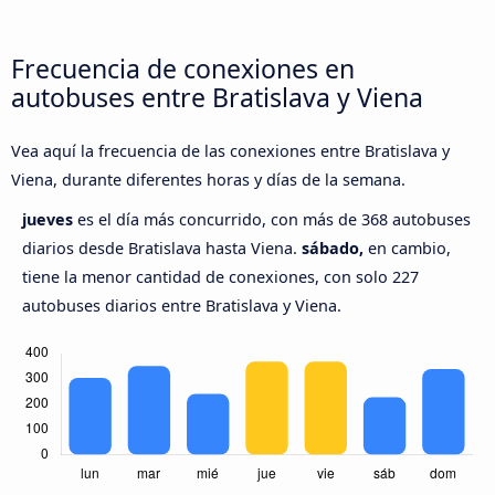
Frecuencia de conexiones en
autobuses entre Bratislava y Viena
Vea aquí la frecuencia de las conexiones entre Bratislava y
Viena, durante diferentes horas y días de la semana.
jueves
es el día más concurrido, con más de 368 autobuses
diarios desde Bratislava hasta Viena.
sábado,
en cambio,
tiene la menor cantidad de conexiones, con solo 227
autobuses diarios entre Bratislava y Viena.