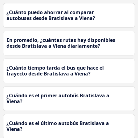
¿Cuánto puedo ahorrar al comparar
autobuses desde Bratislava a Viena?
En promedio, ¿cuántas rutas hay disponibles
desde Bratislava a Viena diariamente?
¿Cuánto tiempo tarda el bus que hace el
trayecto desde Bratislava a Viena?
¿Cuándo es el primer autobús Bratislava a
Viena?
¿Cuándo es el último autobús Bratislava a
Viena?