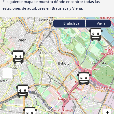
El siguiente mapa te muestra dónde encontrar todas las
estaciones de autobuses en Bratislava y Viena.
Bratislava
Viena
+