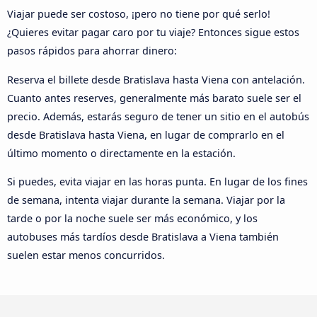
Viajar puede ser costoso, ¡pero no tiene por qué serlo!
¿Quieres evitar pagar caro por tu viaje? Entonces sigue estos
pasos rápidos para ahorrar dinero:
Reserva el billete desde Bratislava hasta Viena con antelación.
Cuanto antes reserves, generalmente más barato suele ser el
precio. Además, estarás seguro de tener un sitio en el autobús
desde Bratislava hasta Viena, en lugar de comprarlo en el
último momento o directamente en la estación.
Si puedes, evita viajar en las horas punta. En lugar de los fines
de semana, intenta viajar durante la semana. Viajar por la
tarde o por la noche suele ser más económico, y los
autobuses más tardíos desde Bratislava a Viena también
suelen estar menos concurridos.