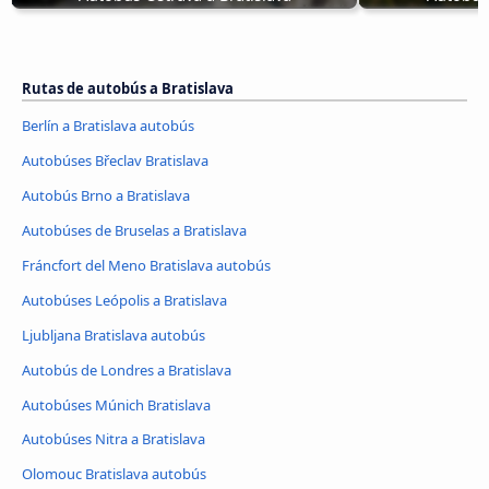
Rutas de autobús a Bratislava
Berlín a Bratislava autobús
Autobúses Břeclav Bratislava
Autobús Brno a Bratislava
Autobúses de Bruselas a Bratislava
Fráncfort del Meno Bratislava autobús
Autobúses Leópolis a Bratislava
Ljubljana Bratislava autobús
Autobús de Londres a Bratislava
Autobúses Múnich Bratislava
Autobúses Nitra a Bratislava
Olomouc Bratislava autobús