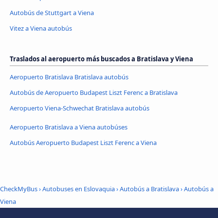
Autobús de Stuttgart a Viena
Vitez a Viena autobús
Traslados al aeropuerto más buscados a Bratislava y Viena
Aeropuerto Bratislava Bratislava autobús
Autobús de Aeropuerto Budapest Liszt Ferenc a Bratislava
Aeropuerto Viena-Schwechat Bratislava autobús
Aeropuerto Bratislava a Viena autobúses
Autobús Aeropuerto Budapest Liszt Ferenc a Viena
CheckMyBus
›
Autobuses en Eslovaquia
›
Autobús a Bratislava
›
Autobús a
Viena