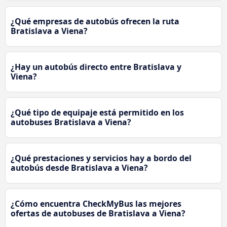
¿Qué empresas de autobús ofrecen la ruta
Bratislava a Viena?
¿Hay un autobús directo entre Bratislava y
Viena?
¿Qué tipo de equipaje está permitido en los
autobuses Bratislava a Viena?
¿Qué prestaciones y servicios hay a bordo del
autobús desde Bratislava a Viena?
¿Cómo encuentra CheckMyBus las mejores
ofertas de autobuses de Bratislava a Viena?