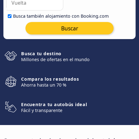
Busca también alojamiento con Booking.com
Buscar
Busca tu destino
Millones de ofertas en el mundo
Compara los resultados
Ahorra hasta un 70 %
Encuentra tu autobús ideal
Fácil y transparente