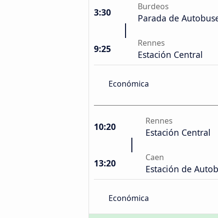
Burdeos
3:30
Parada de Autobuse
Rennes
9:25
Estación Central
Económica
Rennes
10:20
Estación Central
Caen
13:20
Estación de Auto
Económica