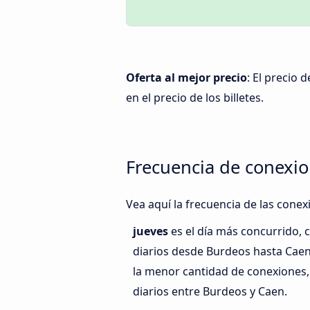
Oferta al mejor precio
: El precio
en el precio de los billetes.
Frecuencia de conexi
Vea aquí la frecuencia de las cone
jueves
es el día más concurrido,
diarios desde Burdeos hasta Cae
la menor cantidad de conexiones,
diarios entre Burdeos y Caen.