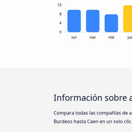
Información sobre 
Compara todas las compañías de au
Burdeos hasta Caen en un solo clic.