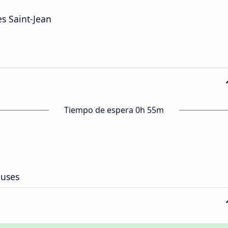
s Saint-Jean
Tiempo de espera 0h 55m
buses