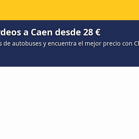
deos a Caen desde 28 €
 de autobuses y encuentra el mejor precio con 