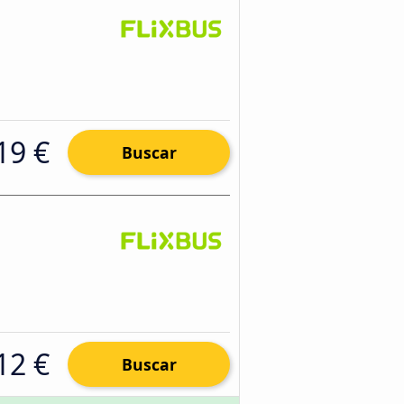
19 €
Buscar
12 €
Buscar