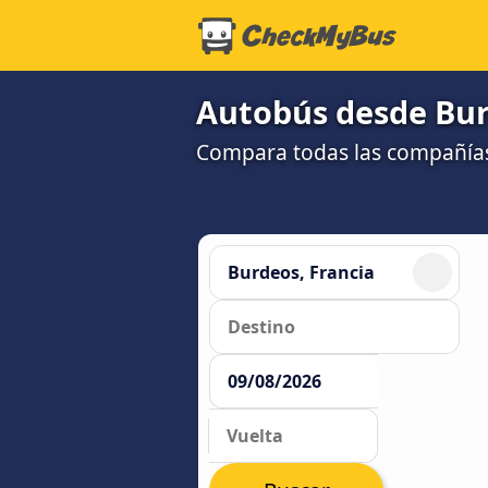
Autobús desde Bur
Compara todas las compañías