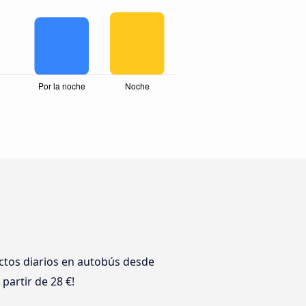
ctos diarios en autobús desde
partir de 28 €!