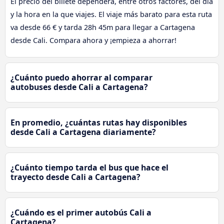
El precio del billete dependerá, entre otros factores, del día
y la hora en la que viajes. El viaje más barato para esta ruta
va desde 66 € y tarda 28h 45m para llegar a Cartagena
desde Cali. Compara ahora y ¡empieza a ahorrar!
¿Cuánto puedo ahorrar al comparar
autobuses desde Cali a Cartagena?
En promedio, ¿cuántas rutas hay disponibles
desde Cali a Cartagena diariamente?
¿Cuánto tiempo tarda el bus que hace el
trayecto desde Cali a Cartagena?
¿Cuándo es el primer autobús Cali a
Cartagena?