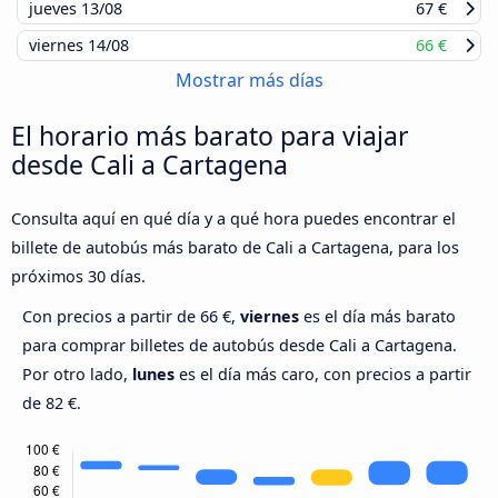
jueves
13/08
67 €
viernes
14/08
66 €
Mostrar más días
El horario más barato para viajar
desde Cali a Cartagena
Consulta aquí en qué día y a qué hora puedes encontrar el
billete de autobús más barato de Cali a Cartagena, para los
próximos 30 días.
Con precios a partir de 66 €,
viernes
es el día más barato
para comprar billetes de autobús desde Cali a Cartagena.
Por otro lado,
lunes
es el día más caro, con precios a partir
de 82 €.