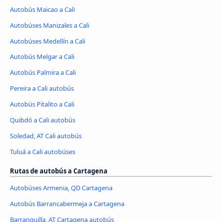
Autobús Maicao a Cali
Autobúses Manizales a Cali
Autobúses Medellín a Cali
Autobús Melgar a Cali
Autobús Palmira a Cali
Pereira a Cali autobús
Autobús Pitalito a Cali
Quibdó a Cali autobús
Soledad, AT Cali autobús
Tuluá a Cali autobúses
Rutas de autobús a Cartagena
Autobúses Armenia, QD Cartagena
Autobús Barrancabermeja a Cartagena
Barranquilla, AT Cartagena autobús