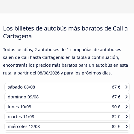
Los billetes de autobús más baratos de Cali a
Cartagena
Todos los días, 2 autobuses de 1 compañías de autobuses
salen de Cali hasta Cartagena: en la tabla a continuación,
encontrarás los precios más baratos para un autobús en esta
ruta, a partir del
08/08/2026
y para los próximos días.
sábado
08/08
67 €
domingo
09/08
67 €
lunes
10/08
90 €
martes
11/08
82 €
miércoles
12/08
82 €