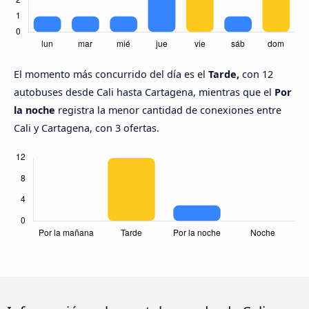
El momento más concurrido del día es el
Tarde,
con 12
autobuses desde Cali hasta Cartagena, mientras que el
Por
la noche
registra la menor cantidad de conexiones entre
Cali y Cartagena, con 3 ofertas.