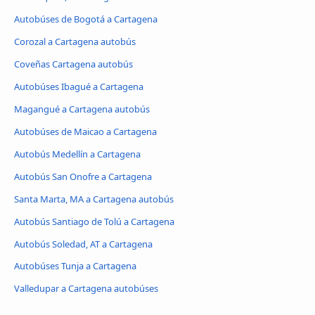
Autobúses de Bogotá a Cartagena
Corozal a Cartagena autobús
Coveñas Cartagena autobús
Autobúses Ibagué a Cartagena
Magangué a Cartagena autobús
Autobúses de Maicao a Cartagena
Autobús Medellín a Cartagena
Autobús San Onofre a Cartagena
Santa Marta, MA a Cartagena autobús
Autobús Santiago de Tolú a Cartagena
Autobús Soledad, AT a Cartagena
Autobúses Tunja a Cartagena
Valledupar a Cartagena autobúses