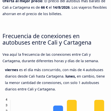
Oferta al mejor precio
: El precio del autobús más barato de
Cali a Cartagena es de
66 €
el
14/8/2026
. Los viajeros flexibles
ahorran en el precio de los billetes.
Frecuencia de conexiones en
autobuses entre Cali y Cartagena
Vea aquí la frecuencia de las conexiones entre Cali y
Cartagena, durante diferentes horas y días de la semana.
viernes
es el día más concurrido, con más de 4 autobuses
diarios desde Cali hasta Cartagena.
lunes,
en cambio, tiene
la menor cantidad de conexiones, con solo 1 autobuses
diarios entre Cali y Cartagena.