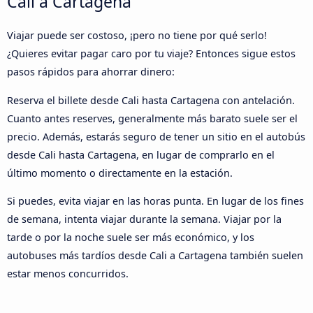
Cali a Cartagena
Viajar puede ser costoso, ¡pero no tiene por qué serlo!
¿Quieres evitar pagar caro por tu viaje? Entonces sigue estos
pasos rápidos para ahorrar dinero:
Reserva el billete desde Cali hasta Cartagena con antelación.
Cuanto antes reserves, generalmente más barato suele ser el
precio. Además, estarás seguro de tener un sitio en el autobús
desde Cali hasta Cartagena, en lugar de comprarlo en el
último momento o directamente en la estación.
Si puedes, evita viajar en las horas punta. En lugar de los fines
de semana, intenta viajar durante la semana. Viajar por la
tarde o por la noche suele ser más económico, y los
autobuses más tardíos desde Cali a Cartagena también suelen
estar menos concurridos.