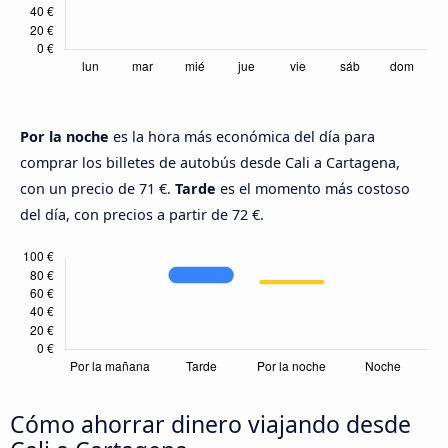
Por la noche
es la hora más económica del día para
comprar los billetes de autobús desde Cali a Cartagena,
con un precio de 71 €.
Tarde
es el momento más costoso
del día, con precios a partir de 72 €.
Cómo ahorrar dinero viajando desde