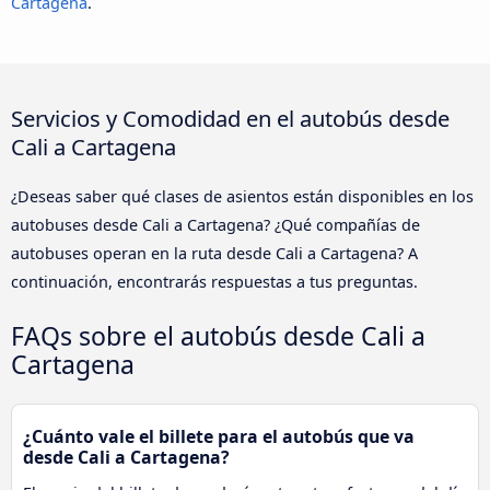
Cartagena
.
Servicios y Comodidad en el autobús desde
Cali a Cartagena
¿Deseas saber qué clases de asientos están disponibles en los
autobuses desde Cali a Cartagena? ¿Qué compañías de
autobuses operan en la ruta desde Cali a Cartagena? A
continuación, encontrarás respuestas a tus preguntas.
FAQs sobre el autobús desde Cali a
Cartagena
¿Cuánto vale el billete para el autobús que va
desde Cali a Cartagena?