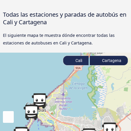
Todas las estaciones y paradas de autobús en
Cali y Cartagena
El siguiente mapa te muestra dónde encontrar todas las
estaciones de autobuses en Cali y Cartagena.
Cali
Cartagena