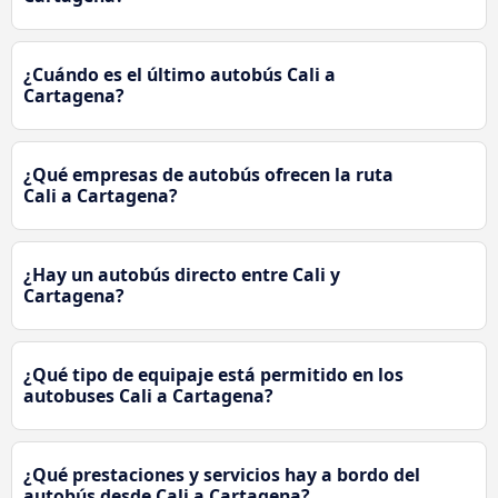
¿Cuándo es el último autobús Cali a
Cartagena?
¿Qué empresas de autobús ofrecen la ruta
Cali a Cartagena?
¿Hay un autobús directo entre Cali y
Cartagena?
¿Qué tipo de equipaje está permitido en los
autobuses Cali a Cartagena?
¿Qué prestaciones y servicios hay a bordo del
autobús desde Cali a Cartagena?