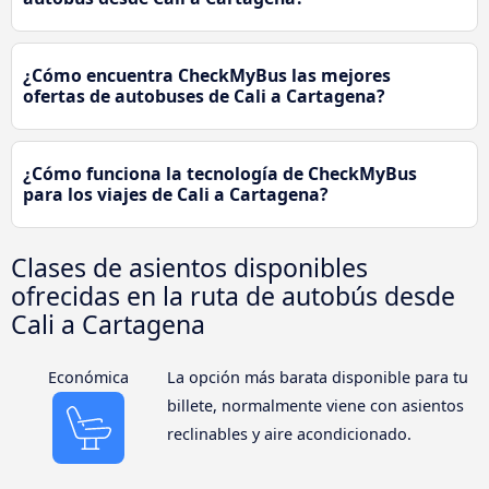
¿Cómo encuentra CheckMyBus las mejores
ofertas de autobuses de Cali a Cartagena?
¿Cómo funciona la tecnología de CheckMyBus
para los viajes de Cali a Cartagena?
Clases de asientos disponibles
ofrecidas en la ruta de autobús desde
Cali a Cartagena
Económica
La opción más barata disponible para tu
billete, normalmente viene con asientos
reclinables y aire acondicionado.