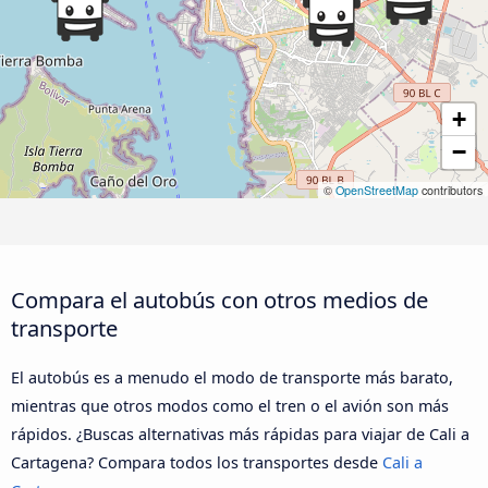
+
−
©
OpenStreetMap
contributors
Compara el autobús con otros medios de
transporte
El autobús es a menudo el modo de transporte más barato,
mientras que otros modos como el tren o el avión son más
rápidos. ¿Buscas alternativas más rápidas para viajar de Cali a
Cartagena? Compara todos los transportes desde
Cali a