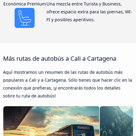
Económica Premium
Una mezcla entre Turista y Business,
ofrece espacio extra para las piernas, WI-
FI y posibles aperitivos.
Más rutas de autobús a Cali a Cartagena
Aquí mostramos un resumen de las rutas de autobús más
populares a Cali y a Cartagena. Sólo tienes que hacer clic en la
conexión que prefieras, ¡y encontrarás todos los detalles
sobre tu ruta de autobús!