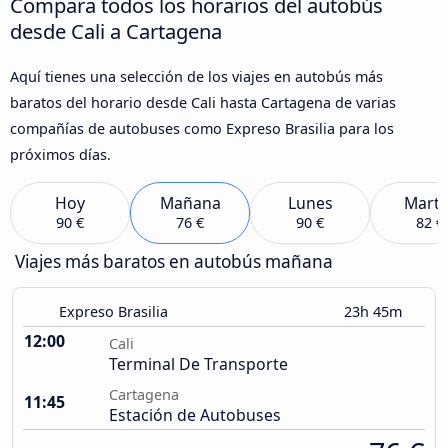
Compara todos los horarios del autobús
desde Cali a Cartagena
Aquí tienes una selección de los viajes en autobús más
baratos del horario desde Cali hasta Cartagena de varias
compañías de autobuses como Expreso Brasilia para los
próximos días.
Hoy
Mañana
Lunes
Marte
90 €
76 €
90 €
82 €
Viajes más baratos en autobús mañana
Expreso Brasilia
23h 45m
12:00
Cali
Terminal De Transporte
Cartagena
11:45
Estación de Autobuses