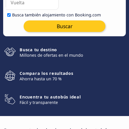
Busca también alojamiento con Booking.com
Buscar
Busca tu destino
Millones de ofertas en el mundo
Compara los resultados
Ahorra hasta un 70 %
Encuentra tu autobús ideal
Fácil y transparente