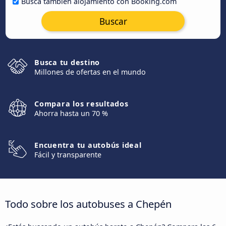
Busca también alojamiento con Booking.com
Buscar
Busca tu destino
Millones de ofertas en el mundo
Compara los resultados
Ahorra hasta un 70 %
Encuentra tu autobús ideal
Fácil y transparente
Todo sobre los autobuses a Chepén