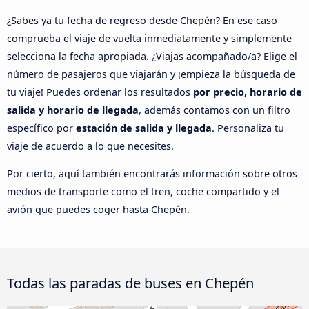
¿Sabes ya tu fecha de regreso desde Chepén? En ese caso
comprueba el viaje de vuelta inmediatamente y simplemente
selecciona la fecha apropiada. ¿Viajas acompañado/a? Elige el
número de pasajeros que viajarán y ¡empieza la búsqueda de
tu viaje! Puedes ordenar los resultados
por precio, horario de
salida y horario de llegada
, además contamos con un filtro
específico por
estación de salida y llegada
. Personaliza tu
viaje de acuerdo a lo que necesites.
Por cierto, aquí también encontrarás información sobre otros
medios de transporte como el tren, coche compartido y el
avión que puedes coger hasta Chepén.
Todas las paradas de buses en Chepén