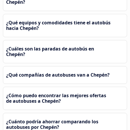
Chepén?
¿Qué equipos y comodidades tiene el autobús
hacia Chepén?
¿Cuáles son las paradas de autobús en
Chepén?
¿Qué compañías de autobuses van a Chepén?
¿Cómo puedo encontrar las mejores ofertas
de autobuses a Chepén?
¿Cuánto podría ahorrar comparando los
autobuses por Chepén?