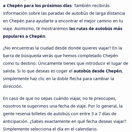
a Chepén para los próximos días
. También recibirás
información sobre las paradas de autobús de larga distancia
en Chepén para ayudarte a encontrar el mejor camino en tu
viaje. Asimismo, te mostraremos
las rutas de autobús más
populares a Chepén
.
¿No encuentras la ciudad desde donde quieres viajar? En la
barra de búsqueda verás que hemos completado Chepén
como tu destino. Únicamente tienes que introducir el lugar de
salida. Si lo que deseas es coger el
autobús desde Chepén
,
simplemente haz clic en la doble flecha para cambiar la
dirección.
En caso de que no sepas cuándo viajar, no te preocupes,
nosotros te sugerimos una fecha de viaje. Por lo general, la
gente reserva billetes de autobús con entre 3 a 7 días de
anticipación. ¿Sabes exactamente en qué fecha deseas viajar?
Simplemente selecciona el día en el calendario.