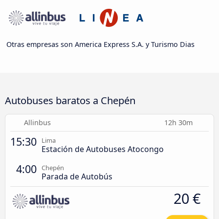
Otras empresas son America Express S.A. y Turismo Dias
Autobuses baratos a Chepén
Allinbus
12h 30m
15:30
Lima
Estación de Autobuses Atocongo
4:00
Chepén
Parada de Autobús
20 €