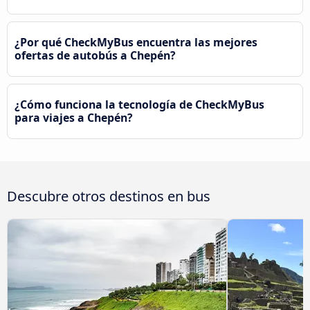
¿Por qué CheckMyBus encuentra las mejores
ofertas de autobús a Chepén?
¿Cómo funciona la tecnología de CheckMyBus
para viajes a Chepén?
Descubre otros destinos en bus