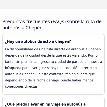
Preguntas frecuentes (FAQs) sobre la ruta de
autobús a Chepén
¿Hay un autobús directo a Chepén?
La disponibilidad de una ruta directa de autobús a Chepén
depende de la ciudad desde la que estés viajando. Por lo
tanto, simplemente ingresa tu ciudad de partida en nuestra
búsqueda para averiguar si hay una conexión directa en
autobús a Chepén. En este contexto, ten en cuenta que
dependiendo de la fecha de viaje, puede haber menos
conexiones directas.
¿Qué puedo llevar en mi viaje en autobús a