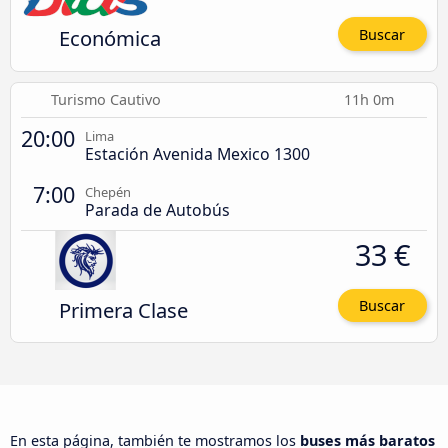
Económica
Buscar
Turismo Cautivo
11h 0m
20:00
Lima
Estación Avenida Mexico 1300
7:00
Chepén
Parada de Autobús
33 €
Primera Clase
Buscar
En esta página, también te mostramos los
buses más baratos