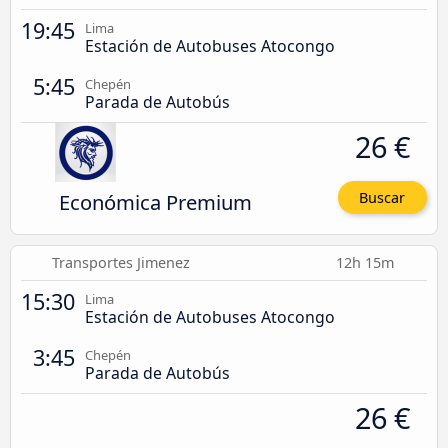
19:45
Lima
Estación de Autobuses Atocongo
5:45
Chepén
Parada de Autobús
26 €
Económica Premium
Buscar
Transportes Jimenez
12h 15m
15:30
Lima
Estación de Autobuses Atocongo
3:45
Chepén
Parada de Autobús
26 €