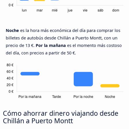
Noche
es la hora más económica del día para comprar los
billetes de autobús desde Chillán a Puerto Montt, con un
precio de 13 €.
Por la mañana
es el momento más costoso
del día, con precios a partir de 50 €.
Cómo ahorrar dinero viajando desde
Chillán a Puerto Montt