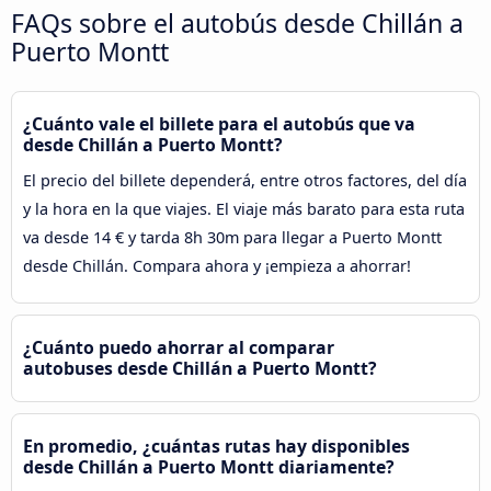
FAQs sobre el autobús desde Chillán a
Puerto Montt
¿Cuánto vale el billete para el autobús que va
desde Chillán a Puerto Montt?
El precio del billete dependerá, entre otros factores, del día
y la hora en la que viajes. El viaje más barato para esta ruta
va desde 14 € y tarda 8h 30m para llegar a Puerto Montt
desde Chillán. Compara ahora y ¡empieza a ahorrar!
¿Cuánto puedo ahorrar al comparar
autobuses desde Chillán a Puerto Montt?
En promedio, ¿cuántas rutas hay disponibles
desde Chillán a Puerto Montt diariamente?