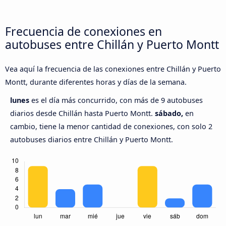
Frecuencia de conexiones en
autobuses entre Chillán y Puerto Montt
Vea aquí la frecuencia de las conexiones entre Chillán y Puerto
Montt, durante diferentes horas y días de la semana.
lunes
es el día más concurrido, con más de 9 autobuses
diarios desde Chillán hasta Puerto Montt.
sábado,
en
cambio, tiene la menor cantidad de conexiones, con solo 2
autobuses diarios entre Chillán y Puerto Montt.