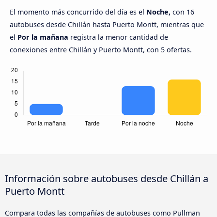
El momento más concurrido del día es el
Noche,
con 16
autobuses desde Chillán hasta Puerto Montt, mientras que
el
Por la mañana
registra la menor cantidad de
conexiones entre Chillán y Puerto Montt, con 5 ofertas.
Información sobre autobuses desde Chillán a
Puerto Montt
Compara todas las compañías de autobuses como Pullman