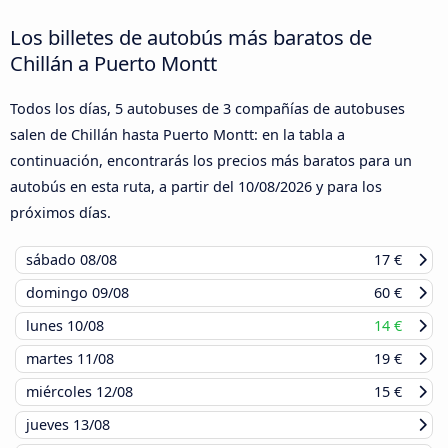
Los billetes de autobús más baratos de
Chillán a Puerto Montt
Todos los días, 5 autobuses de 3 compañías de autobuses
salen de Chillán hasta Puerto Montt: en la tabla a
continuación, encontrarás los precios más baratos para un
autobús en esta ruta, a partir del
10/08/2026
y para los
próximos días.
sábado
08/08
17 €
domingo
09/08
60 €
lunes
10/08
14 €
martes
11/08
19 €
miércoles
12/08
15 €
jueves
13/08