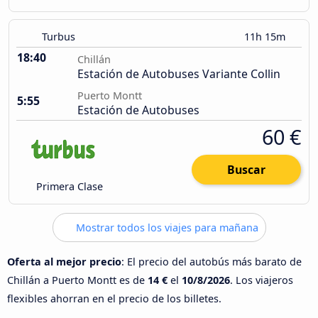
Turbus
11h 15m
18:40
Chillán
Estación de Autobuses Variante Collin
Puerto Montt
5:55
Estación de Autobuses
60 €
Buscar
Primera Clase
Mostrar todos los viajes para mañana
Oferta al mejor precio
: El precio del autobús más barato de
Chillán a Puerto Montt es de
14 €
el
10/8/2026
. Los viajeros
flexibles ahorran en el precio de los billetes.