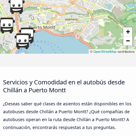
+
−
©
OpenStreetMap
contributors
Servicios y Comodidad en el autobús desde
Chillán a Puerto Montt
¿Deseas saber qué clases de asientos están disponibles en los
autobuses desde Chillán a Puerto Montt? ¿Qué compañías de
autobuses operan en la ruta desde Chillán a Puerto Montt? A
continuación, encontrarás respuestas a tus preguntas.