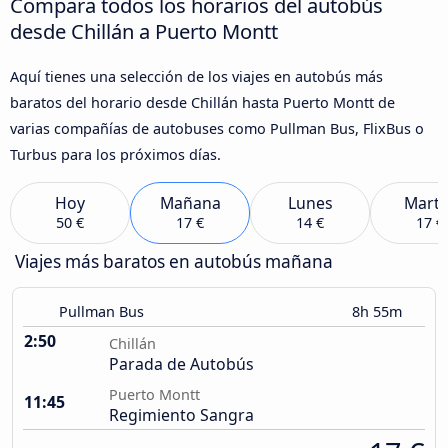
Compara todos los horarios del autobús
desde Chillán a Puerto Montt
Aquí tienes una selección de los viajes en autobús más
baratos del horario desde Chillán hasta Puerto Montt de
varias compañías de autobuses como Pullman Bus, FlixBus o
Turbus para los próximos días.
Hoy
Mañana
Lunes
Marte
50 €
17 €
14 €
17 €
Viajes más baratos en autobús mañana
Pullman Bus
8h 55m
2:50
Chillán
Parada de Autobús
Puerto Montt
11:45
Regimiento Sangra