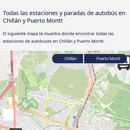
Todas las estaciones y paradas de autobús en
Chillán y Puerto Montt
El siguiente mapa te muestra dónde encontrar todas las
estaciones de autobuses en Chillán y Puerto Montt.
Chillán
Puerto Montt