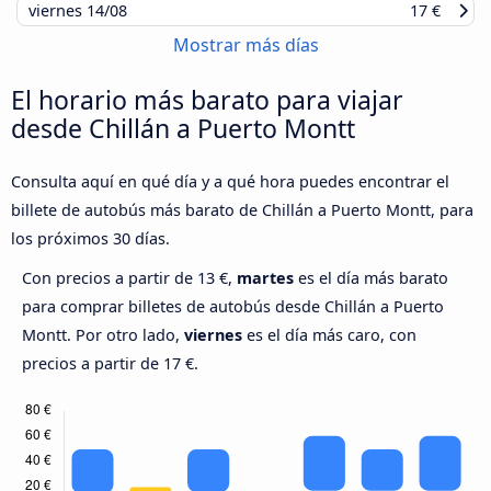
viernes
14/08
17 €
Mostrar más días
El horario más barato para viajar
desde Chillán a Puerto Montt
Consulta aquí en qué día y a qué hora puedes encontrar el
billete de autobús más barato de Chillán a Puerto Montt, para
los próximos 30 días.
Con precios a partir de 13 €,
martes
es el día más barato
para comprar billetes de autobús desde Chillán a Puerto
Montt. Por otro lado,
viernes
es el día más caro, con
precios a partir de 17 €.