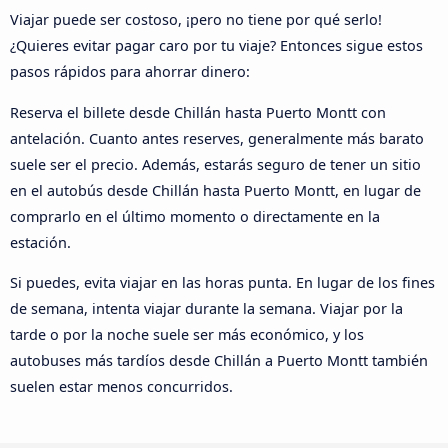
Viajar puede ser costoso, ¡pero no tiene por qué serlo!
¿Quieres evitar pagar caro por tu viaje? Entonces sigue estos
pasos rápidos para ahorrar dinero:
Reserva el billete desde Chillán hasta Puerto Montt con
antelación. Cuanto antes reserves, generalmente más barato
suele ser el precio. Además, estarás seguro de tener un sitio
en el autobús desde Chillán hasta Puerto Montt, en lugar de
comprarlo en el último momento o directamente en la
estación.
Si puedes, evita viajar en las horas punta. En lugar de los fines
de semana, intenta viajar durante la semana. Viajar por la
tarde o por la noche suele ser más económico, y los
autobuses más tardíos desde Chillán a Puerto Montt también
suelen estar menos concurridos.