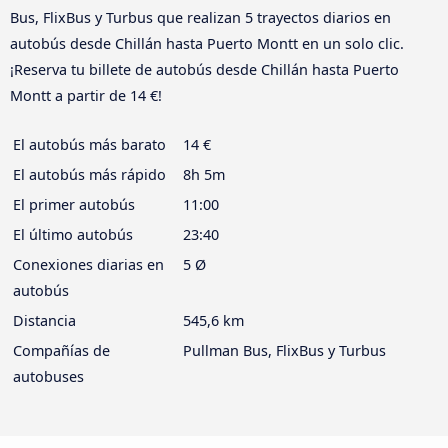
Bus, FlixBus y Turbus que realizan 5 trayectos diarios en
autobús desde Chillán hasta Puerto Montt en un solo clic.
¡Reserva tu billete de autobús desde Chillán hasta Puerto
Montt a partir de 14 €!
El autobús más barato
14 €
El autobús más rápido
8h 5m
El primer autobús
11:00
El último autobús
23:40
Conexiones diarias en
5 Ø
autobús
Distancia
545,6 km
Compañías de
Pullman Bus, FlixBus y Turbus
autobuses