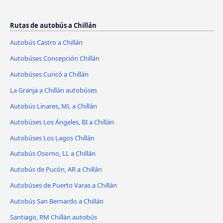
Rutas de autobús a Chillán
Autobús Castro a Chillán
Autobúses Concepción Chillán
Autobúses Curicó a Chillán
La Granja a Chillán autobúses
Autobús Linares, ML a Chillán
Autobúses Los Ángeles, BI a Chillán
Autobúses Los Lagos Chillán
Autobús Osorno, LL a Chillán
Autobús de Pucón, AR a Chillán
Autobúses de Puerto Varas a Chillán
Autobús San Bernardo a Chillán
Santiago, RM Chillán autobús