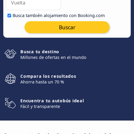
Busca también alojamiento con Booking.com
Buscar
Busca tu destino
Millones de ofertas en el mundo
Compara los resultados
Ahorra hasta un 70 %
Encuentra tu autobús ideal
Fácil y transparente