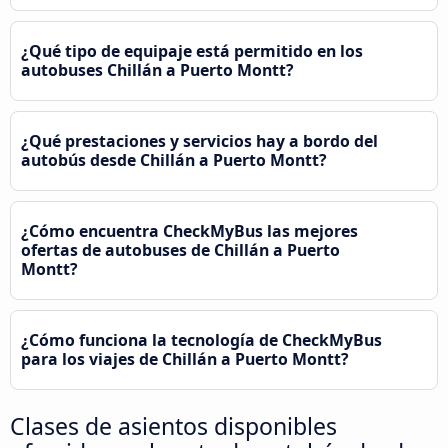
¿Qué tipo de equipaje está permitido en los
autobuses Chillán a Puerto Montt?
¿Qué prestaciones y servicios hay a bordo del
autobús desde Chillán a Puerto Montt?
¿Cómo encuentra CheckMyBus las mejores
ofertas de autobuses de Chillán a Puerto
Montt?
¿Cómo funciona la tecnología de CheckMyBus
para los viajes de Chillán a Puerto Montt?
Clases de asientos disponibles