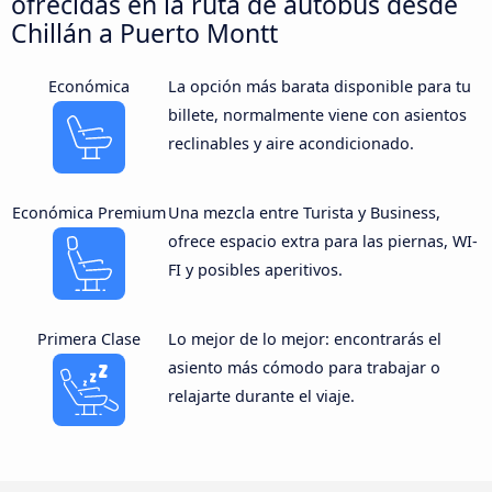
ofrecidas en la ruta de autobús desde
Chillán a Puerto Montt
Económica
La opción más barata disponible para tu
billete, normalmente viene con asientos
reclinables y aire acondicionado.
Económica Premium
Una mezcla entre Turista y Business,
ofrece espacio extra para las piernas, WI-
FI y posibles aperitivos.
Primera Clase
Lo mejor de lo mejor: encontrarás el
asiento más cómodo para trabajar o
relajarte durante el viaje.