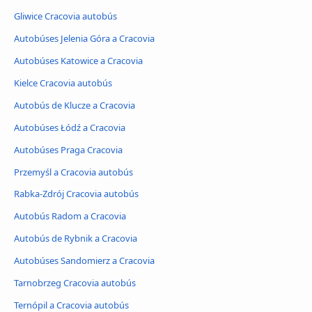
Gliwice Cracovia autobús
Autobúses Jelenia Góra a Cracovia
Autobúses Katowice a Cracovia
Kielce Cracovia autobús
Autobús de Klucze a Cracovia
Autobúses Łódź a Cracovia
Autobúses Praga Cracovia
Przemyśl a Cracovia autobús
Rabka-Zdrój Cracovia autobús
Autobús Radom a Cracovia
Autobús de Rybnik a Cracovia
Autobúses Sandomierz a Cracovia
Tarnobrzeg Cracovia autobús
Ternópil a Cracovia autobús