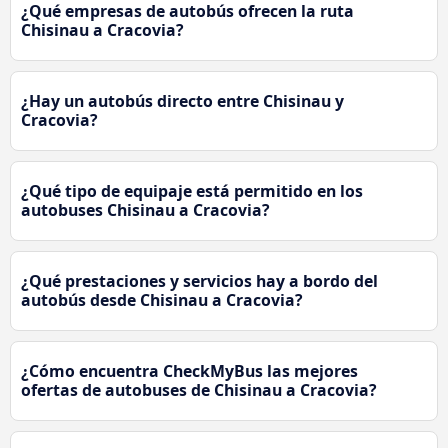
¿Qué empresas de autobús ofrecen la ruta
Chisinau a Cracovia?
¿Hay un autobús directo entre Chisinau y
Cracovia?
¿Qué tipo de equipaje está permitido en los
autobuses Chisinau a Cracovia?
¿Qué prestaciones y servicios hay a bordo del
autobús desde Chisinau a Cracovia?
¿Cómo encuentra CheckMyBus las mejores
ofertas de autobuses de Chisinau a Cracovia?