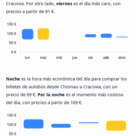
Cracovia. Por otro lado,
viernes
es el día más caro, con
precios a partir de 81 €.
Noche
es la hora más económica del día para comprar los
billetes de autobús desde Chisinau a Cracovia, con un
precio de 69 €.
Por la noche
es el momento más costoso
del día, con precios a partir de 109 €.