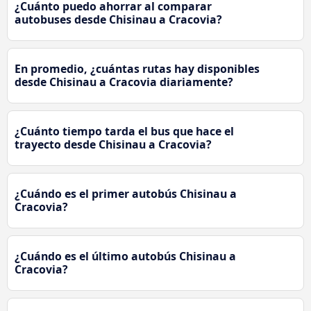
¿Cuánto puedo ahorrar al comparar
autobuses desde Chisinau a Cracovia?
En promedio, ¿cuántas rutas hay disponibles
desde Chisinau a Cracovia diariamente?
¿Cuánto tiempo tarda el bus que hace el
trayecto desde Chisinau a Cracovia?
¿Cuándo es el primer autobús Chisinau a
Cracovia?
¿Cuándo es el último autobús Chisinau a
Cracovia?