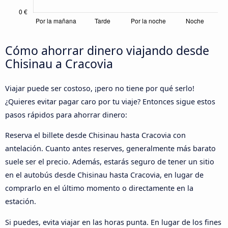
Cómo ahorrar dinero viajando desde
Chisinau a Cracovia
Viajar puede ser costoso, ¡pero no tiene por qué serlo!
¿Quieres evitar pagar caro por tu viaje? Entonces sigue estos
pasos rápidos para ahorrar dinero:
Reserva el billete desde Chisinau hasta Cracovia con
antelación. Cuanto antes reserves, generalmente más barato
suele ser el precio. Además, estarás seguro de tener un sitio
en el autobús desde Chisinau hasta Cracovia, en lugar de
comprarlo en el último momento o directamente en la
estación.
Si puedes, evita viajar en las horas punta. En lugar de los fines