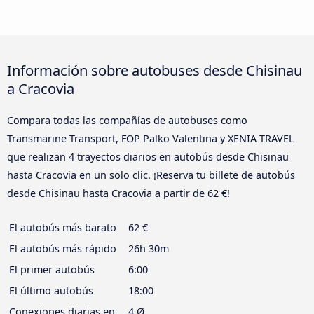
Información sobre autobuses desde Chisinau
a Cracovia
Compara todas las compañías de autobuses como
Transmarine Transport, FOP Palko Valentina y XENIA TRAVEL
que realizan 4 trayectos diarios en autobús desde Chisinau
hasta Cracovia en un solo clic. ¡Reserva tu billete de autobús
desde Chisinau hasta Cracovia a partir de 62 €!
El autobús más barato
62 €
El autobús más rápido
26h 30m
El primer autobús
6:00
El último autobús
18:00
Conexiones diarias en
4 Ø