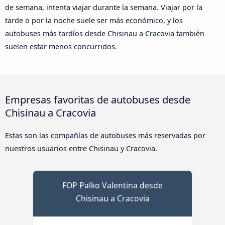
de semana, intenta viajar durante la semana. Viajar por la
tarde o por la noche suele ser más económico, y los
autobuses más tardíos desde Chisinau a Cracovia también
suelen estar menos concurridos.
Empresas favoritas de autobuses desde
Chisinau a Cracovia
Estas son las compañías de autobuses más reservadas por
nuestros usuarios entre Chisinau y Cracovia.
FOP Palko Valentina desde
Chisinau a Cracovia