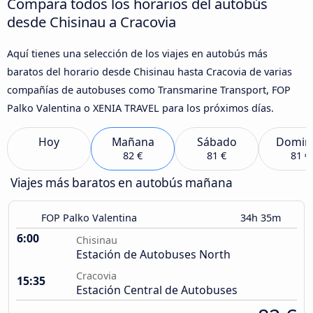
Compara todos los horarios del autobús
desde Chisinau a Cracovia
Aquí tienes una selección de los viajes en autobús más
baratos del horario desde Chisinau hasta Cracovia de varias
compañías de autobuses como Transmarine Transport, FOP
Palko Valentina o XENIA TRAVEL para los próximos días.
Hoy
Mañana
Sábado
Domin
82 €
81 €
81 €
Viajes más baratos en autobús mañana
FOP Palko Valentina
34h 35m
6:00
Chisinau
Estación de Autobuses North
Cracovia
15:35
Estación Central de Autobuses