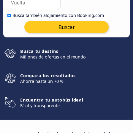
Busca también alojamiento con Booking.com
Buscar
Busca tu destino
Millones de ofertas en el mundo
Compara los resultados
Ahorra hasta un 70 %
Encuentra tu autobús ideal
Fácil y transparente