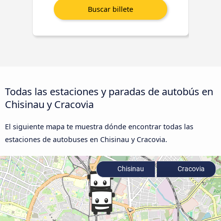
Todas las estaciones y paradas de autobús en
Chisinau y Cracovia
El siguiente mapa te muestra dónde encontrar todas las
estaciones de autobuses en Chisinau y Cracovia.
Chisinau
Cracovia