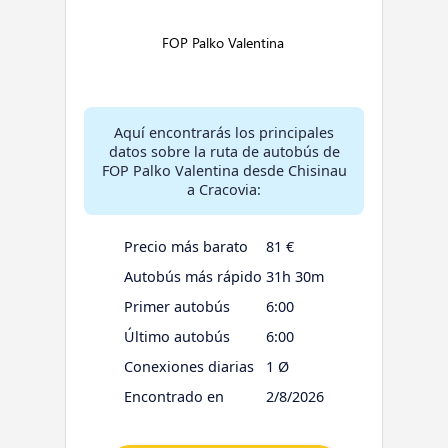
Aquí encontrarás los principales
datos sobre la ruta de autobús de
FOP Palko Valentina desde Chisinau
a Cracovia:
Precio más barato
81 €
Autobús más rápido
31h 30m
Primer autobús
6:00
Último autobús
6:00
Conexiones diarias
1 Ø
Encontrado en
2/8/2026