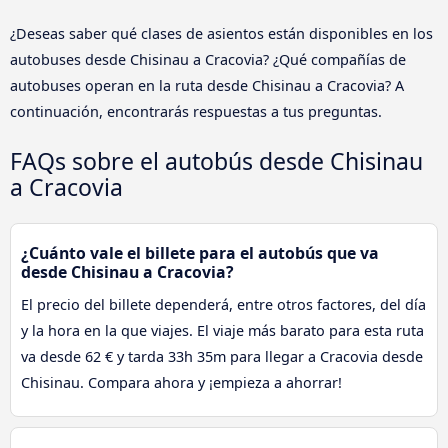
¿Deseas saber qué clases de asientos están disponibles en los
autobuses desde Chisinau a Cracovia? ¿Qué compañías de
autobuses operan en la ruta desde Chisinau a Cracovia? A
continuación, encontrarás respuestas a tus preguntas.
FAQs sobre el autobús desde Chisinau
a Cracovia
¿Cuánto vale el billete para el autobús que va
desde Chisinau a Cracovia?
El precio del billete dependerá, entre otros factores, del día
y la hora en la que viajes. El viaje más barato para esta ruta
va desde 62 € y tarda 33h 35m para llegar a Cracovia desde
Chisinau. Compara ahora y ¡empieza a ahorrar!