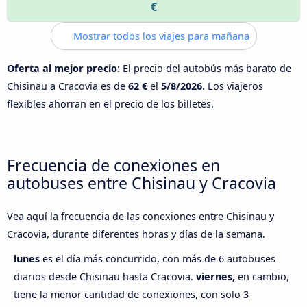
€
Mostrar todos los viajes para mañana
Oferta al mejor precio
: El precio del autobús más barato de
Chisinau a Cracovia es de
62 €
el
5/8/2026
. Los viajeros
flexibles ahorran en el precio de los billetes.
Frecuencia de conexiones en
autobuses entre Chisinau y Cracovia
Vea aquí la frecuencia de las conexiones entre Chisinau y
Cracovia, durante diferentes horas y días de la semana.
lunes
es el día más concurrido, con más de 6 autobuses
diarios desde Chisinau hasta Cracovia.
viernes,
en cambio,
tiene la menor cantidad de conexiones, con solo 3