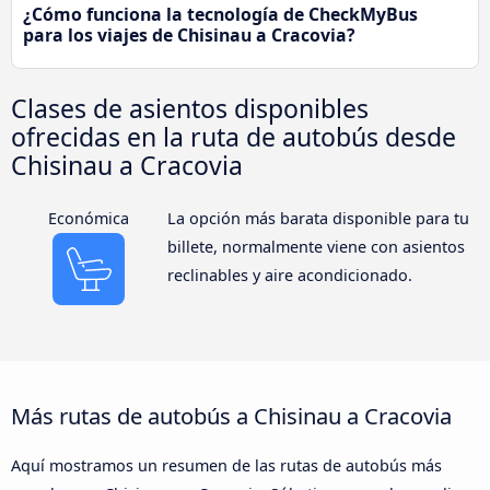
¿Cómo funciona la tecnología de CheckMyBus
para los viajes de Chisinau a Cracovia?
Clases de asientos disponibles
ofrecidas en la ruta de autobús desde
Chisinau a Cracovia
Económica
La opción más barata disponible para tu
billete, normalmente viene con asientos
reclinables y aire acondicionado.
Más rutas de autobús a Chisinau a Cracovia
Aquí mostramos un resumen de las rutas de autobús más