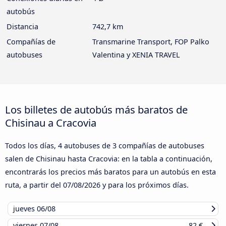
autobús
Distancia
742,7 km
Compañías de
Transmarine Transport, FOP Palko
autobuses
Valentina y XENIA TRAVEL
Los billetes de autobús más baratos de
Chisinau a Cracovia
Todos los días, 4 autobuses de 3 compañías de autobuses
salen de Chisinau hasta Cracovia: en la tabla a continuación,
encontrarás los precios más baratos para un autobús en esta
ruta, a partir del
07/08/2026
y para los próximos días.
jueves
06/08
viernes
07/08
82 €