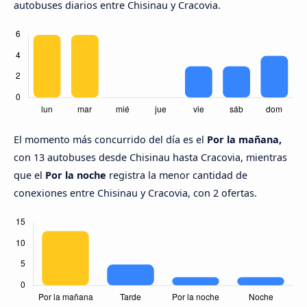
autobuses diarios entre Chisinau y Cracovia.
El momento más concurrido del día es el
Por la mañana,
con 13 autobuses desde Chisinau hasta Cracovia, mientras
que el
Por la noche
registra la menor cantidad de
conexiones entre Chisinau y Cracovia, con 2 ofertas.