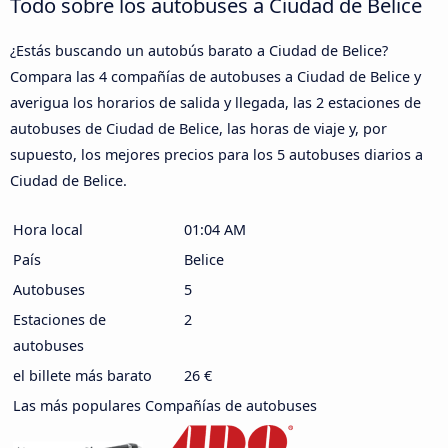
Todo sobre los autobuses a Ciudad de Belice
¿Estás buscando un autobús barato a Ciudad de Belice?
Compara las 4 compañías de autobuses a Ciudad de Belice y
averigua los horarios de salida y llegada, las 2 estaciones de
autobuses de Ciudad de Belice, las horas de viaje y, por
supuesto, los mejores precios para los 5 autobuses diarios a
Ciudad de Belice.
Hora local
01:04 AM
País
Belice
Autobuses
5
Estaciones de
2
autobuses
el billete más barato
26 €
Las más populares Compañías de autobuses