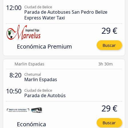
12:00
Ciudad de Belice
Parada de Autobuses San Pedro Belize
Express Water Taxi
29 €
Económica Premium
Buscar
Marlin Espadas
3h 30m
8:20
Chetumal
Marlin Espadas
10:50
Ciudad de Belice
Parada de Autobús
29 €
Económica
Buscar