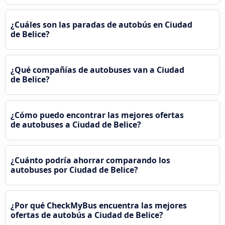
¿Cuáles son las paradas de autobús en Ciudad
de Belice?
¿Qué compañías de autobuses van a Ciudad
de Belice?
¿Cómo puedo encontrar las mejores ofertas
de autobuses a Ciudad de Belice?
¿Cuánto podría ahorrar comparando los
autobuses por Ciudad de Belice?
¿Por qué CheckMyBus encuentra las mejores
ofertas de autobús a Ciudad de Belice?