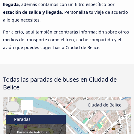
llegada
, además contamos con un filtro específico por
estación de salida y llegada
. Personaliza tu viaje de acuerdo
a lo que necesites.
Por cierto, aquí también encontrarás información sobre otros
medios de transporte como el tren, coche compartido y el
avión que puedes coger hasta Ciudad de Belice.
Todas las paradas de buses en Ciudad de
Belice
Ciudad de Belice
Paradas
Parada de Autobús