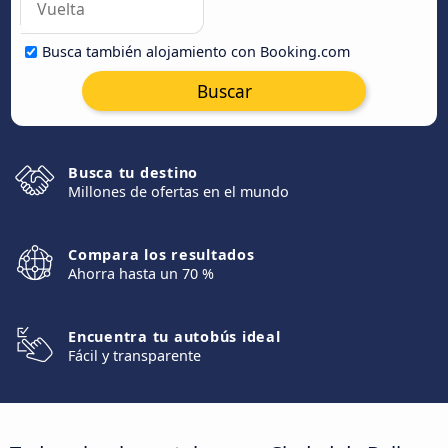
Busca también alojamiento con Booking.com
Buscar
Busca tu destino
Millones de ofertas en el mundo
Compara los resultados
Ahorra hasta un 70 %
Encuentra tu autobús ideal
Fácil y transparente