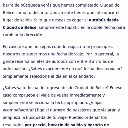
barra de búsqueda verás que hemos completado Ciudad de
Belice como tu destino. Únicamente tienes que introducir el
lugar de salida. Si lo que deseas es coger el
autobús desde
Ciudad de Belice
, simplemente haz clic en la doble flecha para
cambiar la dirección.
En caso de que no sepas cuándo viajar, no te preocupes,
nosotros te sugerimos una fecha de viaje. Por lo general, la
gente reserva billetes de autobús con entre 3 a 7 días de
anticipación. ¿Sabes exactamente en qué fecha deseas viajar?
Simplemente selecciona el día en el calendario.
¿Sabes ya tu fecha de regreso desde Ciudad de Belice? En ese
caso comprueba el viaje de vuelta inmediatamente y
simplemente selecciona la fecha apropiada. ¿Viajas
acompañado/a? Elige el número de pasajeros que viajarán y
¡empieza la búsqueda de tu viaje! Puedes ordenar los
resultados
por precio, horario de salida y horario de