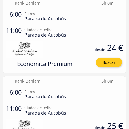
Kahk Bahlam
5h 0m
6:00
Flores
Parada de Autobús
11:00
Ciudad de Belice
Parada de Autobús
24 €
desde
Económica Premium
Buscar
Kahk Bahlam
5h 0m
6:00
Flores
Parada de Autobús
11:00
Ciudad de Belice
Parada de Autobús
25 €
desde