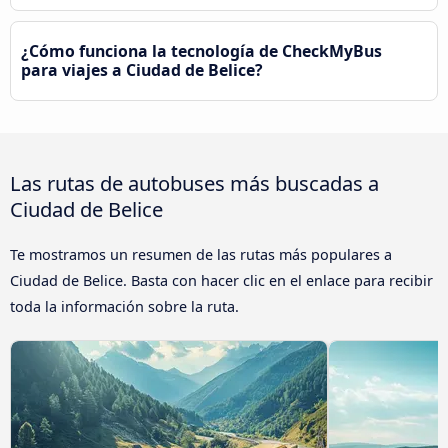
¿Cómo funciona la tecnología de CheckMyBus
para viajes a Ciudad de Belice?
Las rutas de autobuses más buscadas a
Ciudad de Belice
Te mostramos un resumen de las rutas más populares a
Ciudad de Belice. Basta con hacer clic en el enlace para recibir
toda la información sobre la ruta.