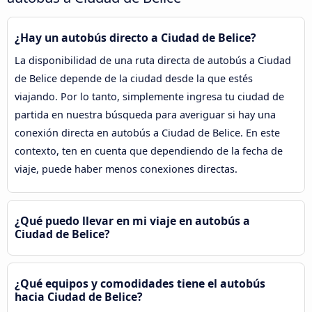
¿Hay un autobús directo a Ciudad de Belice?
La disponibilidad de una ruta directa de autobús a Ciudad
de Belice depende de la ciudad desde la que estés
viajando. Por lo tanto, simplemente ingresa tu ciudad de
partida en nuestra búsqueda para averiguar si hay una
conexión directa en autobús a Ciudad de Belice. En este
contexto, ten en cuenta que dependiendo de la fecha de
viaje, puede haber menos conexiones directas.
¿Qué puedo llevar en mi viaje en autobús a
Ciudad de Belice?
¿Qué equipos y comodidades tiene el autobús
hacia Ciudad de Belice?