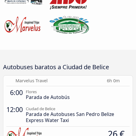
Autobuses baratos a Ciudad de Belice
Marvelus Travel
6h 0m
6:00
Flores
Parada de Autobús
12:00
Ciudad de Belice
Parada de Autobuses San Pedro Belize
Express Water Taxi
26 €