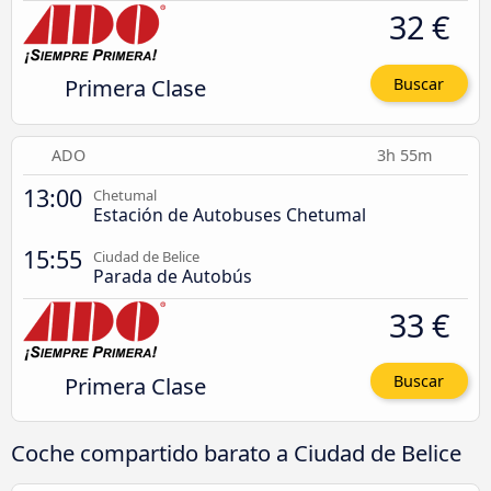
32 €
Primera Clase
Buscar
ADO
3h 55m
13:00
Chetumal
Estación de Autobuses Chetumal
15:55
Ciudad de Belice
Parada de Autobús
33 €
Primera Clase
Buscar
Coche compartido barato a Ciudad de Belice