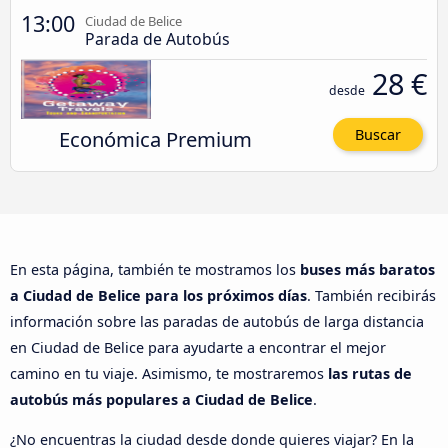
13:00
Ciudad de Belice
Parada de Autobús
28 €
desde
Económica Premium
Buscar
En esta página, también te mostramos los
buses más baratos
a Ciudad de Belice para los próximos días
. También recibirás
información sobre las paradas de autobús de larga distancia
en Ciudad de Belice para ayudarte a encontrar el mejor
camino en tu viaje. Asimismo, te mostraremos
las rutas de
autobús más populares a Ciudad de Belice
.
¿No encuentras la ciudad desde donde quieres viajar? En la