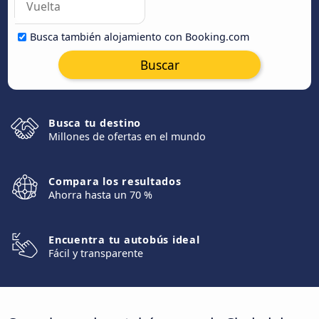
Busca también alojamiento con Booking.com
Buscar
Busca tu destino
Millones de ofertas en el mundo
Compara los resultados
Ahorra hasta un 70 %
Encuentra tu autobús ideal
Fácil y transparente