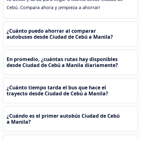
Cebú. Compara ahora y ¡empieza a ahorrar!
¿Cuánto puedo ahorrar al comparar
autobuses desde Ciudad de Cebú a Manila?
En promedio, ¿cuántas rutas hay disponibles
desde Ciudad de Cebú a Manila diariamente?
¿Cuánto tiempo tarda el bus que hace el
trayecto desde Ciudad de Cebú a Manila?
¿Cuándo es el primer autobús Ciudad de Cebú
a Manila?