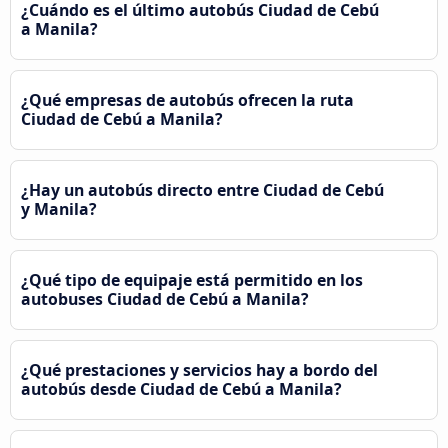
¿Cuándo es el último autobús Ciudad de Cebú
a Manila?
¿Qué empresas de autobús ofrecen la ruta
Ciudad de Cebú a Manila?
¿Hay un autobús directo entre Ciudad de Cebú
y Manila?
¿Qué tipo de equipaje está permitido en los
autobuses Ciudad de Cebú a Manila?
¿Qué prestaciones y servicios hay a bordo del
autobús desde Ciudad de Cebú a Manila?