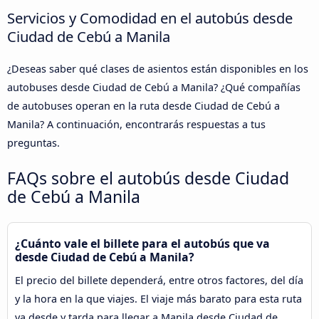
Servicios y Comodidad en el autobús desde
Ciudad de Cebú a Manila
¿Deseas saber qué clases de asientos están disponibles en los
autobuses desde Ciudad de Cebú a Manila? ¿Qué compañías
de autobuses operan en la ruta desde Ciudad de Cebú a
Manila? A continuación, encontrarás respuestas a tus
preguntas.
FAQs sobre el autobús desde Ciudad
de Cebú a Manila
¿Cuánto vale el billete para el autobús que va
desde Ciudad de Cebú a Manila?
El precio del billete dependerá, entre otros factores, del día
y la hora en la que viajes. El viaje más barato para esta ruta
va desde y tarda para llegar a Manila desde Ciudad de