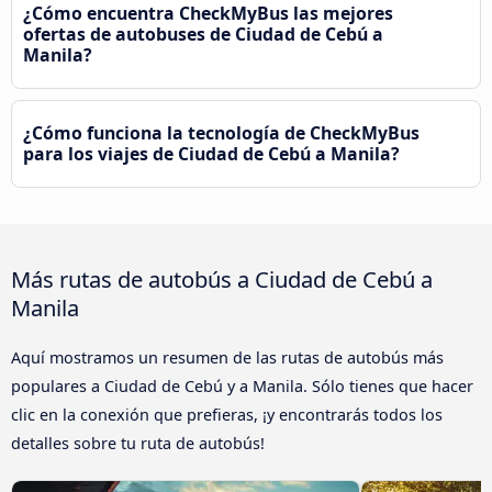
¿Cómo encuentra CheckMyBus las mejores
ofertas de autobuses de Ciudad de Cebú a
Manila?
¿Cómo funciona la tecnología de CheckMyBus
para los viajes de Ciudad de Cebú a Manila?
Más rutas de autobús a Ciudad de Cebú a
Manila
Aquí mostramos un resumen de las rutas de autobús más
populares a Ciudad de Cebú y a Manila. Sólo tienes que hacer
clic en la conexión que prefieras, ¡y encontrarás todos los
detalles sobre tu ruta de autobús!