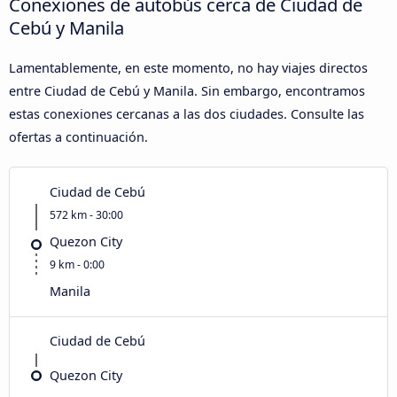
Conexiones de autobús cerca de Ciudad de
Cebú y Manila
Lamentablemente, en este momento, no hay viajes directos
entre Ciudad de Cebú y Manila. Sin embargo, encontramos
estas conexiones cercanas a las dos ciudades. Consulte las
ofertas a continuación.
Ciudad de Cebú
572 km - 30:00
Quezon City
9 km - 0:00
Manila
Ciudad de Cebú
Quezon City