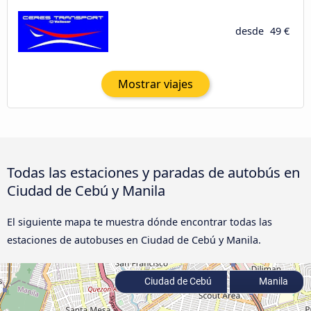
desde
49 €
Mostrar viajes
Todas las estaciones y paradas de autobús en
Ciudad de Cebú y Manila
El siguiente mapa te muestra dónde encontrar todas las
estaciones de autobuses en Ciudad de Cebú y Manila.
Ciudad de Cebú
Manila