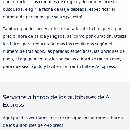
que introducir las ciudades de origen y destino en nuestra
búsqueda, elegir la fecha de viaje deseada, especificar el
número de personas que sois y ¡ya está!
También puedes ordenar los resultados de tu búsqueda por
precio, hora de salida y llegada, así como por duración. Utiliza
los filtros para reducir aún más los resultados según el
número de traslados, las paradas específicas, las opciones de
pago, el equipamiento y los servicios a bordo y mucho más,
para que sea rápido y fácil encontrar tu billete A-Express.
Servicios a bordo de los autobuses de A-
Express
Aquí puedes ver todos los servicios que encontrarás a bordo
de los autobuses de A-Express :