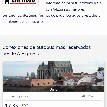
información para tu próximo viaje
con A-Express: ¡mejores
conexiones, destinos, formas de pago, servicios prestados y
opiniones de los usuarios!
Conexiones de autobús más reservadas
desde A-Express
Brno
A-Express
4h 15m
17:35
Pilsen