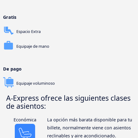
Gratis
Espacio Extra
Equipaje de mano
De pago
Equipaje voluminoso
A-Express ofrece las siguientes clases
de asientos:
Económica
La opción más barata disponible para tu
billete, normalmente viene con asientos
reclinables y aire acondicionado.