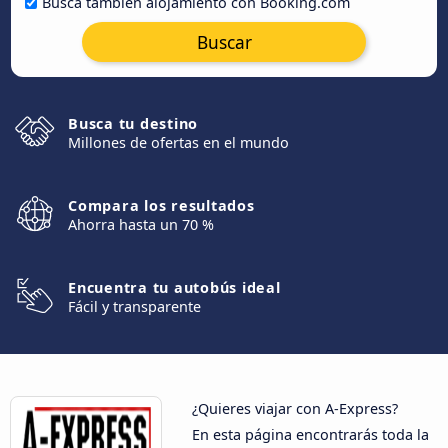
Busca también alojamiento con Booking.com
Buscar
Busca tu destino
Millones de ofertas en el mundo
Compara los resultados
Ahorra hasta un 70 %
Encuentra tu autobús ideal
Fácil y transparente
¿Quieres viajar con A-Express?
En esta página encontrarás toda la