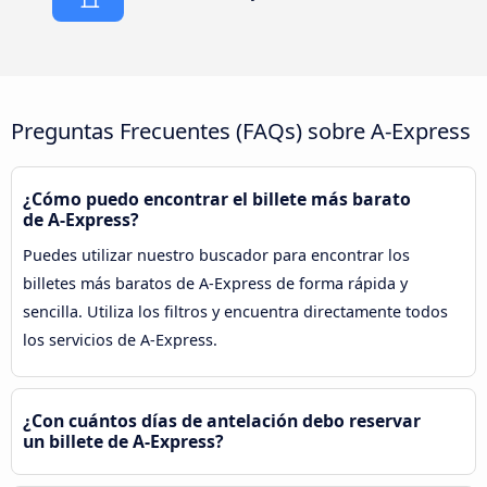
Preguntas Frecuentes (FAQs) sobre A-Express
¿Cómo puedo encontrar el billete más barato
de A-Express?
Puedes utilizar nuestro buscador para encontrar los
billetes más baratos de A-Express de forma rápida y
sencilla. Utiliza los filtros y encuentra directamente todos
los servicios de A-Express.
¿Con cuántos días de antelación debo reservar
un billete de A-Express?