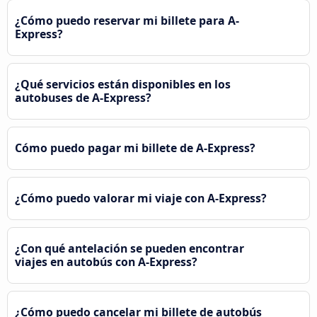
¿Cómo puedo reservar mi billete para A-
Express?
¿Qué servicios están disponibles en los
autobuses de A-Express?
Cómo puedo pagar mi billete de A-Express?
¿Cómo puedo valorar mi viaje con A-Express?
¿Con qué antelación se pueden encontrar
viajes en autobús con A-Express?
¿Cómo puedo cancelar mi billete de autobús