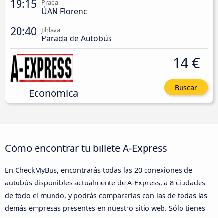
19:15
Praga
ÚAN Florenc
20:40
Jihlava
Parada de Autobús
14 €
Buscar
Económica
Cómo encontrar tu billete A-Express
En CheckMyBus, encontrarás todas las 20 conexiones de
autobús disponibles actualmente de A-Express, a 8 ciudades
de todo el mundo, y podrás compararlas con las de todas las
demás empresas presentes en nuestro sitio web. Sólo tienes