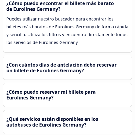
¿Cómo puedo encontrar el billete más barato
de Eurolines Germany?
Puedes utilizar nuestro buscador para encontrar los
billetes más baratos de Eurolines Germany de forma rápida
y sencilla. Utiliza los filtros y encuentra directamente todos
los servicios de Eurolines Germany.
¿Con cuántos días de antelación debo reservar
un billete de Eurolines Germany?
¿Cómo puedo reservar mi billete para
Eurolines Germany?
¿Qué servicios están disponibles en los
autobuses de Eurolines Germany?