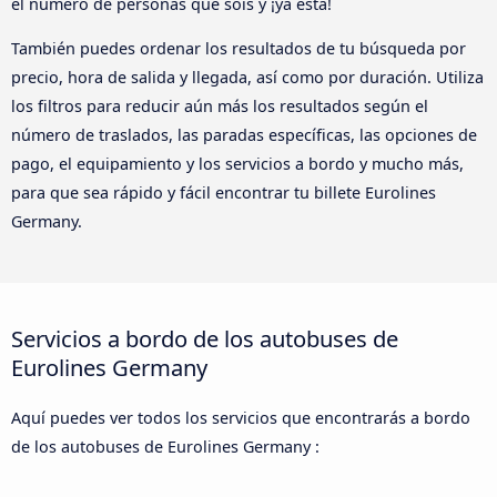
el número de personas que sois y ¡ya está!
También puedes ordenar los resultados de tu búsqueda por
precio, hora de salida y llegada, así como por duración. Utiliza
los filtros para reducir aún más los resultados según el
número de traslados, las paradas específicas, las opciones de
pago, el equipamiento y los servicios a bordo y mucho más,
para que sea rápido y fácil encontrar tu billete Eurolines
Germany.
Servicios a bordo de los autobuses de
Eurolines Germany
Aquí puedes ver todos los servicios que encontrarás a bordo
de los autobuses de Eurolines Germany :