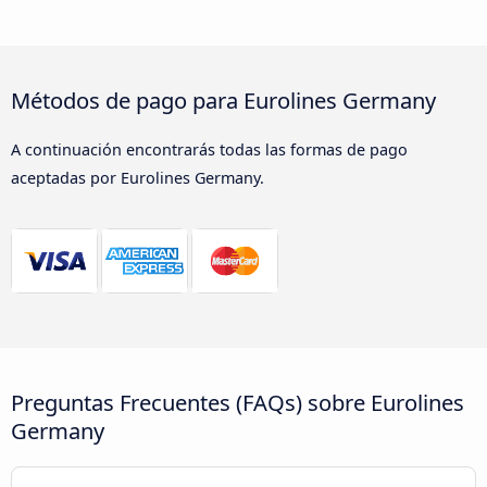
Métodos de pago para Eurolines Germany
A continuación encontrarás todas las formas de pago
aceptadas por Eurolines Germany.
Preguntas Frecuentes (FAQs) sobre Eurolines
Germany