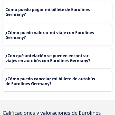
Cómo puedo pagar mi billete de Eurolines
Germany?
¿Cómo puedo valorar mi viaje con Eurolines
Germany?
¿Con qué antelación se pueden encontrar
viajes en autobús con Eurolines Germany?
¿Cómo puedo cancelar mi billete de autobús
de Eurolines Germany?
Calificaciones y valoraciones de Eurolines