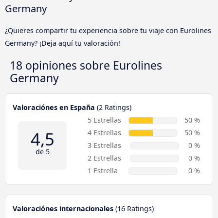
Germany
¿Quieres compartir tu experiencia sobre tu viaje con Eurolines
Germany? ¡Deja aquí tu valoración!
18 opiniones sobre
Eurolines
Germany
Valoraciónes en España
(2 Ratings)
5 Estrellas
50 %
4,5
4 Estrellas
50 %
3 Estrellas
0 %
de 5
2 Estrellas
0 %
1 Estrella
0 %
Valoraciónes internacionales
(16 Ratings)