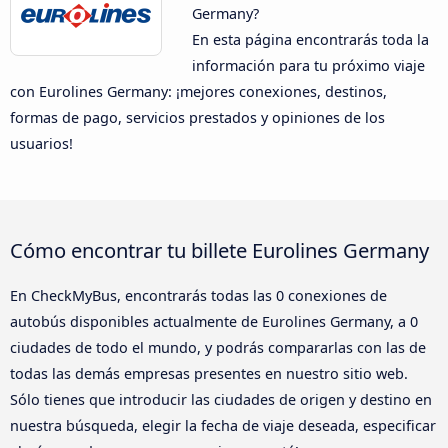
Germany?
En esta página encontrarás toda la
información para tu próximo viaje
con Eurolines Germany: ¡mejores conexiones, destinos,
formas de pago, servicios prestados y opiniones de los
usuarios!
Cómo encontrar tu billete Eurolines Germany
En CheckMyBus, encontrarás todas las 0 conexiones de
autobús disponibles actualmente de Eurolines Germany, a 0
ciudades de todo el mundo, y podrás compararlas con las de
todas las demás empresas presentes en nuestro sitio web.
Sólo tienes que introducir las ciudades de origen y destino en
nuestra búsqueda, elegir la fecha de viaje deseada, especificar