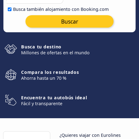
Busca también alojamiento con Booking.com
Buscar
Busca tu destino
Millones de ofertas en el mundo
Compara los resultados
Ahorra hasta un 70 %
Encuentra tu autobús ideal
Fácil y transparente
¿Quieres viajar con Eurolines