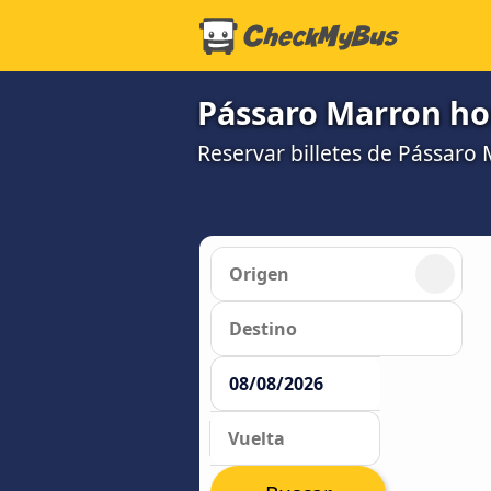
Pássaro Marron hor
Reservar billetes de Pássaro