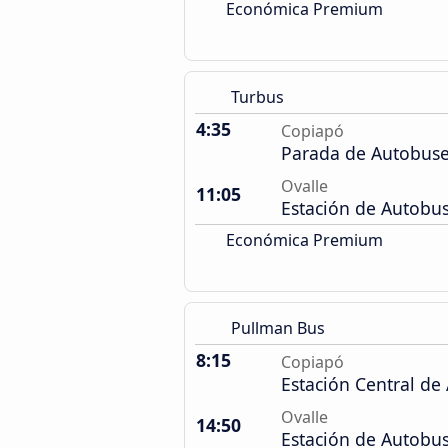
Económica Premium
Turbus
4:35
Copiapó
Parada de Autobus
Ovalle
11:05
Estación de Autobu
Económica Premium
Pullman Bus
8:15
Copiapó
Estación Central de
Ovalle
14:50
Estación de Autobu