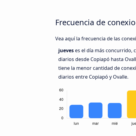
Frecuencia de conexio
Vea aquí la frecuencia de las conex
jueves
es el día más concurrido,
diarios desde Copiapó hasta Oval
tiene la menor cantidad de conex
diarios entre Copiapó y Ovalle.