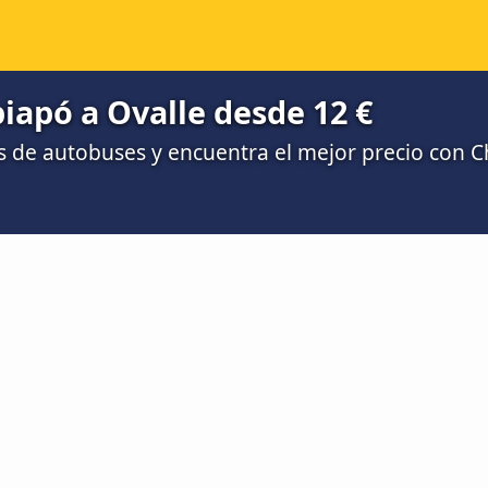
apó a Ovalle desde 12 €
 de autobuses y encuentra el mejor precio con 