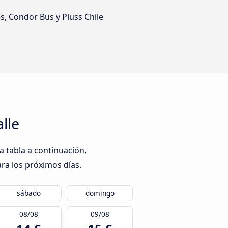
s, Condor Bus y Pluss Chile
lle
a tabla a continuación,
ra los próximos días.
sábado
domingo
08/08
09/08