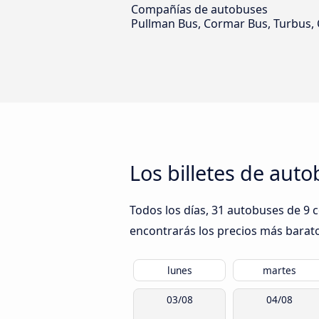
Compañías de autobuses
Pullman Bus, Cormar Bus, Turbus, C
Los billetes de aut
Todos los días, 31 autobuses de 9 
encontrarás los precios más barato
lunes
martes
03/08
04/08