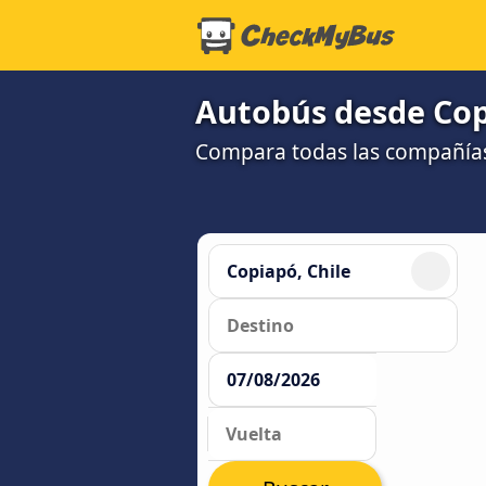
Autobús desde Copi
Compara todas las compañías