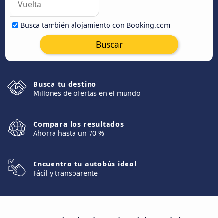
Busca también alojamiento con Booking.com
Buscar
Busca tu destino
Millones de ofertas en el mundo
Compara los resultados
Ahorra hasta un 70 %
Encuentra tu autobús ideal
Fácil y transparente