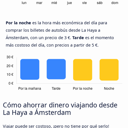
Por la noche
es la hora más económica del día para
comprar los billetes de autobús desde La Haya a
Ámsterdam, con un precio de 3 €.
Tarde
es el momento
más costoso del día, con precios a partir de 5 €.
Cómo ahorrar dinero viajando desde
La Haya a Ámsterdam
Viajar puede ser costoso, ¡pero no tiene por qué serlo!