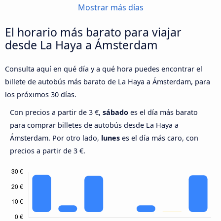
Mostrar más días
El horario más barato para viajar
desde La Haya a Ámsterdam
Consulta aquí en qué día y a qué hora puedes encontrar el
billete de autobús más barato de La Haya a Ámsterdam, para
los próximos 30 días.
Con precios a partir de 3 €,
sábado
es el día más barato
para comprar billetes de autobús desde La Haya a
Ámsterdam. Por otro lado,
lunes
es el día más caro, con
precios a partir de 3 €.