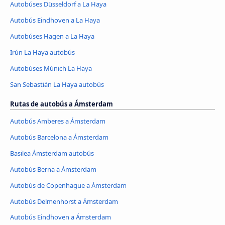
Autobúses Düsseldorf a La Haya
Autobús Eindhoven a La Haya
Autobúses Hagen a La Haya
Irún La Haya autobús
Autobúses Múnich La Haya
San Sebastián La Haya autobús
Rutas de autobús a Ámsterdam
Autobús Amberes a Ámsterdam
Autobús Barcelona a Ámsterdam
Basilea Ámsterdam autobús
Autobús Berna a Ámsterdam
Autobús de Copenhague a Ámsterdam
Autobús Delmenhorst a Ámsterdam
Autobús Eindhoven a Ámsterdam