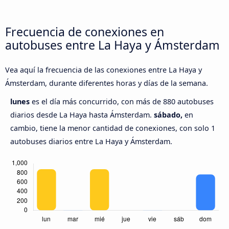
Frecuencia de conexiones en
autobuses entre La Haya y Ámsterdam
Vea aquí la frecuencia de las conexiones entre La Haya y
Ámsterdam, durante diferentes horas y días de la semana.
lunes
es el día más concurrido, con más de 880 autobuses
diarios desde La Haya hasta Ámsterdam.
sábado,
en
cambio, tiene la menor cantidad de conexiones, con solo 1
autobuses diarios entre La Haya y Ámsterdam.