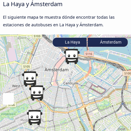
La Haya y Ámsterdam
El siguiente mapa te muestra dónde encontrar todas las
estaciones de autobuses en La Haya y Ámsterdam.
La Haya
Ámsterdam