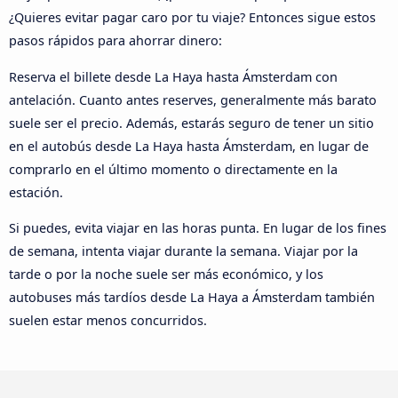
¿Quieres evitar pagar caro por tu viaje? Entonces sigue estos
pasos rápidos para ahorrar dinero:
Reserva el billete desde La Haya hasta Ámsterdam con
antelación. Cuanto antes reserves, generalmente más barato
suele ser el precio. Además, estarás seguro de tener un sitio
en el autobús desde La Haya hasta Ámsterdam, en lugar de
comprarlo en el último momento o directamente en la
estación.
Si puedes, evita viajar en las horas punta. En lugar de los fines
de semana, intenta viajar durante la semana. Viajar por la
tarde o por la noche suele ser más económico, y los
autobuses más tardíos desde La Haya a Ámsterdam también
suelen estar menos concurridos.