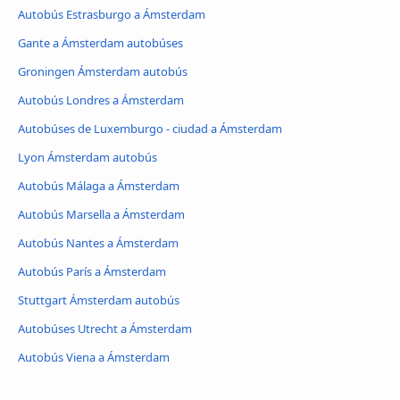
Autobús Estrasburgo a Ámsterdam
Gante a Ámsterdam autobúses
Groningen Ámsterdam autobús
Autobús Londres a Ámsterdam
Autobúses de Luxemburgo - ciudad a Ámsterdam
Lyon Ámsterdam autobús
Autobús Málaga a Ámsterdam
Autobús Marsella a Ámsterdam
Autobús Nantes a Ámsterdam
Autobús París a Ámsterdam
Stuttgart Ámsterdam autobús
Autobúses Utrecht a Ámsterdam
Autobús Viena a Ámsterdam