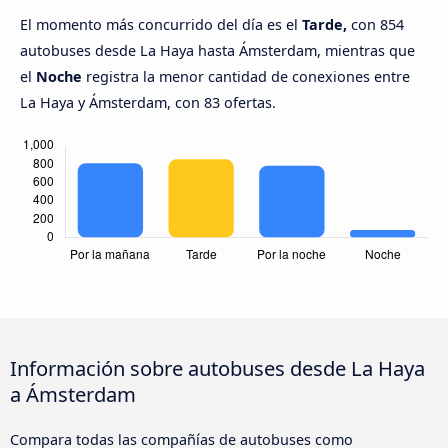
El momento más concurrido del día es el
Tarde,
con 854
autobuses desde La Haya hasta Ámsterdam, mientras que
el
Noche
registra la menor cantidad de conexiones entre
La Haya y Ámsterdam, con 83 ofertas.
Información sobre autobuses desde La Haya
a Ámsterdam
Compara todas las compañías de autobuses como