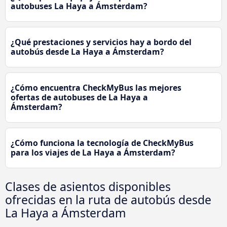
autobuses La Haya a Ámsterdam?
¿Qué prestaciones y servicios hay a bordo del
autobús desde La Haya a Ámsterdam?
¿Cómo encuentra CheckMyBus las mejores
ofertas de autobuses de La Haya a
Ámsterdam?
¿Cómo funciona la tecnología de CheckMyBus
para los viajes de La Haya a Ámsterdam?
Clases de asientos disponibles
ofrecidas en la ruta de autobús desde
La Haya a Ámsterdam