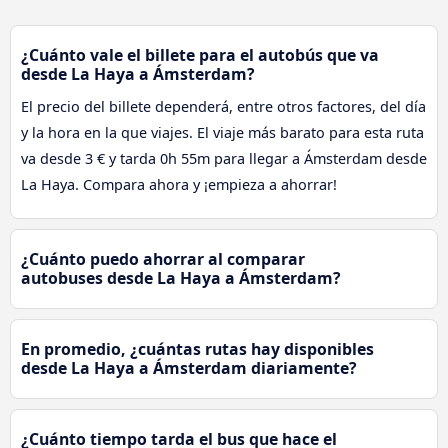
¿Cuánto vale el billete para el autobús que va
desde La Haya a Ámsterdam?
El precio del billete dependerá, entre otros factores, del día
y la hora en la que viajes. El viaje más barato para esta ruta
va desde 3 € y tarda 0h 55m para llegar a Ámsterdam desde
La Haya. Compara ahora y ¡empieza a ahorrar!
¿Cuánto puedo ahorrar al comparar
autobuses desde La Haya a Ámsterdam?
En promedio, ¿cuántas rutas hay disponibles
desde La Haya a Ámsterdam diariamente?
¿Cuánto tiempo tarda el bus que hace el