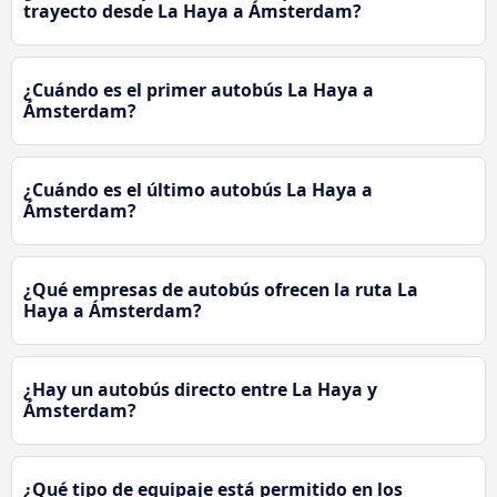
trayecto desde La Haya a Ámsterdam?
¿Cuándo es el primer autobús La Haya a
Ámsterdam?
¿Cuándo es el último autobús La Haya a
Ámsterdam?
¿Qué empresas de autobús ofrecen la ruta La
Haya a Ámsterdam?
¿Hay un autobús directo entre La Haya y
Ámsterdam?
¿Qué tipo de equipaje está permitido en los