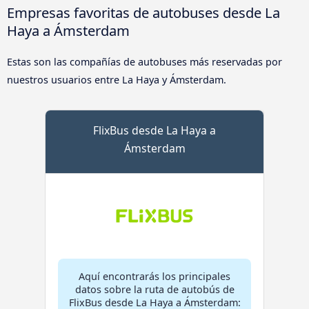
Empresas favoritas de autobuses desde La
Haya a Ámsterdam
Estas son las compañías de autobuses más reservadas por
nuestros usuarios entre La Haya y Ámsterdam.
FlixBus desde La Haya a
Ámsterdam
Aquí encontrarás los principales
datos sobre la ruta de autobús de
FlixBus desde La Haya a Ámsterdam: