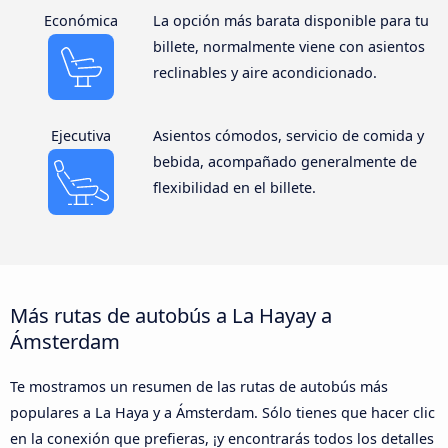
Económica
La opción más barata disponible para tu
billete, normalmente viene con asientos
reclinables y aire acondicionado.
Ejecutiva
Asientos cómodos, servicio de comida y
bebida, acompañado generalmente de
flexibilidad en el billete.
Más rutas de autobús a La Hayay a
Ámsterdam
Te mostramos un resumen de las rutas de autobús más
populares a La Haya y a Ámsterdam. Sólo tienes que hacer clic
en la conexión que prefieras, ¡y encontrarás todos los detalles