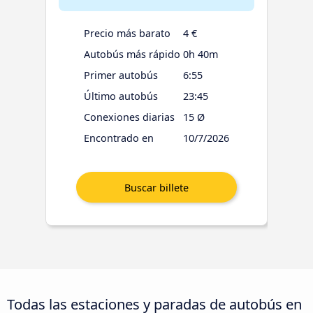
Precio más barato
4 €
Autobús más rápido
0h 40m
Primer autobús
6:55
Último autobús
23:45
Conexiones diarias
15 Ø
Encontrado en
10/7/2026
Todas las estaciones y paradas de autobús en