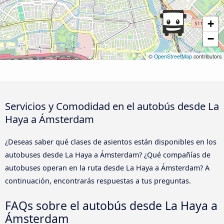
+
−
©
OpenStreetMap
contributors
Servicios y Comodidad en el autobús desde La
Haya a Ámsterdam
¿Deseas saber qué clases de asientos están disponibles en los
autobuses desde La Haya a Ámsterdam? ¿Qué compañías de
autobuses operan en la ruta desde La Haya a Ámsterdam? A
continuación, encontrarás respuestas a tus preguntas.
FAQs sobre el autobús desde La Haya a
Ámsterdam