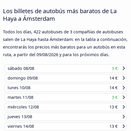
Los billetes de autobús más baratos de La
Haya a Ámsterdam
Todos los días, 422 autobuses de 3 compañías de autobuses
salen de La Haya hasta Ámsterdam: en la tabla a continuación,
encontrarás los precios más baratos para un autobús en esta
ruta, a partir del
09/08/2026
y para los próximos días.
sábado
08/08
3 €
domingo
09/08
14 €
lunes
10/08
14 €
martes
11/08
3 €
miércoles
12/08
13 €
jueves
13/08
viernes
14/08
13 €