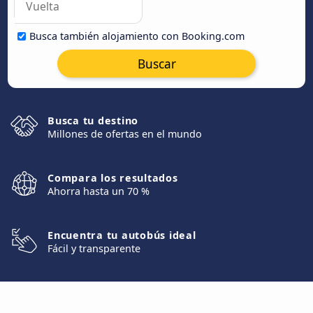
Busca también alojamiento con Booking.com
Buscar
Busca tu destino
Millones de ofertas en el mundo
Compara los resultados
Ahorra hasta un 70 %
Encuentra tu autobús ideal
Fácil y transparente