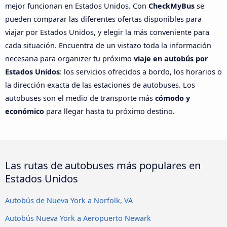
mejor funcionan en Estados Unidos. Con
CheckMyBus
se
pueden comparar las diferentes ofertas disponibles para
viajar por Estados Unidos, y elegir la más conveniente para
cada situación. Encuentra de un vistazo toda la información
necesaria para organizer tu próximo
viaje en autobús por
Estados Unidos
: los servicios ofrecidos a bordo, los horarios o
la dirección exacta de las estaciones de autobuses. Los
autobuses son el medio de transporte más
cómodo y
económico
para llegar hasta tu próximo destino.
Las rutas de autobuses más populares en
Estados Unidos
Autobús de Nueva York a Norfolk, VA
Autobús Nueva York a Aeropuerto Newark