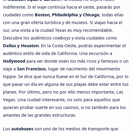
indiferente. Si el viaje continúa hacia el oeste, pasarás por
ciudades como
Boston, Philadelphia y Chicago
, todas ellas
con una gran oferta turística y de museos. Si viajas hacia el
sur, una visita a la ciudad Texas es muy recomendable.
Descubre los auténticos cowboys y visita ciudades como
Dallas y Houston
. En la Costa Oeste, podrás experimentar el
auténtico estilo de vida de California. Una excursión a
Hollywood
para ver donde viven los más ricos y famosos o un
viaje a
San Francisco
, lugar de nacimento del movimiento
hippie. Se dice que nunca llueve en el Sur de California, por lo
que pasar un día en alguna de sus playas debe estar entre tus
planes. Por último, pero no por ello menos importante, Las
Vegas. Una ciudad interesante, no solo para aquellos que
quieran probar suerte en sus casinos, si no también para los
amantes de las grandes estructuras.
Los
autobuses
son uno de los medios de transporte que