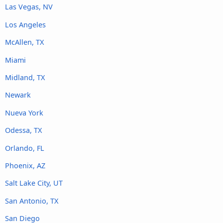
Las Vegas, NV
Los Angeles
McAllen, TX
Miami
Midland, TX
Newark
Nueva York
Odessa, TX
Orlando, FL
Phoenix, AZ
Salt Lake City, UT
San Antonio, TX
San Diego