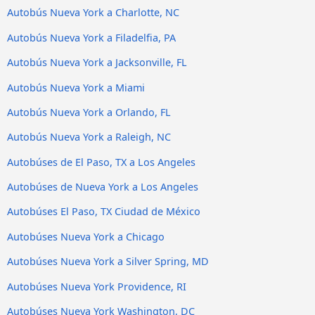
Autobús Nueva York a Charlotte, NC
Autobús Nueva York a Filadelfia, PA
Autobús Nueva York a Jacksonville, FL
Autobús Nueva York a Miami
Autobús Nueva York a Orlando, FL
Autobús Nueva York a Raleigh, NC
Autobúses de El Paso, TX a Los Angeles
Autobúses de Nueva York a Los Angeles
Autobúses El Paso, TX Ciudad de México
Autobúses Nueva York a Chicago
Autobúses Nueva York a Silver Spring, MD
Autobúses Nueva York Providence, RI
Autobúses Nueva York Washington, DC