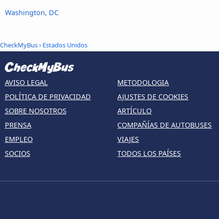
Washington, DC
CheckMyBus
› Estados Unidos
AVISO LEGAL
METODOLOGIA
POLÍTICA DE PRIVACIDAD
AJUSTES DE COOKIES
SOBRE NOSOTROS
ARTÍCULO
PRENSA
COMPAÑÍAS DE AUTOBUSES
EMPLEO
VIAJES
SOCIOS
TODOS LOS PAÍSES