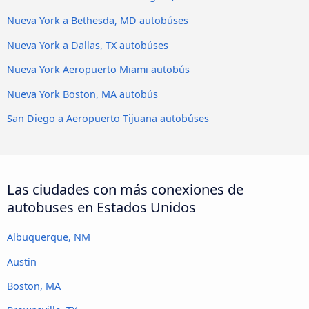
Nueva York a Bethesda, MD autobúses
Nueva York a Dallas, TX autobúses
Nueva York Aeropuerto Miami autobús
Nueva York Boston, MA autobús
San Diego a Aeropuerto Tijuana autobúses
Las ciudades con más conexiones de
autobuses en Estados Unidos
Albuquerque, NM
Austin
Boston, MA