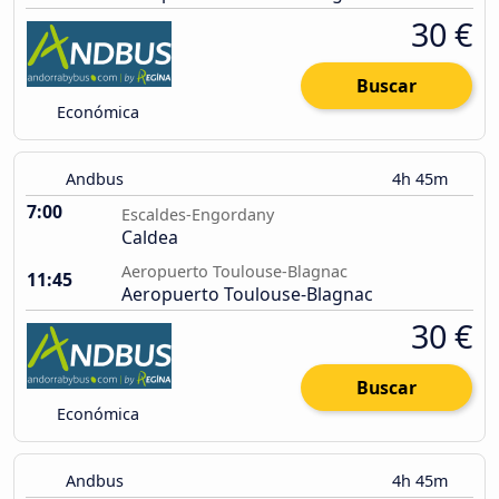
30 €
Buscar
Económica
Andbus
4h 45m
7:00
Escaldes-Engordany
Caldea
Aeropuerto Toulouse-Blagnac
11:45
Aeropuerto Toulouse-Blagnac
30 €
Buscar
Económica
Andbus
4h 45m