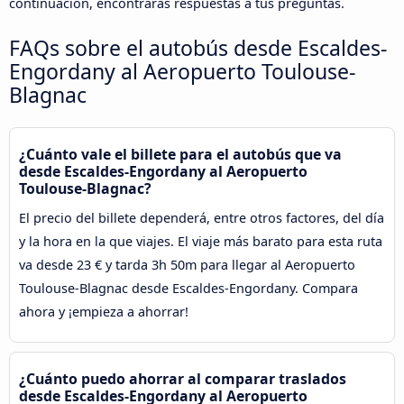
continuación, encontrarás respuestas a tus preguntas.
FAQs sobre el autobús desde Escaldes-
Engordany al Aeropuerto Toulouse-
Blagnac
¿Cuánto vale el billete para el autobús que va
desde Escaldes-Engordany al Aeropuerto
Toulouse-Blagnac?
El precio del billete dependerá, entre otros factores, del día
y la hora en la que viajes. El viaje más barato para esta ruta
va desde 23 € y tarda 3h 50m para llegar al Aeropuerto
Toulouse-Blagnac desde Escaldes-Engordany. Compara
ahora y ¡empieza a ahorrar!
¿Cuánto puedo ahorrar al comparar traslados
desde Escaldes-Engordany al Aeropuerto