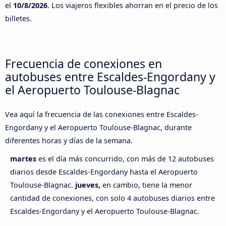
el
10/8/2026
. Los viajeros flexibles ahorran en el precio de los
billetes.
Frecuencia de conexiones en
autobuses entre Escaldes-Engordany y
el Aeropuerto Toulouse-Blagnac
Vea aquí la frecuencia de las conexiones entre Escaldes-
Engordany y el Aeropuerto Toulouse-Blagnac, durante
diferentes horas y días de la semana.
martes
es el día más concurrido, con más de 12 autobuses
diarios desde Escaldes-Engordany hasta el Aeropuerto
Toulouse-Blagnac.
jueves,
en cambio, tiene la menor
cantidad de conexiones, con solo 4 autobuses diarios entre
Escaldes-Engordany y el Aeropuerto Toulouse-Blagnac.