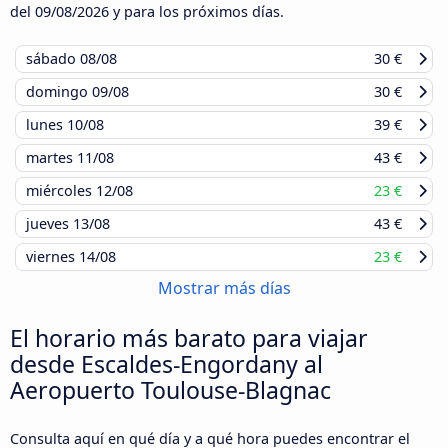
del
09/08/2026
y para los próximos días.
sábado
08/08
30 €
domingo
09/08
30 €
lunes
10/08
39 €
martes
11/08
43 €
miércoles
12/08
23 €
jueves
13/08
43 €
viernes
14/08
23 €
Mostrar más días
El horario más barato para viajar
desde Escaldes-Engordany al
Aeropuerto Toulouse-Blagnac
Consulta aquí en qué día y a qué hora puedes encontrar el