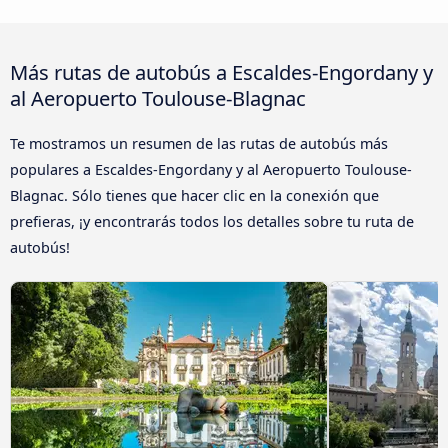
Más rutas de autobús a Escaldes-Engordany y
al Aeropuerto Toulouse-Blagnac
Te mostramos un resumen de las rutas de autobús más
populares a Escaldes-Engordany y al Aeropuerto Toulouse-
Blagnac. Sólo tienes que hacer clic en la conexión que
prefieras, ¡y encontrarás todos los detalles sobre tu ruta de
autobús!