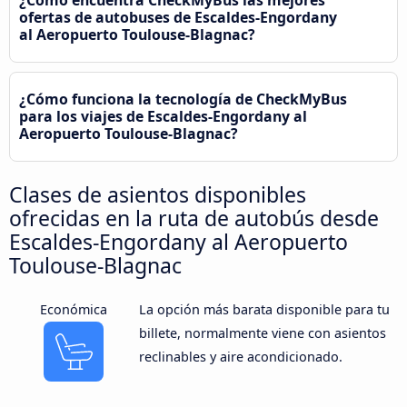
¿Cómo encuentra CheckMyBus las mejores
ofertas de autobuses de Escaldes-Engordany
al Aeropuerto Toulouse-Blagnac?
¿Cómo funciona la tecnología de CheckMyBus
para los viajes de Escaldes-Engordany al
Aeropuerto Toulouse-Blagnac?
Clases de asientos disponibles
ofrecidas en la ruta de autobús desde
Escaldes-Engordany al Aeropuerto
Toulouse-Blagnac
Económica
La opción más barata disponible para tu
billete, normalmente viene con asientos
reclinables y aire acondicionado.