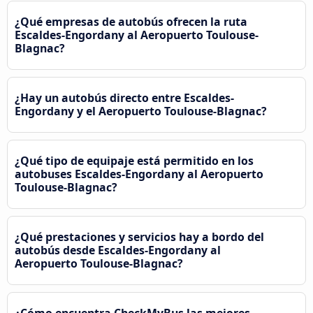
¿Qué empresas de autobús ofrecen la ruta
Escaldes-Engordany al Aeropuerto Toulouse-
Blagnac?
¿Hay un autobús directo entre Escaldes-
Engordany y el Aeropuerto Toulouse-Blagnac?
¿Qué tipo de equipaje está permitido en los
autobuses Escaldes-Engordany al Aeropuerto
Toulouse-Blagnac?
¿Qué prestaciones y servicios hay a bordo del
autobús desde Escaldes-Engordany al
Aeropuerto Toulouse-Blagnac?