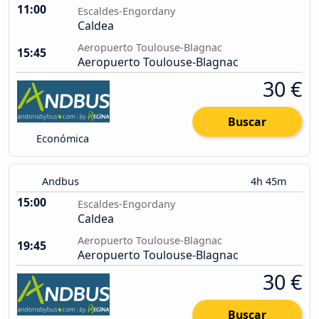
11:00
Escaldes-Engordany
Caldea
Aeropuerto Toulouse-Blagnac
15:45
Aeropuerto Toulouse-Blagnac
30 €
Buscar
Económica
Andbus
4h 45m
15:00
Escaldes-Engordany
Caldea
Aeropuerto Toulouse-Blagnac
19:45
Aeropuerto Toulouse-Blagnac
30 €
Buscar