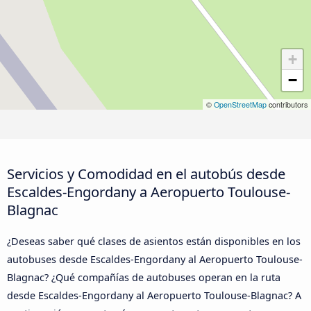
+
−
©
OpenStreetMap
contributors
Servicios y Comodidad en el autobús desde
Escaldes-Engordany a Aeropuerto Toulouse-
Blagnac
¿Deseas saber qué clases de asientos están disponibles en los
autobuses desde Escaldes-Engordany al Aeropuerto Toulouse-
Blagnac? ¿Qué compañías de autobuses operan en la ruta
desde Escaldes-Engordany al Aeropuerto Toulouse-Blagnac? A