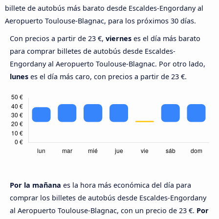
billete de autobús más barato desde Escaldes-Engordany al
Aeropuerto Toulouse-Blagnac, para los próximos 30 días.
Con precios a partir de 23 €,
viernes
es el día más barato
para comprar billetes de autobús desde Escaldes-
Engordany al Aeropuerto Toulouse-Blagnac. Por otro lado,
lunes
es el día más caro, con precios a partir de 23 €.
Por la mañana
es la hora más económica del día para
comprar los billetes de autobús desde Escaldes-Engordany
al Aeropuerto Toulouse-Blagnac, con un precio de 23 €.
Por