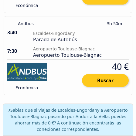
Económica
Andbus
3h 50m
3:40
Escaldes-Engordany
Parada de Autobús
Aeropuerto Toulouse-Blagnac
7:30
Aeropuerto Toulouse-Blagnac
40 €
Buscar
Económica
¿Sabías que si viajas de Escaldes-Engordany a Aeropuerto
Toulouse-Blagnac pasando por Andorra la Vella, puedes
ahorrar más de 0 €? A continuación encontrarás las
conexiones correspondientes.