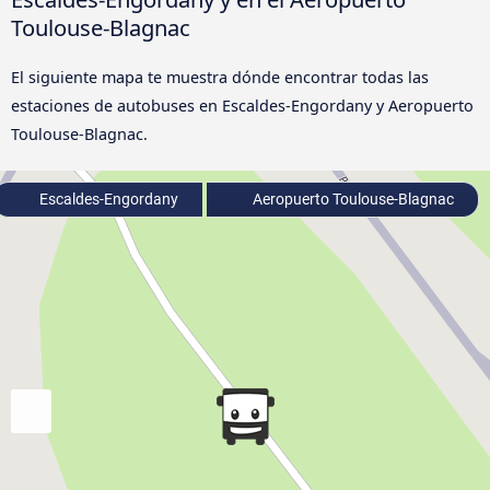
Toulouse-Blagnac
El siguiente mapa te muestra dónde encontrar todas las
estaciones de autobuses en Escaldes-Engordany y Aeropuerto
Toulouse-Blagnac.
Escaldes-Engordany
Aeropuerto Toulouse-Blagnac