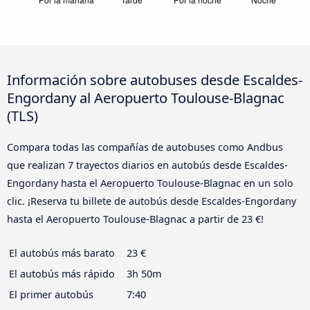
Información sobre autobuses desde Escaldes-
Engordany al Aeropuerto Toulouse-Blagnac
(TLS)
Compara todas las compañías de autobuses como Andbus
que realizan 7 trayectos diarios en autobús desde Escaldes-
Engordany hasta el Aeropuerto Toulouse-Blagnac en un solo
clic. ¡Reserva tu billete de autobús desde Escaldes-Engordany
hasta el Aeropuerto Toulouse-Blagnac a partir de 23 €!
El autobús más barato
23 €
El autobús más rápido
3h 50m
El primer autobús
7:40