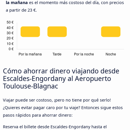
la mañana
es el momento más costoso del día, con precios
a partir de 23 €.
Cómo ahorrar dinero viajando desde
Escaldes-Engordany al Aeropuerto
Toulouse-Blagnac
Viajar puede ser costoso, ¡pero no tiene por qué serlo!
¿Quieres evitar pagar caro por tu viaje? Entonces sigue estos
pasos rápidos para ahorrar dinero:
Reserva el billete desde Escaldes-Engordany hasta el