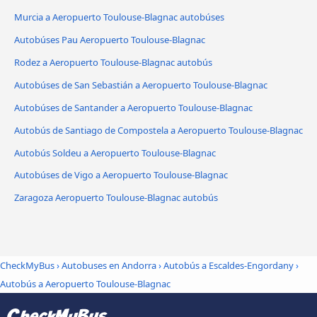
Murcia a Aeropuerto Toulouse-Blagnac autobúses
Autobúses Pau Aeropuerto Toulouse-Blagnac
Rodez a Aeropuerto Toulouse-Blagnac autobús
Autobúses de San Sebastián a Aeropuerto Toulouse-Blagnac
Autobúses de Santander a Aeropuerto Toulouse-Blagnac
Autobús de Santiago de Compostela a Aeropuerto Toulouse-Blagnac
Autobús Soldeu a Aeropuerto Toulouse-Blagnac
Autobúses de Vigo a Aeropuerto Toulouse-Blagnac
Zaragoza Aeropuerto Toulouse-Blagnac autobús
CheckMyBus
›
Autobuses en Andorra
›
Autobús a Escaldes-Engordany
›
Autobús a Aeropuerto Toulouse-Blagnac