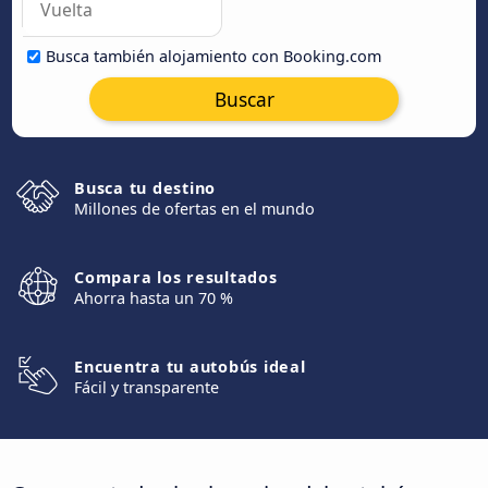
Busca también alojamiento con Booking.com
Buscar
Busca tu destino
Millones de ofertas en el mundo
Compara los resultados
Ahorra hasta un 70 %
Encuentra tu autobús ideal
Fácil y transparente