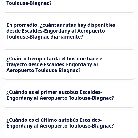
Toulouse-Blagnac?
En promedio, ¿cuántas rutas hay disponibles
desde Escaldes-Engordany al Aeropuerto
Toulouse-Blagnac diariamente?
¿Cuánto tiempo tarda el bus que hace el
trayecto desde Escaldes-Engordany al
Aeropuerto Toulouse-Blagnac?
¿Cuándo es el primer autobús Escaldes-
Engordany al Aeropuerto Toulouse-Blagnac?
¿Cuándo es el último autobús Escaldes-
Engordany al Aeropuerto Toulouse-Blagnac?