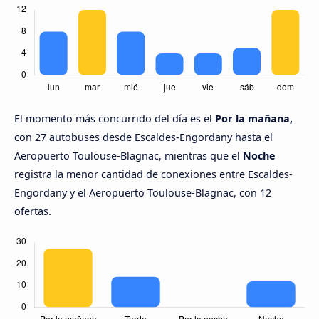
El momento más concurrido del día es el
Por la mañana,
con 27 autobuses desde Escaldes-Engordany hasta el
Aeropuerto Toulouse-Blagnac, mientras que el
Noche
registra la menor cantidad de conexiones entre Escaldes-
Engordany y el Aeropuerto Toulouse-Blagnac, con 12
ofertas.