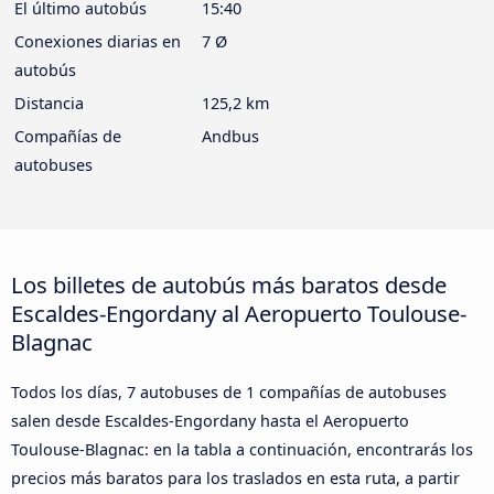
El último autobús
15:40
Conexiones diarias en
7 Ø
autobús
Distancia
125,2 km
Compañías de
Andbus
autobuses
Los billetes de autobús más baratos desde
Escaldes-Engordany al Aeropuerto Toulouse-
Blagnac
Todos los días, 7 autobuses de 1 compañías de autobuses
salen desde Escaldes-Engordany hasta el Aeropuerto
Toulouse-Blagnac: en la tabla a continuación, encontrarás los
precios más baratos para los traslados en esta ruta, a partir