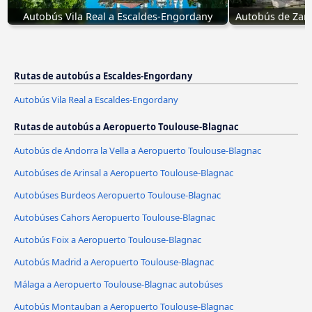
Autobús Vila Real a Escaldes-Engordany
Autobús de Zar
Rutas de autobús a Escaldes-Engordany
Autobús Vila Real a Escaldes-Engordany
Rutas de autobús a Aeropuerto Toulouse-Blagnac
Autobús de Andorra la Vella a Aeropuerto Toulouse-Blagnac
Autobúses de Arinsal a Aeropuerto Toulouse-Blagnac
Autobúses Burdeos Aeropuerto Toulouse-Blagnac
Autobúses Cahors Aeropuerto Toulouse-Blagnac
Autobús Foix a Aeropuerto Toulouse-Blagnac
Autobús Madrid a Aeropuerto Toulouse-Blagnac
Málaga a Aeropuerto Toulouse-Blagnac autobúses
Autobús Montauban a Aeropuerto Toulouse-Blagnac