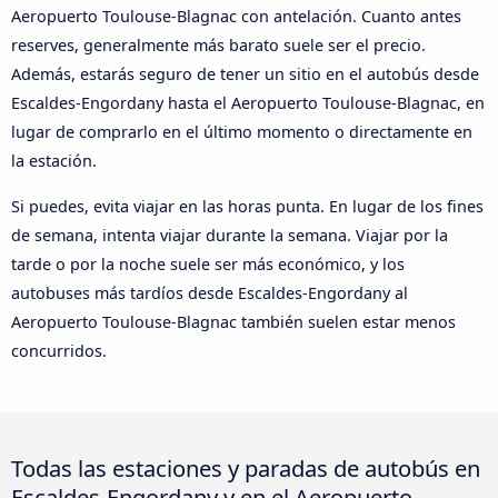
Aeropuerto Toulouse-Blagnac con antelación. Cuanto antes
reserves, generalmente más barato suele ser el precio.
Además, estarás seguro de tener un sitio en el autobús desde
Escaldes-Engordany hasta el Aeropuerto Toulouse-Blagnac, en
lugar de comprarlo en el último momento o directamente en
la estación.
Si puedes, evita viajar en las horas punta. En lugar de los fines
de semana, intenta viajar durante la semana. Viajar por la
tarde o por la noche suele ser más económico, y los
autobuses más tardíos desde Escaldes-Engordany al
Aeropuerto Toulouse-Blagnac también suelen estar menos
concurridos.
Todas las estaciones y paradas de autobús en
Escaldes-Engordany y en el Aeropuerto