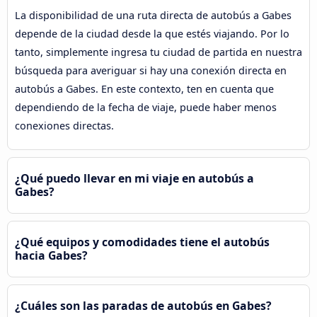
La disponibilidad de una ruta directa de autobús a Gabes
depende de la ciudad desde la que estés viajando. Por lo
tanto, simplemente ingresa tu ciudad de partida en nuestra
búsqueda para averiguar si hay una conexión directa en
autobús a Gabes. En este contexto, ten en cuenta que
dependiendo de la fecha de viaje, puede haber menos
conexiones directas.
¿Qué puedo llevar en mi viaje en autobús a
Gabes?
¿Qué equipos y comodidades tiene el autobús
hacia Gabes?
¿Cuáles son las paradas de autobús en Gabes?