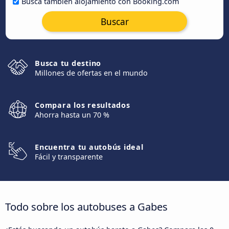
Busca también alojamiento con Booking.com
Buscar
Busca tu destino
Millones de ofertas en el mundo
Compara los resultados
Ahorra hasta un 70 %
Encuentra tu autobús ideal
Fácil y transparente
Todo sobre los autobuses a Gabes