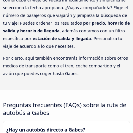
selecciona la fecha apropiada. ¿Viajas acompañado/a? Elige el
número de pasajeros que viajarán y ¡empieza la búsqueda de
tu viaje! Puedes ordenar los resultados
por precio, horario de
salida y horario de llegada
, además contamos con un filtro
específico por
estación de salida y llegada
. Personaliza tu
viaje de acuerdo a lo que necesites.
Por cierto, aquí también encontrarás información sobre otros
medios de transporte como el tren, coche compartido y el
avión que puedes coger hasta Gabes.
Preguntas frecuentes (FAQs) sobre la ruta de
autobús a Gabes
¿Hay un autobús directo a Gabes?