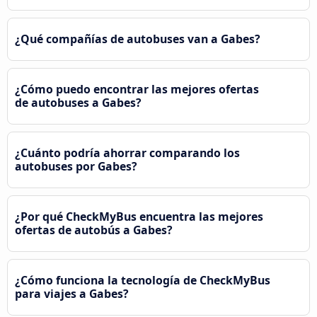
¿Qué compañías de autobuses van a Gabes?
¿Cómo puedo encontrar las mejores ofertas
de autobuses a Gabes?
¿Cuánto podría ahorrar comparando los
autobuses por Gabes?
¿Por qué CheckMyBus encuentra las mejores
ofertas de autobús a Gabes?
¿Cómo funciona la tecnología de CheckMyBus
para viajes a Gabes?