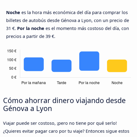
Noche
es la hora más económica del día para comprar los
billetes de autobús desde Génova a Lyon, con un precio de
31 €.
Por la noche
es el momento más costoso del día, con
precios a partir de 39 €.
Cómo ahorrar dinero viajando desde
Génova a Lyon
Viajar puede ser costoso, ¡pero no tiene por qué serlo!
¿Quieres evitar pagar caro por tu viaje? Entonces sigue estos