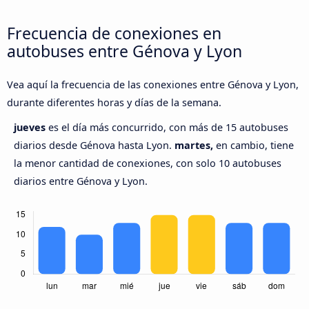
Frecuencia de conexiones en
autobuses entre Génova y Lyon
Vea aquí la frecuencia de las conexiones entre Génova y Lyon,
durante diferentes horas y días de la semana.
jueves
es el día más concurrido, con más de 15 autobuses
diarios desde Génova hasta Lyon.
martes,
en cambio, tiene
la menor cantidad de conexiones, con solo 10 autobuses
diarios entre Génova y Lyon.