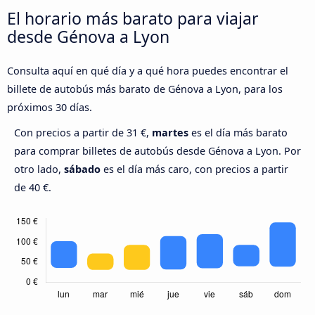
El horario más barato para viajar
desde Génova a Lyon
Consulta aquí en qué día y a qué hora puedes encontrar el
billete de autobús más barato de Génova a Lyon, para los
próximos 30 días.
Con precios a partir de 31 €,
martes
es el día más barato
para comprar billetes de autobús desde Génova a Lyon. Por
otro lado,
sábado
es el día más caro, con precios a partir
de 40 €.