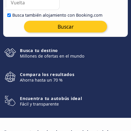
Busca también alojamiento con Booking.com
Buscar
Busca tu destino
Millones de ofertas en el mundo
Compara los resultados
Ahorra hasta un 70 %
Encuentra tu autobús ideal
Fácil y transparente