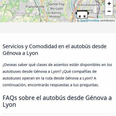
+
−
©
OpenStreetMap
contributors
Servicios y Comodidad en el autobús desde
Génova a Lyon
¿Deseas saber qué clases de asientos están disponibles en los
autobuses desde Génova a Lyon? ¿Qué compañías de
autobuses operan en la ruta desde Génova a Lyon? A
continuación, encontrarás respuestas a tus preguntas.
FAQs sobre el autobús desde Génova a
Lyon