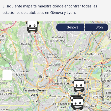
El siguiente mapa te muestra dónde encontrar todas las
estaciones de autobuses en Génova y Lyon.
Génova
Lyon