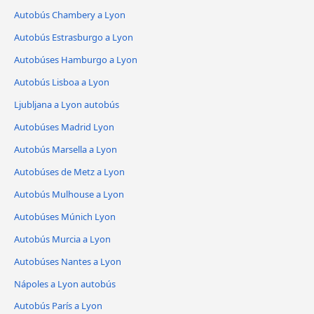
Autobús Chambery a Lyon
Autobús Estrasburgo a Lyon
Autobúses Hamburgo a Lyon
Autobús Lisboa a Lyon
Ljubljana a Lyon autobús
Autobúses Madrid Lyon
Autobús Marsella a Lyon
Autobúses de Metz a Lyon
Autobús Mulhouse a Lyon
Autobúses Múnich Lyon
Autobús Murcia a Lyon
Autobúses Nantes a Lyon
Nápoles a Lyon autobús
Autobús París a Lyon