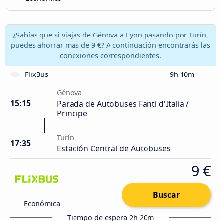
¿Sabías que si viajas de Génova a Lyon pasando por Turín,
puedes ahorrar más de 9 €? A continuación encontrarás las
conexiones correspondientes.
FlixBus
9h 10m
Génova
15:15
Parada de Autobuses Fanti d'Italia /
Principe
Turín
17:35
Estación Central de Autobuses
9 €
Buscar
Económica
Tiempo de espera 2h 20m