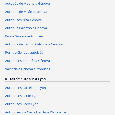
Autobús de Madrid a Génova
Autobús de Milán a Génova
Autobúses Niza Génova
Autobús Palermo a Génova
Pisa a Génova autobúses
Autobús de Reggio Calabria a Génova
Roma a Génova autobús
Autobúses de Turín a Génova
Valencia a Génova autobúses
Rutas de autobús a Lyon
Autobúses Barcelona Lyon
Autobúses Berlín Lyon
Autobúses Caen Lyon
Autobúses de Castellón de la Plana a Lyon