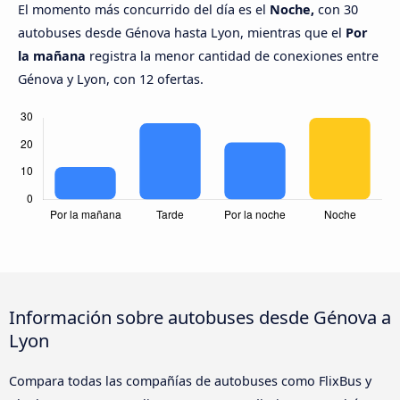
El momento más concurrido del día es el
Noche,
con 30
autobuses desde Génova hasta Lyon, mientras que el
Por
la mañana
registra la menor cantidad de conexiones entre
Génova y Lyon, con 12 ofertas.
Información sobre autobuses desde Génova a
Lyon
Compara todas las compañías de autobuses como FlixBus y