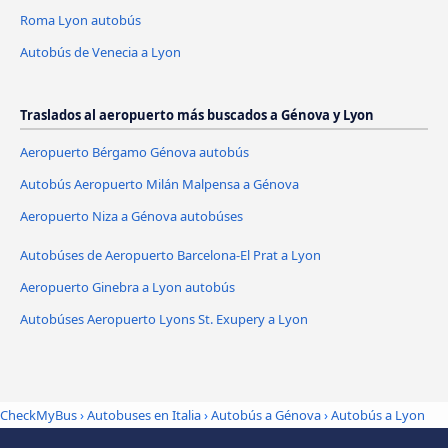
Roma Lyon autobús
Autobús de Venecia a Lyon
Traslados al aeropuerto más buscados a Génova y Lyon
Aeropuerto Bérgamo Génova autobús
Autobús Aeropuerto Milán Malpensa a Génova
Aeropuerto Niza a Génova autobúses
Autobúses de Aeropuerto Barcelona-El Prat a Lyon
Aeropuerto Ginebra a Lyon autobús
Autobúses Aeropuerto Lyons St. Exupery a Lyon
CheckMyBus
›
Autobuses en Italia
›
Autobús a Génova
›
Autobús a Lyon