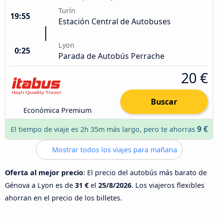
Turín
19:55
Estación Central de Autobuses
Lyon
0:25
Parada de Autobús Perrache
20 €
Buscar
Económica Premium
9 €
El tiempo de viaje es 2h 35m más largo, pero te ahorras
Mostrar todos los viajes para mañana
Oferta al mejor precio
: El precio del autobús más barato de
Génova a Lyon es de
31 €
el
25/8/2026
. Los viajeros flexibles
ahorran en el precio de los billetes.