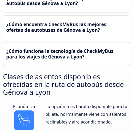
autobús desde Génova a Lyon?
¿Cómo encuentra CheckMyBus las mejores
ofertas de autobuses de Génova a Lyon?
¿Cómo funciona la tecnología de CheckMyBus
para los viajes de Génova a Lyon?
Clases de asientos disponibles
ofrecidas en la ruta de autobús desde
Génova a Lyon
Económica
La opción más barata disponible para tu
billete, normalmente viene con asientos
reclinables y aire acondicionado.