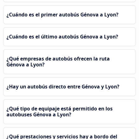
¿Cuándo es el primer autobús Génova a Lyon?
¿Cuándo es el último autobús Génova a Lyon?
¿Qué empresas de autobús ofrecen la ruta
Génova a Lyon?
¿Hay un autobús directo entre Génova y Lyon?
¿Qué tipo de equipaje está permitido en los
autobuses Génova a Lyon?
¿Qué prestaciones y servicios hay a bordo del