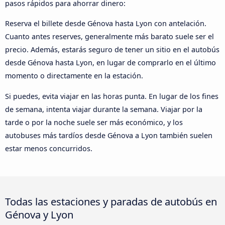
pasos rápidos para ahorrar dinero:
Reserva el billete desde Génova hasta Lyon con antelación.
Cuanto antes reserves, generalmente más barato suele ser el
precio. Además, estarás seguro de tener un sitio en el autobús
desde Génova hasta Lyon, en lugar de comprarlo en el último
momento o directamente en la estación.
Si puedes, evita viajar en las horas punta. En lugar de los fines
de semana, intenta viajar durante la semana. Viajar por la
tarde o por la noche suele ser más económico, y los
autobuses más tardíos desde Génova a Lyon también suelen
estar menos concurridos.
Todas las estaciones y paradas de autobús en
Génova y Lyon