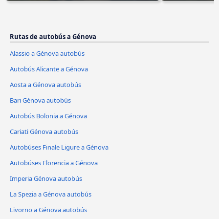
Rutas de autobús a Génova
Alassio a Génova autobús
Autobús Alicante a Génova
Aosta a Génova autobús
Bari Génova autobús
Autobús Bolonia a Génova
Cariati Génova autobús
Autobúses Finale Ligure a Génova
Autobúses Florencia a Génova
Imperia Génova autobús
La Spezia a Génova autobús
Livorno a Génova autobús