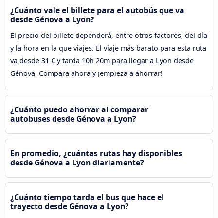
¿Cuánto vale el billete para el autobús que va
desde Génova a Lyon?
El precio del billete dependerá, entre otros factores, del día
y la hora en la que viajes. El viaje más barato para esta ruta
va desde 31 € y tarda 10h 20m para llegar a Lyon desde
Génova. Compara ahora y ¡empieza a ahorrar!
¿Cuánto puedo ahorrar al comparar
autobuses desde Génova a Lyon?
En promedio, ¿cuántas rutas hay disponibles
desde Génova a Lyon diariamente?
¿Cuánto tiempo tarda el bus que hace el
trayecto desde Génova a Lyon?