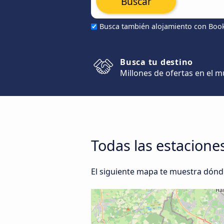
Buscar
Busca también alojamiento con Boo
Busca tu destino
Millones de ofertas en el 
Todas las estacion
El siguiente mapa te muestra dónd