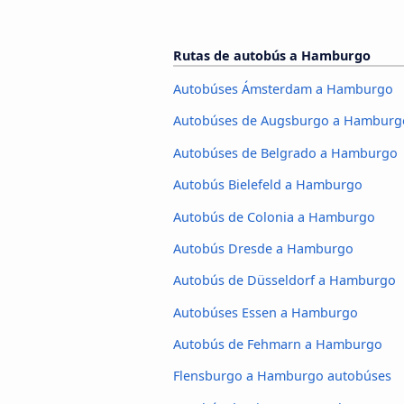
Rutas de autobús a Hamburgo
Autobúses Ámsterdam a Hamburgo
Autobúses de Augsburgo a Hamburg
Autobúses de Belgrado a Hamburgo
Autobús Bielefeld a Hamburgo
Autobús de Colonia a Hamburgo
Autobús Dresde a Hamburgo
Autobús de Düsseldorf a Hamburgo
Autobúses Essen a Hamburgo
Autobús de Fehmarn a Hamburgo
Flensburgo a Hamburgo autobúses