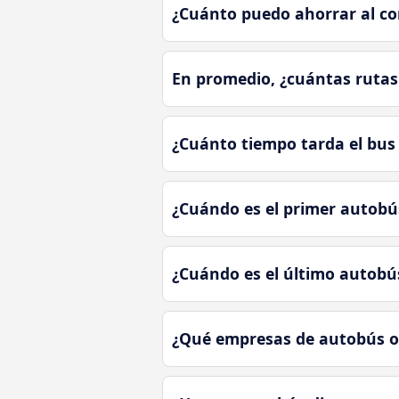
¿Cuánto puedo ahorrar al c
En promedio, ¿cuántas rutas
¿Cuánto tiempo tarda el bus
¿Cuándo es el primer autob
¿Cuándo es el último autob
¿Qué empresas de autobús o