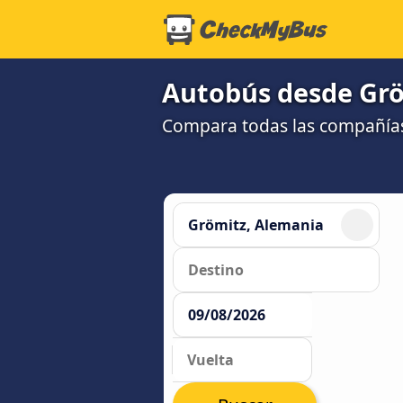
Autobús desde Gr
Compara todas las compañías