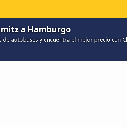
ömitz a Hamburgo
 de autobuses y encuentra el mejor precio con 