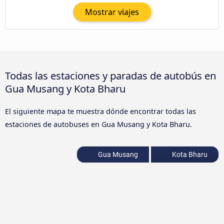
Mostrar viajes
Todas las estaciones y paradas de autobús en
Gua Musang y Kota Bharu
El siguiente mapa te muestra dónde encontrar todas las
estaciones de autobuses en Gua Musang y Kota Bharu.
Gua Musang
Kota Bharu