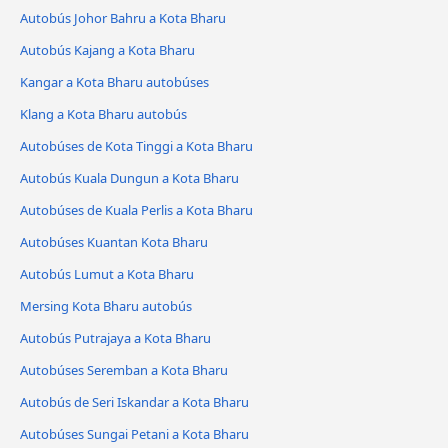
Autobús Johor Bahru a Kota Bharu
Autobús Kajang a Kota Bharu
Kangar a Kota Bharu autobúses
Klang a Kota Bharu autobús
Autobúses de Kota Tinggi a Kota Bharu
Autobús Kuala Dungun a Kota Bharu
Autobúses de Kuala Perlis a Kota Bharu
Autobúses Kuantan Kota Bharu
Autobús Lumut a Kota Bharu
Mersing Kota Bharu autobús
Autobús Putrajaya a Kota Bharu
Autobúses Seremban a Kota Bharu
Autobús de Seri Iskandar a Kota Bharu
Autobúses Sungai Petani a Kota Bharu