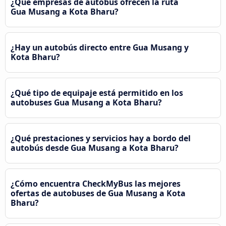
¿Qué empresas de autobús ofrecen la ruta
Gua Musang a Kota Bharu?
¿Hay un autobús directo entre Gua Musang y
Kota Bharu?
¿Qué tipo de equipaje está permitido en los
autobuses Gua Musang a Kota Bharu?
¿Qué prestaciones y servicios hay a bordo del
autobús desde Gua Musang a Kota Bharu?
¿Cómo encuentra CheckMyBus las mejores
ofertas de autobuses de Gua Musang a Kota
Bharu?