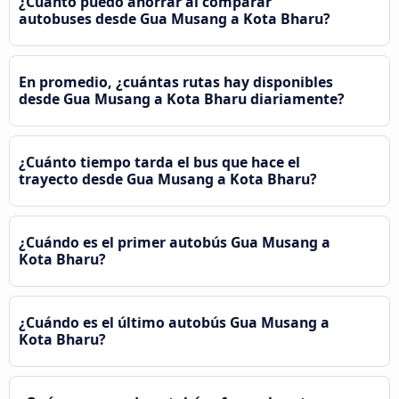
¿Cuánto puedo ahorrar al comparar
autobuses desde Gua Musang a Kota Bharu?
En promedio, ¿cuántas rutas hay disponibles
desde Gua Musang a Kota Bharu diariamente?
¿Cuánto tiempo tarda el bus que hace el
trayecto desde Gua Musang a Kota Bharu?
¿Cuándo es el primer autobús Gua Musang a
Kota Bharu?
¿Cuándo es el último autobús Gua Musang a
Kota Bharu?