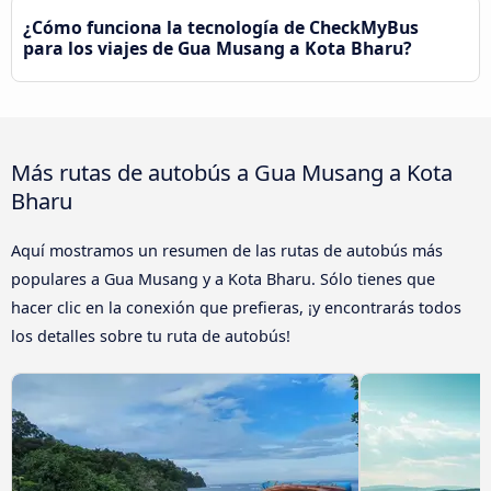
¿Cómo funciona la tecnología de CheckMyBus
para los viajes de Gua Musang a Kota Bharu?
Más rutas de autobús a Gua Musang a Kota
Bharu
Aquí mostramos un resumen de las rutas de autobús más
populares a Gua Musang y a Kota Bharu. Sólo tienes que
hacer clic en la conexión que prefieras, ¡y encontrarás todos
los detalles sobre tu ruta de autobús!