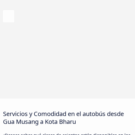
Servicios y Comodidad en el autobús desde
Gua Musang a Kota Bharu