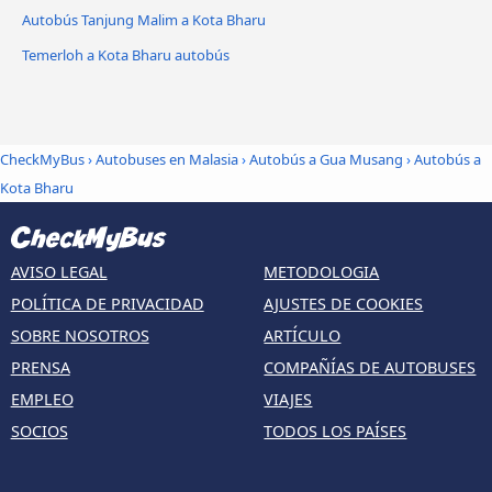
Autobús Tanjung Malim a Kota Bharu
Temerloh a Kota Bharu autobús
CheckMyBus
›
Autobuses en Malasia
›
Autobús a Gua Musang
›
Autobús a
Kota Bharu
AVISO LEGAL
METODOLOGIA
POLÍTICA DE PRIVACIDAD
AJUSTES DE COOKIES
SOBRE NOSOTROS
ARTÍCULO
PRENSA
COMPAÑÍAS DE AUTOBUSES
EMPLEO
VIAJES
SOCIOS
TODOS LOS PAÍSES