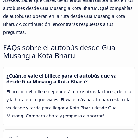
¿Deseas saber qué clases de asientos están disponibles en los
autobuses desde Gua Musang a Kota Bharu? ¿Qué compañías
de autobuses operan en la ruta desde Gua Musang a Kota
Bharu? A continuación, encontrarás respuestas a tus
preguntas.
FAQs sobre el autobús desde Gua
Musang a Kota Bharu
¿Cuánto vale el billete para el autobús que va
desde Gua Musang a Kota Bharu?
El precio del billete dependerá, entre otros factores, del día
y la hora en la que viajes. El viaje más barato para esta ruta
va desde y tarda para llegar a Kota Bharu desde Gua
Musang. Compara ahora y ¡empieza a ahorrar!