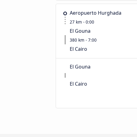
Aeropuerto Hurghada
27 km - 0:00
El Gouna
380 km - 7:00
El Cairo
El Gouna
El Cairo