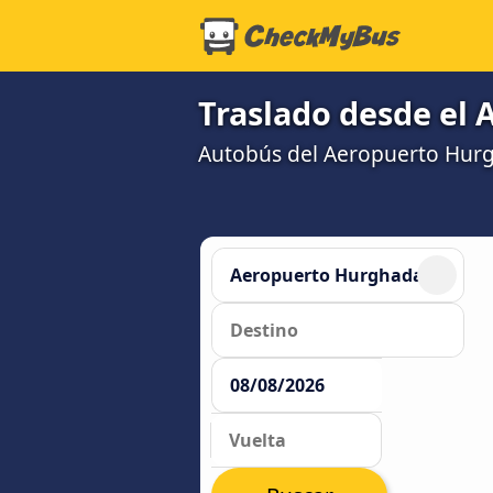
Traslado desde el 
Autobús del Aeropuerto Hurg