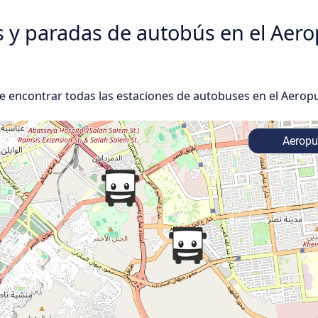
s y paradas de autobús en el Aer
e encontrar todas las estaciones de autobuses en el Aeropu
Aeropu