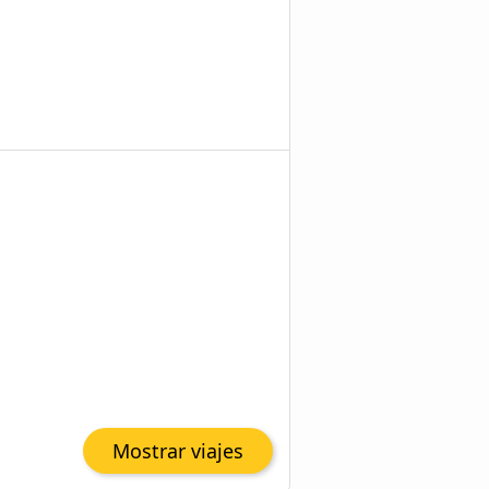
Mostrar viajes