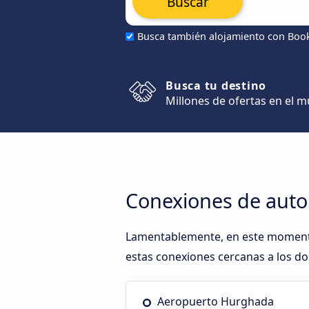
Buscar
Busca también alojamiento con Boo
Busca tu destino
Millones de ofertas en el 
Conexiones de auto
Lamentablemente, en este momento,
estas conexiones cercanas a los dos
Aeropuerto Hurghada