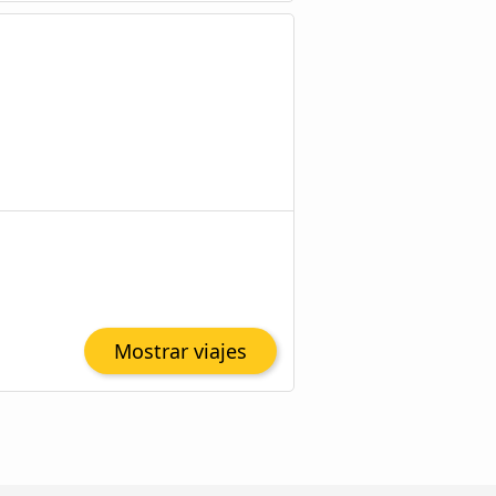
Mostrar viajes