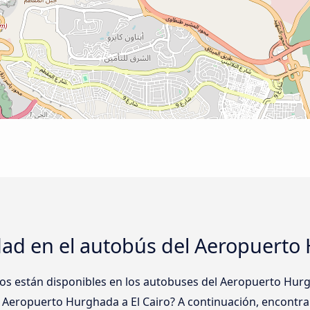
ad en el autobús del Aeropuerto 
tos están disponibles en los autobuses del Aeropuerto Hur
 Aeropuerto Hurghada a El Cairo? A continuación, encontra