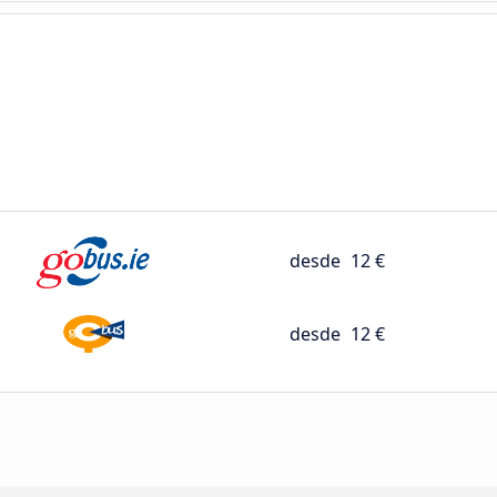
desde
12 €
desde
12 €