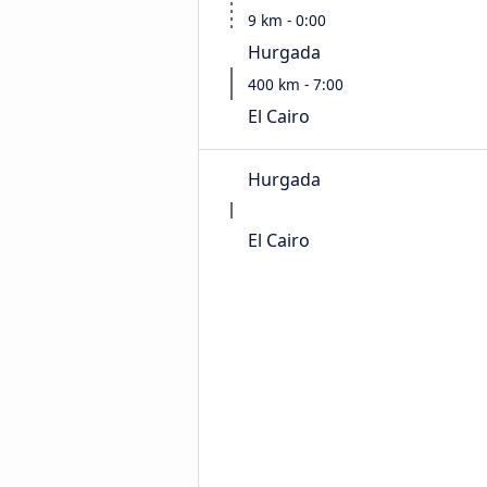
9 km - 0:00
Hurgada
400 km - 7:00
El Cairo
Hurgada
El Cairo