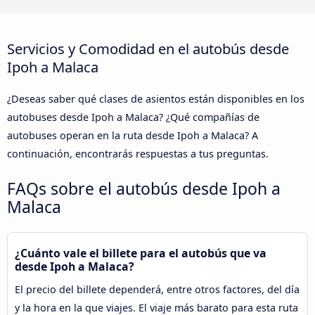
Servicios y Comodidad en el autobús desde
Ipoh a Malaca
¿Deseas saber qué clases de asientos están disponibles en los
autobuses desde Ipoh a Malaca? ¿Qué compañías de
autobuses operan en la ruta desde Ipoh a Malaca? A
continuación, encontrarás respuestas a tus preguntas.
FAQs sobre el autobús desde Ipoh a
Malaca
¿Cuánto vale el billete para el autobús que va
desde Ipoh a Malaca?
El precio del billete dependerá, entre otros factores, del día
y la hora en la que viajes. El viaje más barato para esta ruta