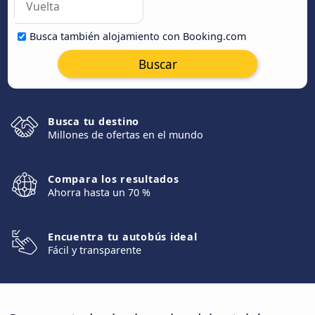
Busca también alojamiento con Booking.com
Buscar
Busca tu destino
Millones de ofertas en el mundo
Compara los resultados
Ahorra hasta un 70 %
Encuentra tu autobús ideal
Fácil y transparente