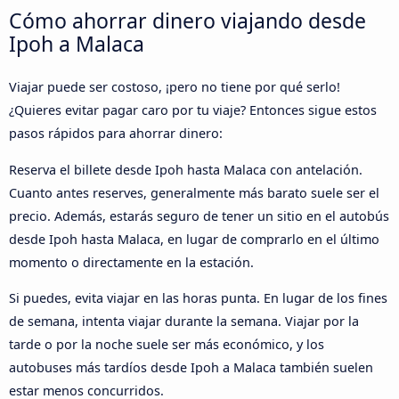
Cómo ahorrar dinero viajando desde
Ipoh a Malaca
Viajar puede ser costoso, ¡pero no tiene por qué serlo!
¿Quieres evitar pagar caro por tu viaje? Entonces sigue estos
pasos rápidos para ahorrar dinero:
Reserva el billete desde Ipoh hasta Malaca con antelación.
Cuanto antes reserves, generalmente más barato suele ser el
precio. Además, estarás seguro de tener un sitio en el autobús
desde Ipoh hasta Malaca, en lugar de comprarlo en el último
momento o directamente en la estación.
Si puedes, evita viajar en las horas punta. En lugar de los fines
de semana, intenta viajar durante la semana. Viajar por la
tarde o por la noche suele ser más económico, y los
autobuses más tardíos desde Ipoh a Malaca también suelen
estar menos concurridos.