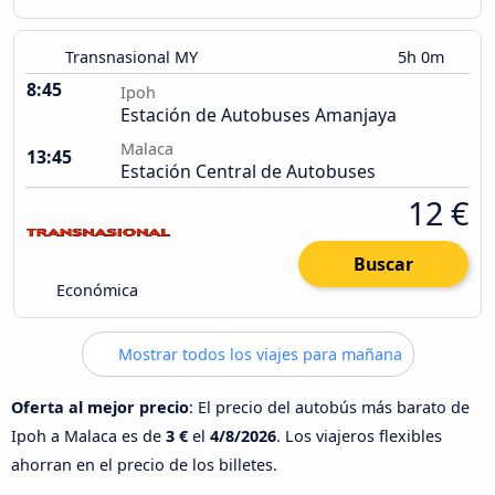
Transnasional MY
5h 0m
8:45
Ipoh
Estación de Autobuses Amanjaya
Malaca
13:45
Estación Central de Autobuses
12 €
Buscar
Económica
Mostrar todos los viajes para mañana
Oferta al mejor precio
: El precio del autobús más barato de
Ipoh a Malaca es de
3 €
el
4/8/2026
. Los viajeros flexibles
ahorran en el precio de los billetes.