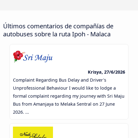
Últimos comentarios de compañías de
autobuses sobre la ruta Ipoh - Malaca
Krisya, 27/6/2026
Complaint Regarding Bus Delay and Driver's
Unprofessional Behaviour I would like to lodge a
formal complaint regarding my journey with Sri Maju
Bus from Amanjaya to Melaka Sentral on 27 June
2026. ...