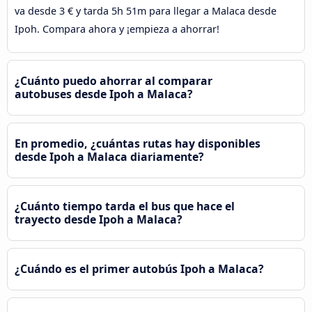
va desde 3 € y tarda 5h 51m para llegar a Malaca desde
Ipoh. Compara ahora y ¡empieza a ahorrar!
¿Cuánto puedo ahorrar al comparar
autobuses desde Ipoh a Malaca?
En promedio, ¿cuántas rutas hay disponibles
desde Ipoh a Malaca diariamente?
¿Cuánto tiempo tarda el bus que hace el
trayecto desde Ipoh a Malaca?
¿Cuándo es el primer autobús Ipoh a Malaca?