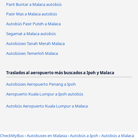
Parit Buntar a Malaca autobús
Pasir Mas a Malaca autobús
Autobús Pasir Puteh a Malaca
Segamat a Malaca autobús
Autobúses Tanah Merah Malaca
Autobúses Temerloh Malaca
Traslados al aeropuerto más buscados a Ipoh y Malaca
Autobúses Aeropuerto Penang a Ipoh
Aeropuerto Kuala Lumpur a Ipoh autobús
Autobús Aeropuerto Kuala Lumpur a Malaca
CheckMyBus
›
Autobuses en Malasia
›
Autobús a Ipoh
›
Autobús a Malaca