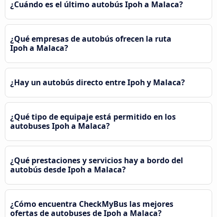
¿Cuándo es el último autobús Ipoh a Malaca?
¿Qué empresas de autobús ofrecen la ruta
Ipoh a Malaca?
¿Hay un autobús directo entre Ipoh y Malaca?
¿Qué tipo de equipaje está permitido en los
autobuses Ipoh a Malaca?
¿Qué prestaciones y servicios hay a bordo del
autobús desde Ipoh a Malaca?
¿Cómo encuentra CheckMyBus las mejores
ofertas de autobuses de Ipoh a Malaca?