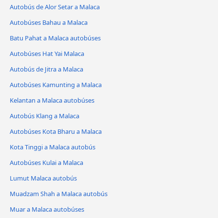
Autobús de Alor Setar a Malaca
Autobúses Bahau a Malaca
Batu Pahat a Malaca autobúses
Autobúses Hat Yai Malaca
Autobús de Jitra a Malaca
Autobúses Kamunting a Malaca
Kelantan a Malaca autobúses
Autobús Klang a Malaca
Autobúses Kota Bharu a Malaca
Kota Tinggi a Malaca autobús
Autobúses Kulai a Malaca
Lumut Malaca autobús
Muadzam Shah a Malaca autobús
Muar a Malaca autobúses