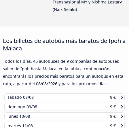
Transnasional MY y Nishma Lestary
(Naik Selalu)
Los billetes de autobús más baratos de Ipoh a
Malaca
Todos los días, 45 autobuses de 9 compañías de autobuses
salen de Ipoh hasta Malaca: en la tabla a continuación,
encontrarás los precios más baratos para un autobús en esta
ruta, a partir del
08/08/2026
y para los próximos días.
sábado
08/08
9 €
domingo
09/08
9 €
lunes
10/08
9 €
martes
11/08
9 €