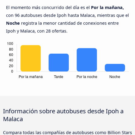
El momento más concurrido del día es el
Por la mañana,
con 96 autobuses desde Ipoh hasta Malaca, mientras que el
Noche
registra la menor cantidad de conexiones entre
Ipoh y Malaca, con 28 ofertas.
Información sobre autobuses desde Ipoh a
Malaca
Compara todas las compañías de autobuses como Billion Stars