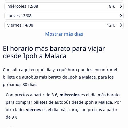
miércoles
12/08
8 €
jueves
13/08
viernes
14/08
12 €
Mostrar más días
El horario más barato para viajar
desde Ipoh a Malaca
Consulta aquí en qué día y a qué hora puedes encontrar el
billete de autobús más barato de Ipoh a Malaca, para los
próximos 30 días.
Con precios a partir de 3 €,
miércoles
es el día más barato
para comprar billetes de autobús desde Ipoh a Malaca. Por
otro lado,
viernes
es el día más caro, con precios a partir
de 9 €.