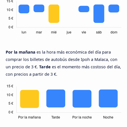
Por la mañana
es la hora más económica del día para
comprar los billetes de autobús desde Ipoh a Malaca, con
un precio de 3 €.
Tarde
es el momento más costoso del día,
con precios a partir de 3 €.