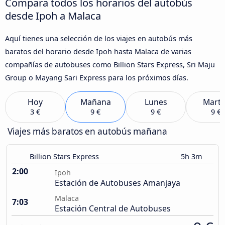
Compara todos los horarios del autobús
desde Ipoh a Malaca
Aquí tienes una selección de los viajes en autobús más
baratos del horario desde Ipoh hasta Malaca de varias
compañías de autobuses como Billion Stars Express, Sri Maju
Group o Mayang Sari Express para los próximos días.
Hoy
Mañana
Lunes
Marte
3 €
9 €
9 €
9 €
Viajes más baratos en autobús mañana
Billion Stars Express
5h 3m
2:00
Ipoh
Estación de Autobuses Amanjaya
Malaca
7:03
Estación Central de Autobuses