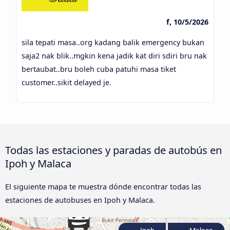
f, 10/5/2026
sila tepati masa..org kadang balik emergency bukan
saja2 nak blik..mgkin kena jadik kat diri sdiri bru nak
bertaubat..bru boleh cuba patuhi masa tiket
customer..sikit delayed je.
Todas las estaciones y paradas de autobús en
Ipoh y Malaca
El siguiente mapa te muestra dónde encontrar todas las
estaciones de autobuses en Ipoh y Malaca.