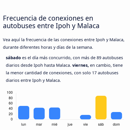
Frecuencia de conexiones en
autobuses entre Ipoh y Malaca
Vea aquí la frecuencia de las conexiones entre Ipoh y Malaca,
durante diferentes horas y días de la semana.
sábado
es el día más concurrido, con más de 89 autobuses
diarios desde Ipoh hasta Malaca.
viernes,
en cambio, tiene
la menor cantidad de conexiones, con solo 17 autobuses
diarios entre Ipoh y Malaca.