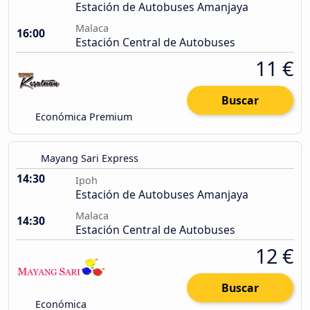
Estación de Autobuses Amanjaya
Malaca
16:00
Estación Central de Autobuses
11 €
Buscar
Económica Premium
Mayang Sari Express
14:30
Ipoh
Estación de Autobuses Amanjaya
Malaca
14:30
Estación Central de Autobuses
12 €
Buscar
Económica