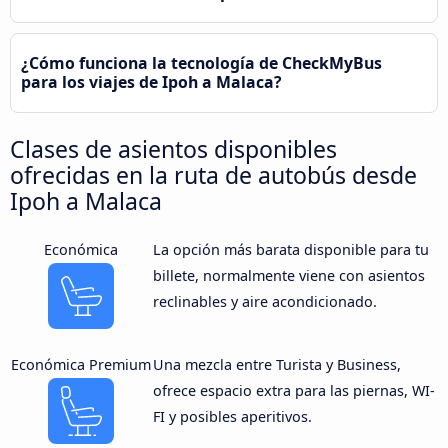
¿Cómo funciona la tecnología de CheckMyBus
para los viajes de Ipoh a Malaca?
Clases de asientos disponibles
ofrecidas en la ruta de autobús desde
Ipoh a Malaca
Económica
La opción más barata disponible para tu
billete, normalmente viene con asientos
reclinables y aire acondicionado.
Económica Premium
Una mezcla entre Turista y Business,
ofrece espacio extra para las piernas, WI-
FI y posibles aperitivos.