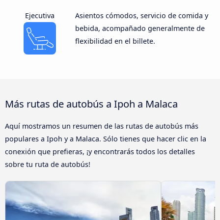
Ejecutiva
Asientos cómodos, servicio de comida y
bebida, acompañado generalmente de
flexibilidad en el billete.
Más rutas de autobús a Ipoh a Malaca
Aquí mostramos un resumen de las rutas de autobús más
populares a Ipoh y a Malaca. Sólo tienes que hacer clic en la
conexión que prefieras, ¡y encontrarás todos los detalles
sobre tu ruta de autobús!