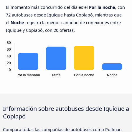
El momento más concurrido del día es el
Por la noche,
con
72 autobuses desde Iquique hasta Copiapó, mientras que
el
Noche
registra la menor cantidad de conexiones entre
Iquique y Copiapó, con 20 ofertas.
Información sobre autobuses desde Iquique a
Copiapó
Compara todas las compañías de autobuses como Pullman