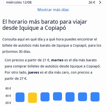
miércoles
12/08
26 €
Mostrar más días
El horario más barato para viajar
desde Iquique a Copiapó
Consulta aquí en qué día y a qué hora puedes encontrar el
billete de autobús más barato de Iquique a Copiapó, para los
próximos 30 días.
Con precios a partir de 21 €,
martes
es el día más barato
para comprar billetes de autobús desde Iquique a Copiapó.
Por otro lado,
jueves
es el día más caro, con precios a
partir de 27 €.