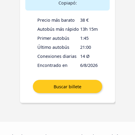
Copiapó:
Precio más barato
38 €
Autobús más rápido
13h 15m
Primer autobús
1:45
Último autobús
21:00
Conexiones diarias
14 Ø
Encontrado en
6/8/2026