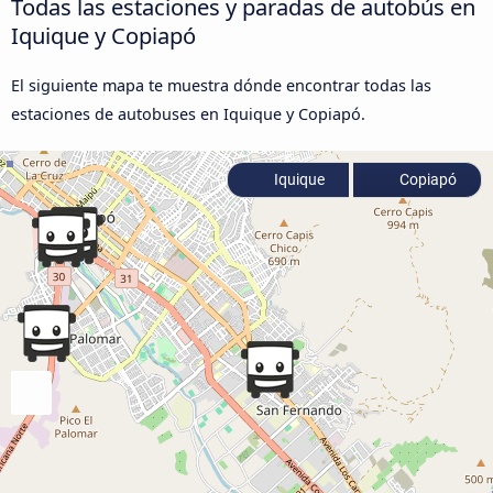
Todas las estaciones y paradas de autobús en
Iquique y Copiapó
El siguiente mapa te muestra dónde encontrar todas las
estaciones de autobuses en Iquique y Copiapó.
Iquique
Copiapó