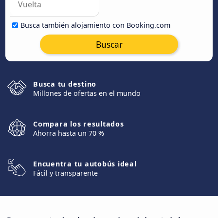
Busca también alojamiento con Booking.com
Buscar
Busca tu destino
Millones de ofertas en el mundo
Compara los resultados
Ahorra hasta un 70 %
Encuentra tu autobús ideal
Fácil y transparente