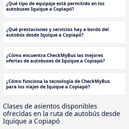
¿Qué tipo de equipaje está permitido en los
autobuses Iquique a Copiapó?
¿Qué prestaciones y servicios hay a bordo del
autobús desde Iquique a Copiapó?
¿Cómo encuentra CheckMyBus las mejores
ofertas de autobuses de Iquique a Copiapó?
¿Cómo funciona la tecnología de CheckMyBus
para los viajes de Iquique a Copiapó?
Clases de asientos disponibles
ofrecidas en la ruta de autobús desde
Iquique a Copiapó