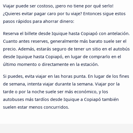
Viajar puede ser costoso, ¡pero no tiene por qué serlo!
¿Quieres evitar pagar caro por tu viaje? Entonces sigue estos
pasos rápidos para ahorrar dinero:
Reserva el billete desde Iquique hasta Copiapó con antelación.
Cuanto antes reserves, generalmente más barato suele ser el
precio. Además, estarás seguro de tener un sitio en el autobús
desde Iquique hasta Copiapó, en lugar de comprarlo en el
último momento o directamente en la estación.
Si puedes, evita viajar en las horas punta. En lugar de los fines
de semana, intenta viajar durante la semana. Viajar por la
tarde o por la noche suele ser más económico, y los
autobuses más tardíos desde Iquique a Copiapó también
suelen estar menos concurridos.