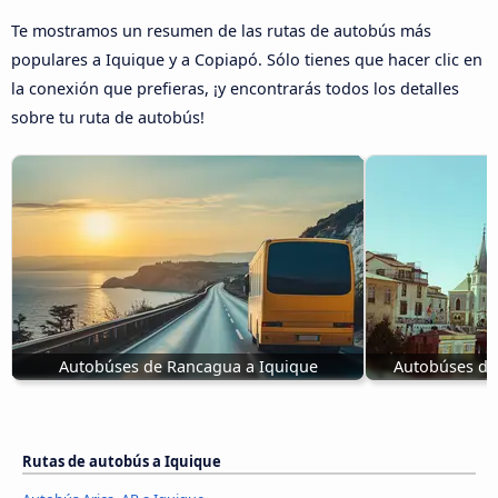
Te mostramos un resumen de las rutas de autobús más
populares a Iquique y a Copiapó. Sólo tienes que hacer clic en
la conexión que prefieras, ¡y encontrarás todos los detalles
sobre tu ruta de autobús!
Autobúses de Rancagua a Iquique
Autobúses de 
Rutas de autobús a Iquique