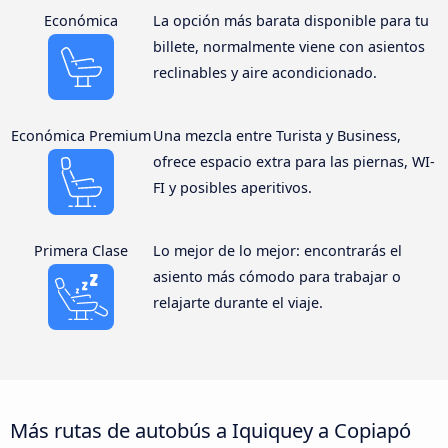
Económica
La opción más barata disponible para tu
billete, normalmente viene con asientos
reclinables y aire acondicionado.
Económica Premium
Una mezcla entre Turista y Business,
ofrece espacio extra para las piernas, WI-
FI y posibles aperitivos.
Primera Clase
Lo mejor de lo mejor: encontrarás el
asiento más cómodo para trabajar o
relajarte durante el viaje.
Más rutas de autobús a Iquiquey a Copiapó