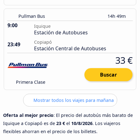
Pullman Bus
14h 49m
9:00
Iquique
Estación de Autobuses
Copiapó
23:49
Estación Central de Autobuses
33 €
Buscar
Primera Clase
Mostrar todos los viajes para mañana
Oferta al mejor precio
: El precio del autobús más barato de
Iquique a Copiapó es de
23 €
el
10/8/2026
. Los viajeros
flexibles ahorran en el precio de los billetes.