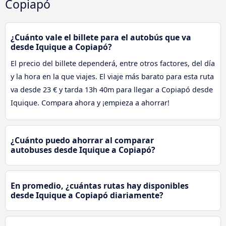
Copiapó
¿Cuánto vale el billete para el autobús que va
desde Iquique a Copiapó?
El precio del billete dependerá, entre otros factores, del día
y la hora en la que viajes. El viaje más barato para esta ruta
va desde 23 € y tarda 13h 40m para llegar a Copiapó desde
Iquique. Compara ahora y ¡empieza a ahorrar!
¿Cuánto puedo ahorrar al comparar
autobuses desde Iquique a Copiapó?
En promedio, ¿cuántas rutas hay disponibles
desde Iquique a Copiapó diariamente?