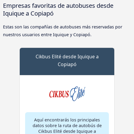
Empresas favoritas de autobuses desde
Iquique a Copiapó
Estas son las compañías de autobuses más reservadas por
nuestros usuarios entre Iquique y Copiapó.
Cikbus Elité desde Iquique a
Copiapó
Aquí encontrarás los principales
datos sobre la ruta de autobús de
Cikbus Elité desde Iquique a