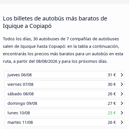
Los billetes de autobús más baratos de
Iquique a Copiapó
Todos los días, 30 autobuses de 7 compañías de autobuses
salen de Iquique hasta Copiapó: en la tabla a continuación,
encontrarás los precios más baratos para un autobús en esta
ruta, a partir del
08/08/2026
y para los próximos días.
jueves
06/08
31 €
viernes
07/08
30 €
sábado
08/08
26 €
domingo
09/08
27 €
lunes
10/08
23 €
martes
11/08
26 €