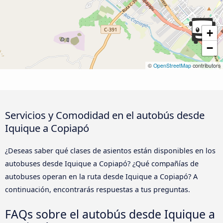
+
−
©
OpenStreetMap
contributors
Servicios y Comodidad en el autobús desde
Iquique a Copiapó
¿Deseas saber qué clases de asientos están disponibles en los
autobuses desde Iquique a Copiapó? ¿Qué compañías de
autobuses operan en la ruta desde Iquique a Copiapó? A
continuación, encontrarás respuestas a tus preguntas.
FAQs sobre el autobús desde Iquique a