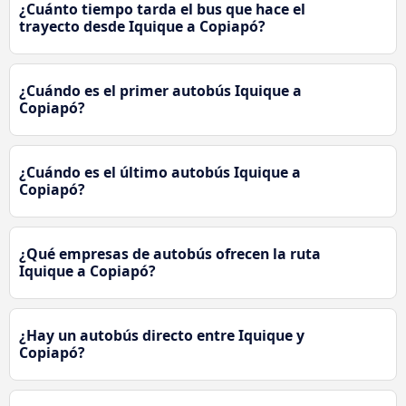
¿Cuánto tiempo tarda el bus que hace el
trayecto desde Iquique a Copiapó?
¿Cuándo es el primer autobús Iquique a
Copiapó?
¿Cuándo es el último autobús Iquique a
Copiapó?
¿Qué empresas de autobús ofrecen la ruta
Iquique a Copiapó?
¿Hay un autobús directo entre Iquique y
Copiapó?