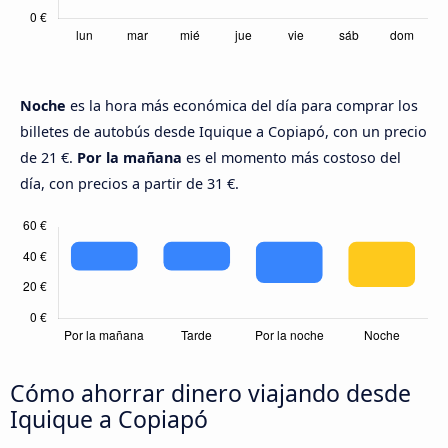
Noche
es la hora más económica del día para comprar los
billetes de autobús desde Iquique a Copiapó, con un precio
de 21 €.
Por la mañana
es el momento más costoso del
día, con precios a partir de 31 €.
Cómo ahorrar dinero viajando desde
Iquique a Copiapó