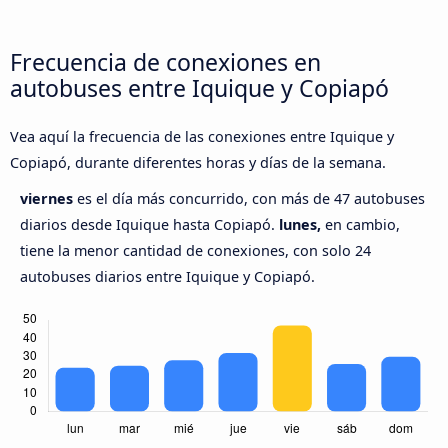
Frecuencia de conexiones en
autobuses entre Iquique y Copiapó
Vea aquí la frecuencia de las conexiones entre Iquique y
Copiapó, durante diferentes horas y días de la semana.
viernes
es el día más concurrido, con más de 47 autobuses
diarios desde Iquique hasta Copiapó.
lunes,
en cambio,
tiene la menor cantidad de conexiones, con solo 24
autobuses diarios entre Iquique y Copiapó.