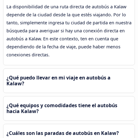
La disponibilidad de una ruta directa de autobús a Kalaw
depende de la ciudad desde la que estés viajando. Por lo
tanto, simplemente ingresa tu ciudad de partida en nuestra
búsqueda para averiguar si hay una conexión directa en
autobús a Kalaw. En este contexto, ten en cuenta que
dependiendo de la fecha de viaje, puede haber menos
conexiones directas.
¿Qué puedo llevar en mi viaje en autobús a
Kalaw?
¿Qué equipos y comodidades tiene el autobús
hacia Kalaw?
¿Cuáles son las paradas de autobús en Kalaw?