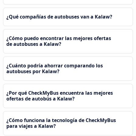
¿Qué compañías de autobuses van a Kalaw?
¿Cómo puedo encontrar las mejores ofertas
de autobuses a Kalaw?
¿Cuánto podría ahorrar comparando los
autobuses por Kalaw?
¿Por qué CheckMyBus encuentra las mejores
ofertas de autobús a Kalaw?
¿Cómo funciona la tecnología de CheckMyBus
para viajes a Kalaw?