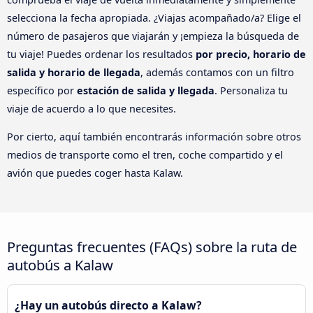
selecciona la fecha apropiada. ¿Viajas acompañado/a? Elige el
número de pasajeros que viajarán y ¡empieza la búsqueda de
tu viaje! Puedes ordenar los resultados
por precio, horario de
salida y horario de llegada
, además contamos con un filtro
específico por
estación de salida y llegada
. Personaliza tu
viaje de acuerdo a lo que necesites.
Por cierto, aquí también encontrarás información sobre otros
medios de transporte como el tren, coche compartido y el
avión que puedes coger hasta Kalaw.
Preguntas frecuentes (FAQs) sobre la ruta de
autobús a Kalaw
¿Hay un autobús directo a Kalaw?