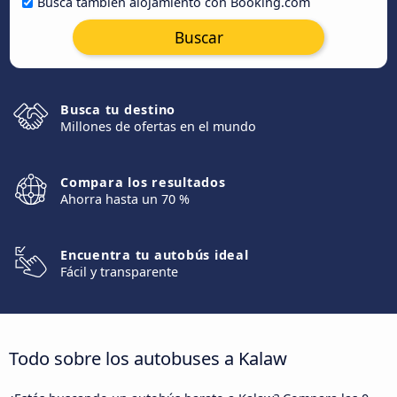
Busca también alojamiento con Booking.com
Buscar
Busca tu destino
Millones de ofertas en el mundo
Compara los resultados
Ahorra hasta un 70 %
Encuentra tu autobús ideal
Fácil y transparente
Todo sobre los autobuses a Kalaw