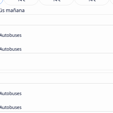
bús mañana
 Autobuses
 Autobuses
 Autobuses
 Autobuses