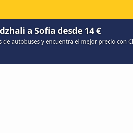
zhali a Sofia desde 14 €
 de autobuses y encuentra el mejor precio con 