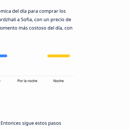
mica del día para comprar los
rdzhali a Sofia, con un precio de
omento más costoso del día, con
e? Entonces sigue estos pasos