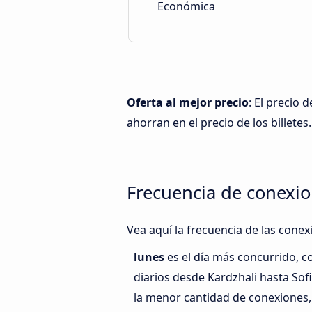
Económica
Oferta al mejor precio
: El precio 
ahorran en el precio de los billetes.
Frecuencia de conexio
Vea aquí la frecuencia de las conex
lunes
es el día más concurrido, 
diarios desde Kardzhali hasta Sof
la menor cantidad de conexiones,