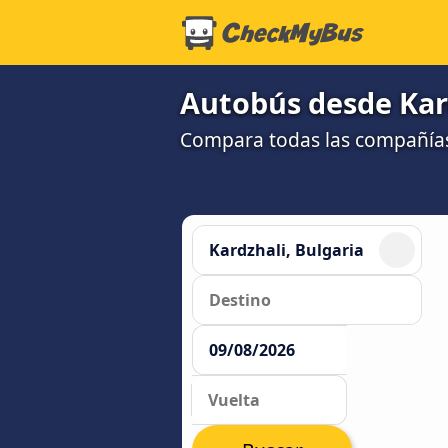
Autobús desde Kard
Compara todas las compañías