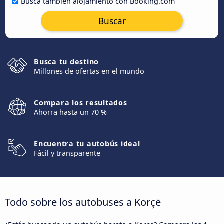
Busca también alojamiento con Booking.com
Buscar
Busca tu destino
Millones de ofertas en el mundo
Compara los resultados
Ahorra hasta un 70 %
Encuentra tu autobús ideal
Fácil y transparente
Todo sobre los autobuses a Korçë