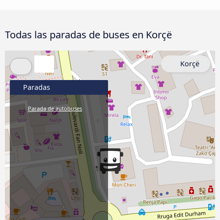
Todas las paradas de buses en Korçë
Korçë
Paradas
Parada de autobuses