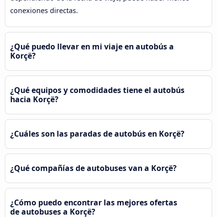
conexiones directas.
¿Qué puedo llevar en mi viaje en autobús a
Korçë?
¿Qué equipos y comodidades tiene el autobús
hacia Korçë?
¿Cuáles son las paradas de autobús en Korçë?
¿Qué compañías de autobuses van a Korçë?
¿Cómo puedo encontrar las mejores ofertas
de autobuses a Korçë?