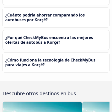
¿Cuánto podría ahorrar comparando los
autobuses por Korçë?
¿Por qué CheckMyBus encuentra las mejores
ofertas de autobús a Korçë?
¿Cómo funciona la tecnología de CheckMyBus
para viajes a Korçë?
Descubre otros destinos en bus