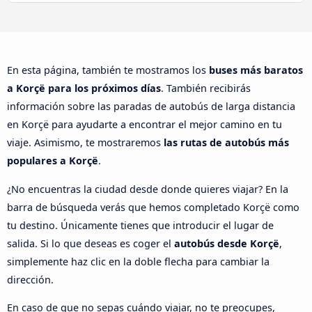
En esta página, también te mostramos los
buses más baratos
a Korçë para los próximos días
. También recibirás
información sobre las paradas de autobús de larga distancia
en Korçë para ayudarte a encontrar el mejor camino en tu
viaje. Asimismo, te mostraremos
las rutas de autobús más
populares a Korçë
.
¿No encuentras la ciudad desde donde quieres viajar? En la
barra de búsqueda verás que hemos completado Korçë como
tu destino. Únicamente tienes que introducir el lugar de
salida. Si lo que deseas es coger el
autobús desde Korçë
,
simplemente haz clic en la doble flecha para cambiar la
dirección.
En caso de que no sepas cuándo viajar, no te preocupes,