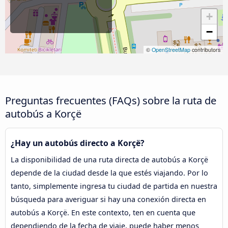
+
−
©
OpenStreetMap
contributors
Preguntas frecuentes (FAQs) sobre la ruta de
autobús a Korçë
¿Hay un autobús directo a Korçë?
La disponibilidad de una ruta directa de autobús a Korçë
depende de la ciudad desde la que estés viajando. Por lo
tanto, simplemente ingresa tu ciudad de partida en nuestra
búsqueda para averiguar si hay una conexión directa en
autobús a Korçë. En este contexto, ten en cuenta que
dependiendo de la fecha de viaje, puede haber menos