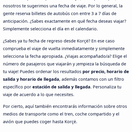
nosotros te sugerimos una fecha de viaje. Por lo general, la
gente reserva billetes de autobús con entre 3 a 7 días de
anticipación. ¿Sabes exactamente en qué fecha deseas viajar?
Simplemente selecciona el día en el calendario.
¿Sabes ya tu fecha de regreso desde Korçë? En ese caso
comprueba el viaje de vuelta inmediatamente y simplemente
selecciona la fecha apropiada. ¿Viajas acompañado/a? Elige el
número de pasajeros que viajarán y ¡empieza la búsqueda de
tu viaje! Puedes ordenar los resultados
por precio, horario de
salida y horario de llegada
, además contamos con un filtro
específico por
estación de salida y llegada
. Personaliza tu
viaje de acuerdo a lo que necesites.
Por cierto, aquí también encontrarás información sobre otros
medios de transporte como el tren, coche compartido y el
avión que puedes coger hasta Korçë.