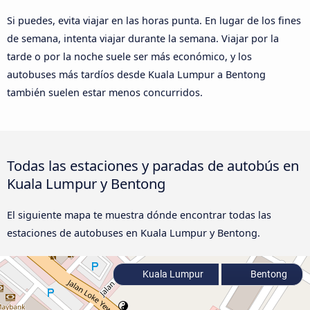
Si puedes, evita viajar en las horas punta. En lugar de los fines
de semana, intenta viajar durante la semana. Viajar por la
tarde o por la noche suele ser más económico, y los
autobuses más tardíos desde Kuala Lumpur a Bentong
también suelen estar menos concurridos.
Todas las estaciones y paradas de autobús en
Kuala Lumpur y Bentong
El siguiente mapa te muestra dónde encontrar todas las
estaciones de autobuses en Kuala Lumpur y Bentong.
Kuala Lumpur
Bentong