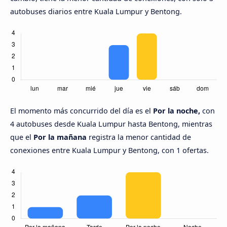
autobuses diarios entre Kuala Lumpur y Bentong.
El momento más concurrido del día es el
Por la noche,
con
4 autobuses desde Kuala Lumpur hasta Bentong, mientras
que el
Por la mañana
registra la menor cantidad de
conexiones entre Kuala Lumpur y Bentong, con 1 ofertas.