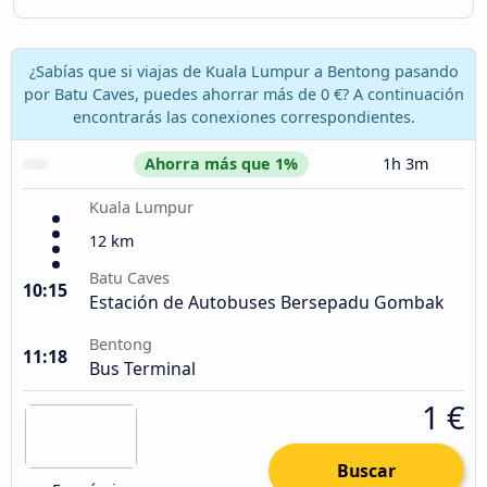
¿Sabías que si viajas de Kuala Lumpur a Bentong pasando
por Batu Caves, puedes ahorrar más de 0 €? A continuación
encontrarás las conexiones correspondientes.
Ahorra más que 1%
1h 3m
Kuala Lumpur
12 km
Batu Caves
10:15
Estación de Autobuses Bersepadu Gombak
Bentong
11:18
Bus Terminal
1 €
Buscar