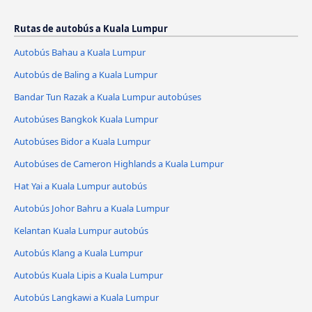
Rutas de autobús a Kuala Lumpur
Autobús Bahau a Kuala Lumpur
Autobús de Baling a Kuala Lumpur
Bandar Tun Razak a Kuala Lumpur autobúses
Autobúses Bangkok Kuala Lumpur
Autobúses Bidor a Kuala Lumpur
Autobúses de Cameron Highlands a Kuala Lumpur
Hat Yai a Kuala Lumpur autobús
Autobús Johor Bahru a Kuala Lumpur
Kelantan Kuala Lumpur autobús
Autobús Klang a Kuala Lumpur
Autobús Kuala Lipis a Kuala Lumpur
Autobús Langkawi a Kuala Lumpur