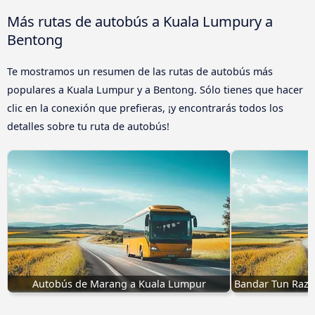
Más rutas de autobús a Kuala Lumpury a
Bentong
Te mostramos un resumen de las rutas de autobús más
populares a Kuala Lumpur y a Bentong. Sólo tienes que hacer
clic en la conexión que prefieras, ¡y encontrarás todos los
detalles sobre tu ruta de autobús!
Autobús de Marang a Kuala Lumpur
Bandar Tun Raza