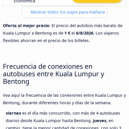
Económica
Mostrar todos los viajes para mañana
Oferta al mejor precio
: El precio del autobús más barato de
Kuala Lumpur a Bentong es de
1 €
el
6/8/2026
. Los viajeros
flexibles ahorran en el precio de los billetes.
Frecuencia de conexiones en
autobuses entre Kuala Lumpur y
Bentong
Vea aquí la frecuencia de las conexiones entre Kuala Lumpur y
Bentong, durante diferentes horas y días de la semana.
viernes
es el día más concurrido, con más de 4 autobuses
diarios desde Kuala Lumpur hasta Bentong.
jueves,
en
cambio, tiene la menor cantidad de conexiones, con solo 3