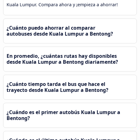
Kuala Lumpur. Compara ahora y ¡empieza a ahorrar!
¿Cuánto puedo ahorrar al comparar
autobuses desde Kuala Lumpur a Bentong?
En promedio, ¿cuántas rutas hay disponibles
desde Kuala Lumpur a Bentong diariamente?
¿Cuánto tiempo tarda el bus que hace el
trayecto desde Kuala Lumpur a Bentong?
¿Cuándo es el primer autobús Kuala Lumpur a
Bentong?