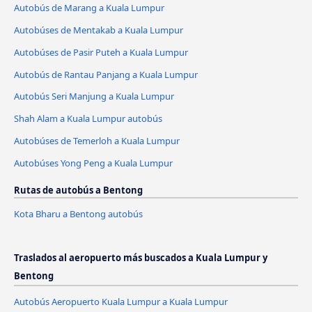
Autobús de Marang a Kuala Lumpur
Autobúses de Mentakab a Kuala Lumpur
Autobúses de Pasir Puteh a Kuala Lumpur
Autobús de Rantau Panjang a Kuala Lumpur
Autobús Seri Manjung a Kuala Lumpur
Shah Alam a Kuala Lumpur autobús
Autobúses de Temerloh a Kuala Lumpur
Autobúses Yong Peng a Kuala Lumpur
Rutas de autobús a Bentong
Kota Bharu a Bentong autobús
Traslados al aeropuerto más buscados a Kuala Lumpur y
Bentong
Autobús Aeropuerto Kuala Lumpur a Kuala Lumpur