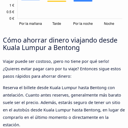
Cómo ahorrar dinero viajando desde
Kuala Lumpur a Bentong
Viajar puede ser costoso, ¡pero no tiene por qué serlo!
¿Quieres evitar pagar caro por tu viaje? Entonces sigue estos
pasos rápidos para ahorrar dinero:
Reserva el billete desde Kuala Lumpur hasta Bentong con
antelación. Cuanto antes reserves, generalmente más barato
suele ser el precio. Además, estarás seguro de tener un sitio
en el autobús desde Kuala Lumpur hasta Bentong, en lugar de
comprarlo en el último momento o directamente en la
estación.