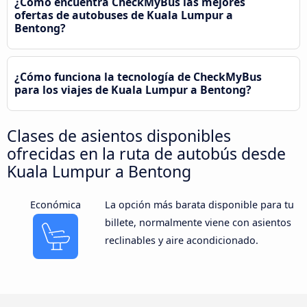
¿Cómo encuentra CheckMyBus las mejores
ofertas de autobuses de Kuala Lumpur a
Bentong?
¿Cómo funciona la tecnología de CheckMyBus
para los viajes de Kuala Lumpur a Bentong?
Clases de asientos disponibles
ofrecidas en la ruta de autobús desde
Kuala Lumpur a Bentong
Económica
La opción más barata disponible para tu
billete, normalmente viene con asientos
reclinables y aire acondicionado.