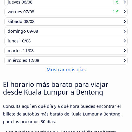
jueves
06/08
1 €
viernes
07/08
1 €
sábado
08/08
domingo
09/08
lunes
10/08
martes
11/08
miércoles
12/08
Mostrar más días
El horario más barato para viajar
desde Kuala Lumpur a Bentong
Consulta aquí en qué día y a qué hora puedes encontrar el
billete de autobús más barato de Kuala Lumpur a Bentong,
para los próximos 30 días.