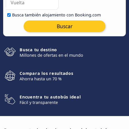
Busca también alojamiento con Booking.com
Buscar
Busca tu destino
Millones de ofertas en el mundo
Compara los resultados
Ahorra hasta un 70 %
Encuentra tu autobús ideal
Fácil y transparente