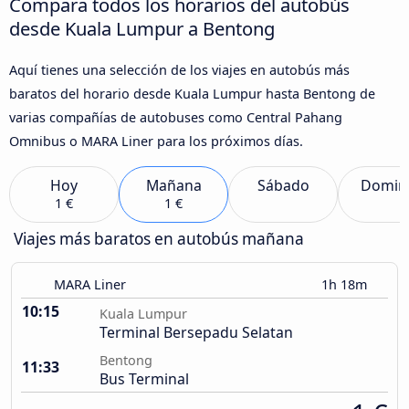
Compara todos los horarios del autobús
desde Kuala Lumpur a Bentong
Aquí tienes una selección de los viajes en autobús más
baratos del horario desde Kuala Lumpur hasta Bentong de
varias compañías de autobuses como Central Pahang
Omnibus o MARA Liner para los próximos días.
Hoy
Mañana
Sábado
Domin
1 €
1 €
Viajes más baratos en autobús mañana
MARA Liner
1h 18m
10:15
Kuala Lumpur
Terminal Bersepadu Selatan
Bentong
11:33
Bus Terminal