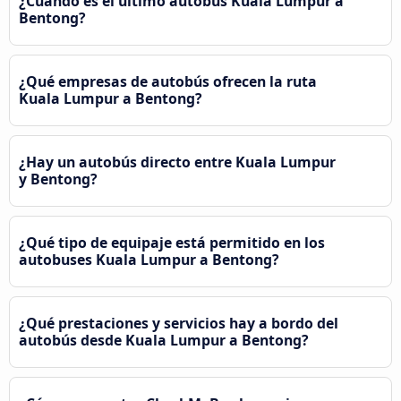
¿Cuándo es el último autobús Kuala Lumpur a
Bentong?
¿Qué empresas de autobús ofrecen la ruta
Kuala Lumpur a Bentong?
¿Hay un autobús directo entre Kuala Lumpur
y Bentong?
¿Qué tipo de equipaje está permitido en los
autobuses Kuala Lumpur a Bentong?
¿Qué prestaciones y servicios hay a bordo del
autobús desde Kuala Lumpur a Bentong?