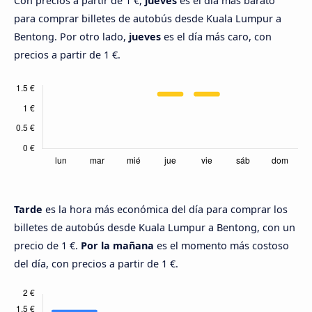
Con precios a partir de 1 €,
jueves
es el día más barato
para comprar billetes de autobús desde Kuala Lumpur a
Bentong. Por otro lado,
jueves
es el día más caro, con
precios a partir de 1 €.
Tarde
es la hora más económica del día para comprar los
billetes de autobús desde Kuala Lumpur a Bentong, con un
precio de 1 €.
Por la mañana
es el momento más costoso
del día, con precios a partir de 1 €.