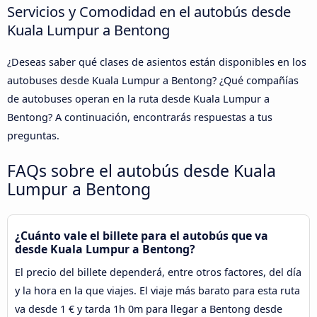
Servicios y Comodidad en el autobús desde
Kuala Lumpur a Bentong
¿Deseas saber qué clases de asientos están disponibles en los
autobuses desde Kuala Lumpur a Bentong? ¿Qué compañías
de autobuses operan en la ruta desde Kuala Lumpur a
Bentong? A continuación, encontrarás respuestas a tus
preguntas.
FAQs sobre el autobús desde Kuala
Lumpur a Bentong
¿Cuánto vale el billete para el autobús que va
desde Kuala Lumpur a Bentong?
El precio del billete dependerá, entre otros factores, del día
y la hora en la que viajes. El viaje más barato para esta ruta
va desde 1 € y tarda 1h 0m para llegar a Bentong desde