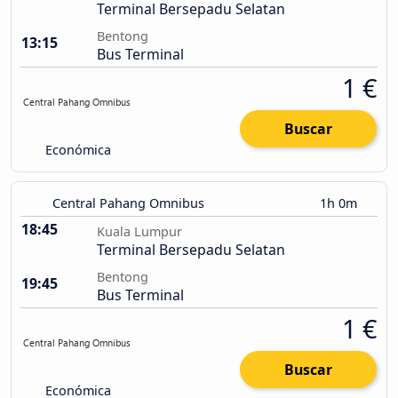
Terminal Bersepadu Selatan
Bentong
13:15
Bus Terminal
1 €
Buscar
Económica
Central Pahang Omnibus
1h 0m
18:45
Kuala Lumpur
Terminal Bersepadu Selatan
Bentong
19:45
Bus Terminal
1 €
Buscar
Económica