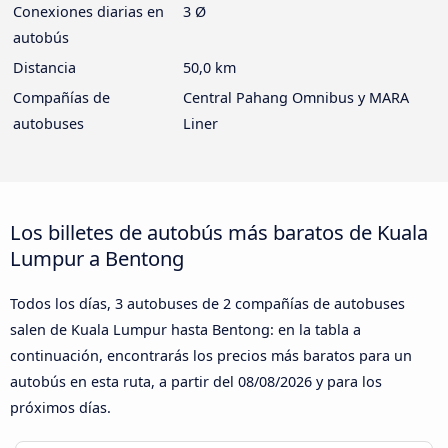
Conexiones diarias en
3 Ø
autobús
Distancia
50,0 km
Compañías de
Central Pahang Omnibus y MARA
autobuses
Liner
Los billetes de autobús más baratos de Kuala
Lumpur a Bentong
Todos los días, 3 autobuses de 2 compañías de autobuses
salen de Kuala Lumpur hasta Bentong: en la tabla a
continuación, encontrarás los precios más baratos para un
autobús en esta ruta, a partir del
08/08/2026
y para los
próximos días.