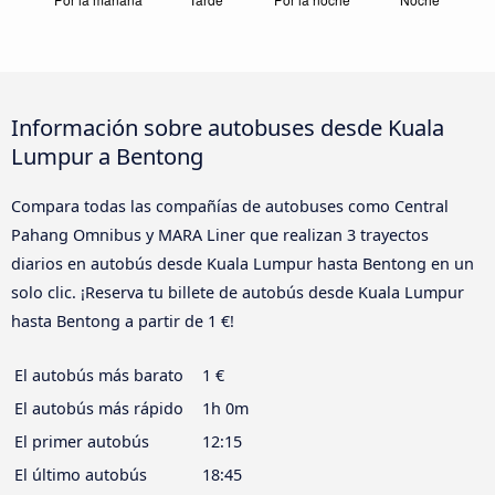
Información sobre autobuses desde Kuala
Lumpur a Bentong
Compara todas las compañías de autobuses como Central
Pahang Omnibus y MARA Liner que realizan 3 trayectos
diarios en autobús desde Kuala Lumpur hasta Bentong en un
solo clic. ¡Reserva tu billete de autobús desde Kuala Lumpur
hasta Bentong a partir de 1 €!
El autobús más barato
1 €
El autobús más rápido
1h 0m
El primer autobús
12:15
El último autobús
18:45