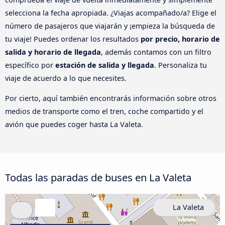
selecciona la fecha apropiada. ¿Viajas acompañado/a? Elige el
número de pasajeros que viajarán y ¡empieza la búsqueda de
tu viaje! Puedes ordenar los resultados
por precio, horario de
salida y horario de llegada
, además contamos con un filtro
específico por
estación de salida y llegada
. Personaliza tu
viaje de acuerdo a lo que necesites.
Por cierto, aquí también encontrarás información sobre otros
medios de transporte como el tren, coche compartido y el
avión que puedes coger hasta La Valeta.
Todas las paradas de buses en La Valeta
La Valeta