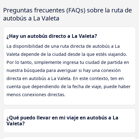
Preguntas frecuentes (FAQs) sobre la ruta de
autobús a La Valeta
¿Hay un autobús directo a La Valeta?
La disponibilidad de una ruta directa de autobús a La
Valeta depende de la ciudad desde la que estés viajando.
Por lo tanto, simplemente ingresa tu ciudad de partida en
nuestra búsqueda para averiguar si hay una conexión
directa en autobús a La Valeta. En este contexto, ten en
cuenta que dependiendo de la fecha de viaje, puede haber
menos conexiones directas.
¿Qué puedo llevar en mi viaje en autobús a La
Valeta?