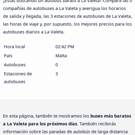
¿Estás buscando un autobús barato a La Valeta? Compara las 0
compañías de autobuses a La Valeta y averigua los horarios
de salida y llegada, las 3 estaciones de autobuses de La Valeta,
las horas de viaje y, por supuesto, los mejores precios para los
autobuses diarios a La Valeta.
Hora local
02:42 PM
País
Malta
Autobuses
0
Estaciones de
3
autobuses
En esta página, también te mostramos los
buses más baratos
a La Valeta para los próximos días
. También recibirás
información sobre las paradas de autobús de larga distancia