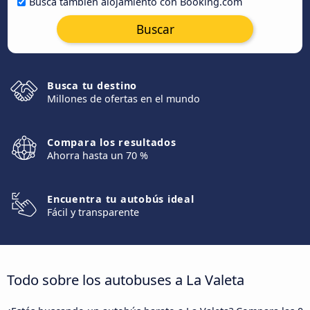
Busca también alojamiento con Booking.com
Buscar
Busca tu destino
Millones de ofertas en el mundo
Compara los resultados
Ahorra hasta un 70 %
Encuentra tu autobús ideal
Fácil y transparente
Todo sobre los autobuses a La Valeta