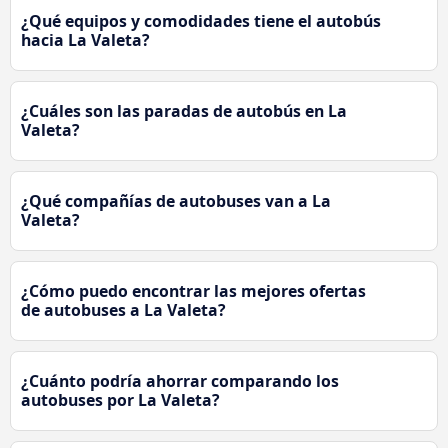
¿Qué equipos y comodidades tiene el autobús
hacia La Valeta?
¿Cuáles son las paradas de autobús en La
Valeta?
¿Qué compañías de autobuses van a La
Valeta?
¿Cómo puedo encontrar las mejores ofertas
de autobuses a La Valeta?
¿Cuánto podría ahorrar comparando los
autobuses por La Valeta?