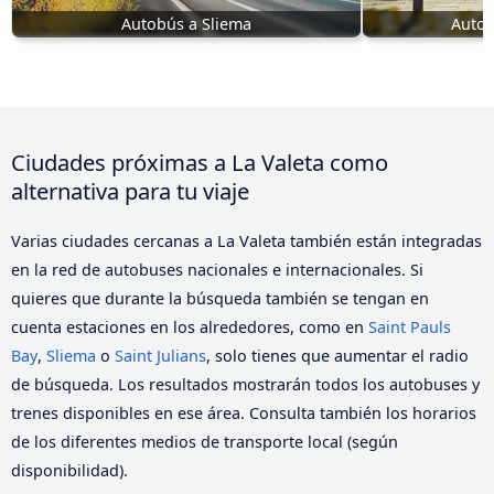
Autobús a Sliema
Autob
Ciudades próximas a La Valeta como
alternativa para tu viaje
Varias ciudades cercanas a La Valeta también están integradas
en la red de autobuses nacionales e internacionales. Si
quieres que durante la búsqueda también se tengan en
cuenta estaciones en los alrededores, como en
Saint Pauls
Bay
,
Sliema
o
Saint Julians
, solo tienes que aumentar el radio
de búsqueda. Los resultados mostrarán todos los autobuses y
trenes disponibles en ese área. Consulta también los horarios
de los diferentes medios de transporte local (según
disponibilidad).