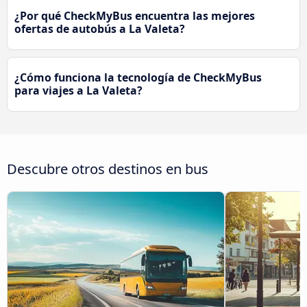
¿Por qué CheckMyBus encuentra las mejores
ofertas de autobús a La Valeta?
¿Cómo funciona la tecnología de CheckMyBus
para viajes a La Valeta?
Descubre otros destinos en bus