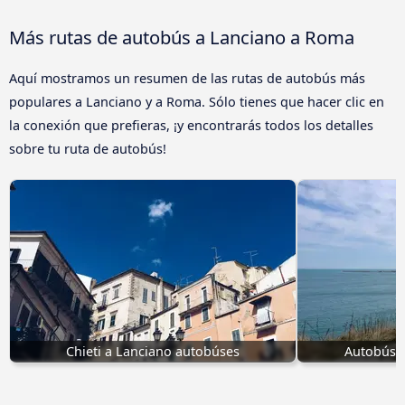
Más rutas de autobús a Lanciano a Roma
Aquí mostramos un resumen de las rutas de autobús más
populares a Lanciano y a Roma. Sólo tienes que hacer clic en
la conexión que prefieras, ¡y encontrarás todos los detalles
sobre tu ruta de autobús!
Chieti a Lanciano autobúses
Autobúses