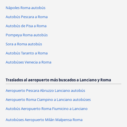
Nápoles Roma autobús
Autobús Pescara a Roma
Autobús de Pisa a Roma
Pompeya Roma autobús
Sora a Roma autobús
Autobús Taranto a Roma
Autobúses Venecia a Roma
Traslados al aeropuerto más buscados a Lanciano y Roma
Aeropuerto Pescara Abruzzo Lanciano autobús
Aeropuerto Roma Ciampino a Lanciano autobúses
Autobús Aeropuerto Roma Fiumicino a Lanciano
Autobúses Aeropuerto Milán Malpensa Roma