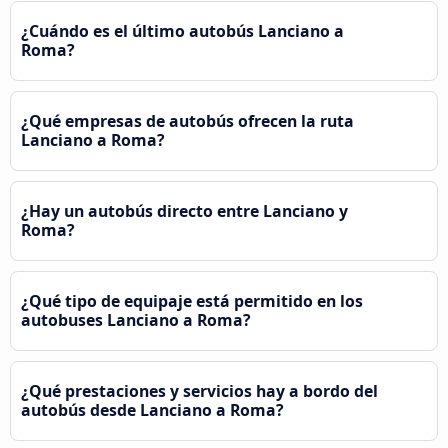
¿Cuándo es el último autobús Lanciano a
Roma?
¿Qué empresas de autobús ofrecen la ruta
Lanciano a Roma?
¿Hay un autobús directo entre Lanciano y
Roma?
¿Qué tipo de equipaje está permitido en los
autobuses Lanciano a Roma?
¿Qué prestaciones y servicios hay a bordo del
autobús desde Lanciano a Roma?