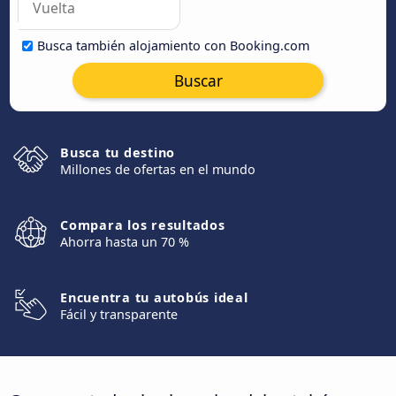
Busca también alojamiento con Booking.com
Buscar
Busca tu destino
Millones de ofertas en el mundo
Compara los resultados
Ahorra hasta un 70 %
Encuentra tu autobús ideal
Fácil y transparente