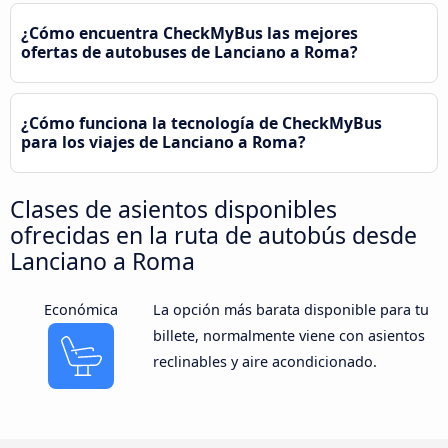
¿Cómo encuentra CheckMyBus las mejores
ofertas de autobuses de Lanciano a Roma?
¿Cómo funciona la tecnología de CheckMyBus
para los viajes de Lanciano a Roma?
Clases de asientos disponibles
ofrecidas en la ruta de autobús desde
Lanciano a Roma
Económica
La opción más barata disponible para tu
billete, normalmente viene con asientos
reclinables y aire acondicionado.