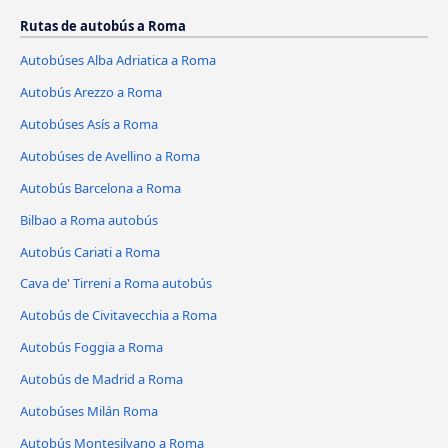
Rutas de autobús a Roma
Autobúses Alba Adriatica a Roma
Autobús Arezzo a Roma
Autobúses Asís a Roma
Autobúses de Avellino a Roma
Autobús Barcelona a Roma
Bilbao a Roma autobús
Autobús Cariati a Roma
Cava de' Tirreni a Roma autobús
Autobús de Civitavecchia a Roma
Autobús Foggia a Roma
Autobús de Madrid a Roma
Autobúses Milán Roma
Autobús Montesilvano a Roma