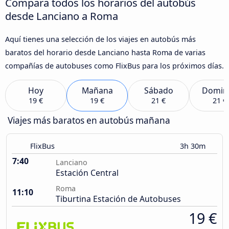
Compara todos los horarios del autobús
desde Lanciano a Roma
Aquí tienes una selección de los viajes en autobús más
baratos del horario desde Lanciano hasta Roma de varias
compañías de autobuses como FlixBus para los próximos días.
Hoy
Mañana
Sábado
Domin
19 €
19 €
21 €
21 €
Viajes más baratos en autobús mañana
FlixBus
3h 30m
7:40
Lanciano
Estación Central
Roma
11:10
Tiburtina Estación de Autobuses
19 €