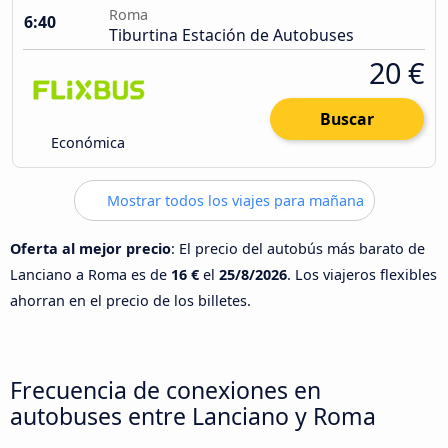
Roma
6:40
Tiburtina Estación de Autobuses
20 €
Buscar
Económica
Mostrar todos los viajes para mañana
Oferta al mejor precio
: El precio del autobús más barato de
Lanciano a Roma es de
16 €
el
25/8/2026
. Los viajeros flexibles
ahorran en el precio de los billetes.
Frecuencia de conexiones en
autobuses entre Lanciano y Roma