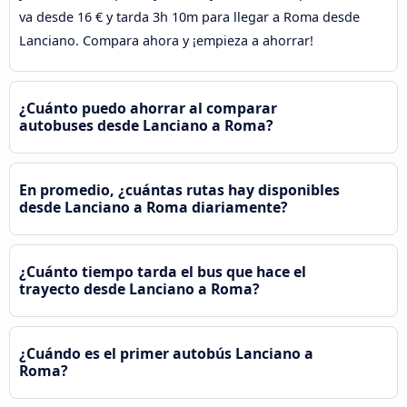
va desde 16 € y tarda 3h 10m para llegar a Roma desde
Lanciano. Compara ahora y ¡empieza a ahorrar!
¿Cuánto puedo ahorrar al comparar
autobuses desde Lanciano a Roma?
En promedio, ¿cuántas rutas hay disponibles
desde Lanciano a Roma diariamente?
¿Cuánto tiempo tarda el bus que hace el
trayecto desde Lanciano a Roma?
¿Cuándo es el primer autobús Lanciano a
Roma?