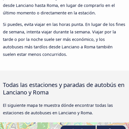
desde Lanciano hasta Roma, en lugar de comprarlo en el
último momento o directamente en la estación.
Si puedes, evita viajar en las horas punta. En lugar de los fines
de semana, intenta viajar durante la semana. Viajar por la
tarde o por la noche suele ser más económico, y los
autobuses más tardíos desde Lanciano a Roma también
suelen estar menos concurridos.
Todas las estaciones y paradas de autobús en
Lanciano y Roma
El siguiente mapa te muestra dónde encontrar todas las
estaciones de autobuses en Lanciano y Roma.