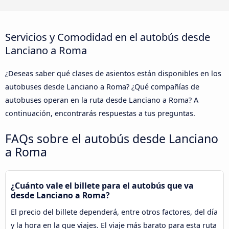
Servicios y Comodidad en el autobús desde
Lanciano a Roma
¿Deseas saber qué clases de asientos están disponibles en los
autobuses desde Lanciano a Roma? ¿Qué compañías de
autobuses operan en la ruta desde Lanciano a Roma? A
continuación, encontrarás respuestas a tus preguntas.
FAQs sobre el autobús desde Lanciano
a Roma
¿Cuánto vale el billete para el autobús que va
desde Lanciano a Roma?
El precio del billete dependerá, entre otros factores, del día
y la hora en la que viajes. El viaje más barato para esta ruta