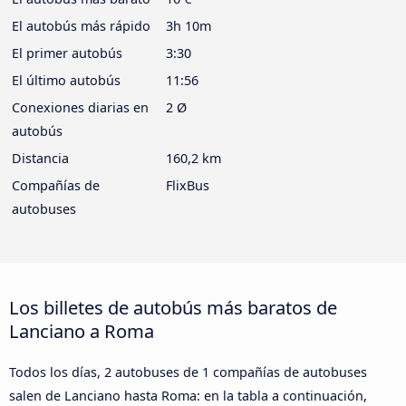
El autobús más rápido
3h 10m
El primer autobús
3:30
El último autobús
11:56
Conexiones diarias en
2 Ø
autobús
Distancia
160,2 km
Compañías de
FlixBus
autobuses
Los billetes de autobús más baratos de
Lanciano a Roma
Todos los días, 2 autobuses de 1 compañías de autobuses
salen de Lanciano hasta Roma: en la tabla a continuación,