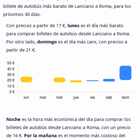
billete de autobús más barato de Lanciano a Roma, para los
próximos 30 días.
Con precios a partir de 17 €,
lunes
es el día más barato
para comprar billetes de autobús desde Lanciano a Roma.
Por otro lado,
domingo
es el día más caro, con precios a
partir de 21 €.
Noche
es la hora más económica del día para comprar los
billetes de autobús desde Lanciano a Roma, con un precio
de 16 €.
Por la mañana
es el momento más costoso del