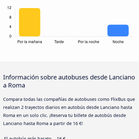
Información sobre autobuses desde Lanciano
a Roma
Compara todas las compañías de autobuses como FlixBus que
realizan 2 trayectos diarios en autobús desde Lanciano hasta
Roma en un solo clic. ¡Reserva tu billete de autobús desde
Lanciano hasta Roma a partir de 16 €!
El autobús más barato
16 €