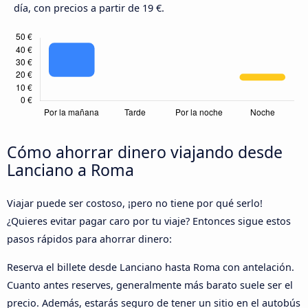
día, con precios a partir de 19 €.
Cómo ahorrar dinero viajando desde
Lanciano a Roma
Viajar puede ser costoso, ¡pero no tiene por qué serlo!
¿Quieres evitar pagar caro por tu viaje? Entonces sigue estos
pasos rápidos para ahorrar dinero:
Reserva el billete desde Lanciano hasta Roma con antelación.
Cuanto antes reserves, generalmente más barato suele ser el
precio. Además, estarás seguro de tener un sitio en el autobús