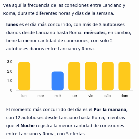
Vea aquí la frecuencia de las conexiones entre Lanciano y
Roma, durante diferentes horas y días de la semana.
lunes
es el día más concurrido, con más de 3 autobuses
diarios desde Lanciano hasta Roma.
miércoles,
en cambio,
tiene la menor cantidad de conexiones, con solo 2
autobuses diarios entre Lanciano y Roma.
El momento más concurrido del día es el
Por la mañana,
con 12 autobuses desde Lanciano hasta Roma, mientras
que el
Noche
registra la menor cantidad de conexiones
entre Lanciano y Roma, con 5 ofertas.