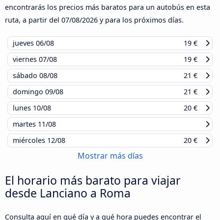
encontrarás los precios más baratos para un autobús en esta
ruta, a partir del
07/08/2026
y para los próximos días.
jueves
06/08
19 €
viernes
07/08
19 €
sábado
08/08
21 €
domingo
09/08
21 €
lunes
10/08
20 €
martes
11/08
miércoles
12/08
20 €
Mostrar más días
El horario más barato para viajar
desde Lanciano a Roma
Consulta aquí en qué día y a qué hora puedes encontrar el