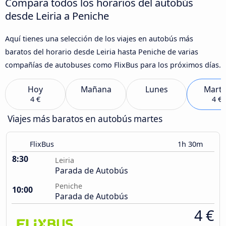
Compara todos los horarios del autobús
desde Leiria a Peniche
Aquí tienes una selección de los viajes en autobús más
baratos del horario desde Leiria hasta Peniche de varias
compañías de autobuses como FlixBus para los próximos días.
Hoy
Mañana
Lunes
Marte
4 €
4 €
Viajes más baratos en autobús martes
FlixBus
1h 30m
8:30
Leiria
Parada de Autobús
Peniche
10:00
Parada de Autobús
4 €