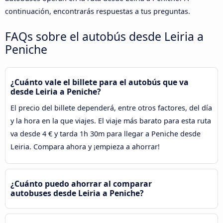
continuación, encontrarás respuestas a tus preguntas.
FAQs sobre el autobús desde Leiria a
Peniche
¿Cuánto vale el billete para el autobús que va
desde Leiria a Peniche?
El precio del billete dependerá, entre otros factores, del día
y la hora en la que viajes. El viaje más barato para esta ruta
va desde 4 € y tarda 1h 30m para llegar a Peniche desde
Leiria. Compara ahora y ¡empieza a ahorrar!
¿Cuánto puedo ahorrar al comparar
autobuses desde Leiria a Peniche?