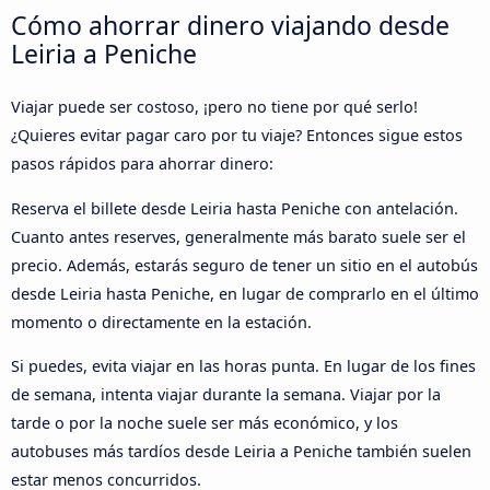
Cómo ahorrar dinero viajando desde
Leiria a Peniche
Viajar puede ser costoso, ¡pero no tiene por qué serlo!
¿Quieres evitar pagar caro por tu viaje? Entonces sigue estos
pasos rápidos para ahorrar dinero:
Reserva el billete desde Leiria hasta Peniche con antelación.
Cuanto antes reserves, generalmente más barato suele ser el
precio. Además, estarás seguro de tener un sitio en el autobús
desde Leiria hasta Peniche, en lugar de comprarlo en el último
momento o directamente en la estación.
Si puedes, evita viajar en las horas punta. En lugar de los fines
de semana, intenta viajar durante la semana. Viajar por la
tarde o por la noche suele ser más económico, y los
autobuses más tardíos desde Leiria a Peniche también suelen
estar menos concurridos.