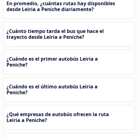
En promedio, ¿cuántas rutas hay disponibles
desde Leiria a Peniche diariamente?
¿Cuánto tiempo tarda el bus que hace el
trayecto desde Leiria a Peniche?
¿Cuándo es el primer autobús Leiria a
Peniche?
¿Cuándo es el último autobús Leiria a
Peniche?
¿Qué empresas de autobús ofrecen la ruta
Leiria a Peniche?