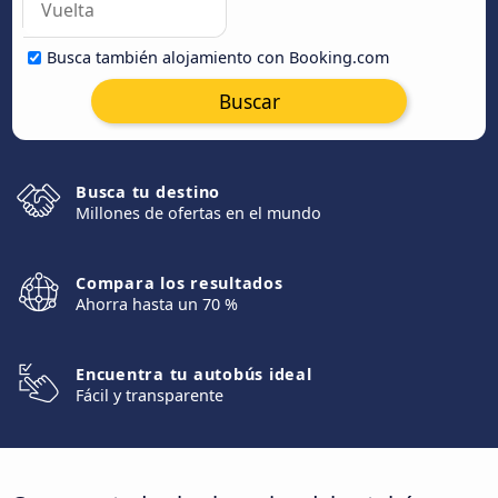
Busca también alojamiento con Booking.com
Buscar
Busca tu destino
Millones de ofertas en el mundo
Compara los resultados
Ahorra hasta un 70 %
Encuentra tu autobús ideal
Fácil y transparente