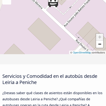
+
−
©
OpenStreetMap
contributors
Servicios y Comodidad en el autobús desde
Leiria a Peniche
¿Deseas saber qué clases de asientos están disponibles en los
autobuses desde Leiria a Peniche? ¿Qué compañías de
autobuses operan en la ruta desde Leiria a Peniche? A