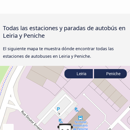
Todas las estaciones y paradas de autobús en
Leiria y Peniche
El siguiente mapa te muestra dónde encontrar todas las
estaciones de autobuses en Leiria y Peniche.
Leiria
Peniche