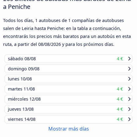
a Peniche
Todos los días, 1 autobuses de 1 compañías de autobuses
salen de Leiria hasta Peniche: en la tabla a continuación,
encontrarás los precios más baratos para un autobús en esta
ruta, a partir del
08/08/2026
y para los próximos días.
sábado
08/08
4 €
domingo
09/08
lunes
10/08
martes
11/08
4 €
miércoles
12/08
4 €
jueves
13/08
4 €
viernes
14/08
4 €
Mostrar más días