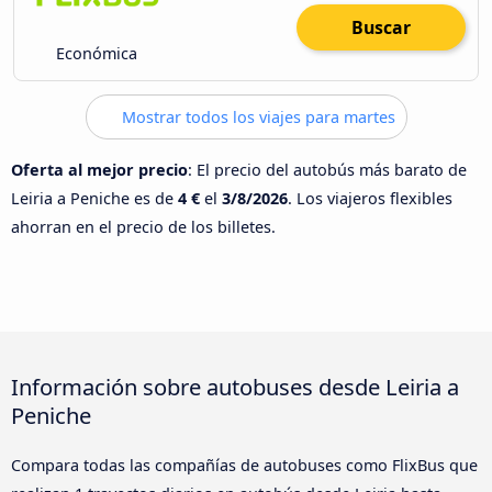
Buscar
Económica
Mostrar todos los viajes para martes
Oferta al mejor precio
: El precio del autobús más barato de
Leiria a Peniche es de
4 €
el
3/8/2026
. Los viajeros flexibles
ahorran en el precio de los billetes.
Información sobre autobuses desde Leiria a
Peniche
Compara todas las compañías de autobuses como FlixBus que