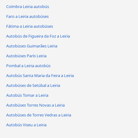
Coímbra Leiria autobús
Faro a Leiria autobúses
Fátima a Leiria autobúses
Autobús de Figueira da Foz a Leiria
Autobúses Guimarães Leiria
Autobúses París Leiria
Pombal a Leiria autobús
Autobús Santa Maria da Feira a Leiria
Autobúses de Setúbal a Leiria
Autobús Tomar a Leiria
Autobúses Torres Novas a Leiria
Autobúses de Torres Vedras a Leiria
Autobús Viseu a Leiria