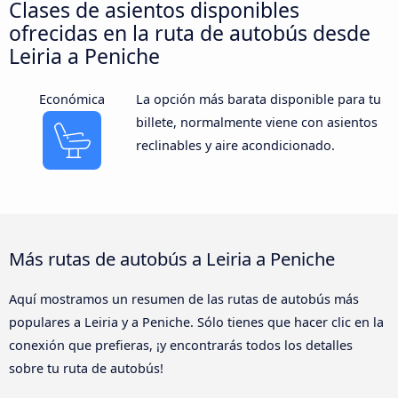
Clases de asientos disponibles
ofrecidas en la ruta de autobús desde
Leiria a Peniche
Económica
La opción más barata disponible para tu
billete, normalmente viene con asientos
reclinables y aire acondicionado.
Más rutas de autobús a Leiria a Peniche
Aquí mostramos un resumen de las rutas de autobús más
populares a Leiria y a Peniche. Sólo tienes que hacer clic en la
conexión que prefieras, ¡y encontrarás todos los detalles
sobre tu ruta de autobús!