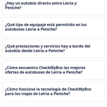
¿Hay un autobús directo entre Leiria y
Peniche?
¿Qué tipo de equipaje está permitido en los
autobuses Leiria a Peniche?
¿Qué prestaciones y servicios hay a bordo del
autobús desde Leiria a Peniche?
¿Cómo encuentra CheckMyBus las mejores
ofertas de autobuses de Leiria a Peniche?
¿Cómo funciona la tecnología de CheckMyBus
para los viajes de Leiria a Peniche?