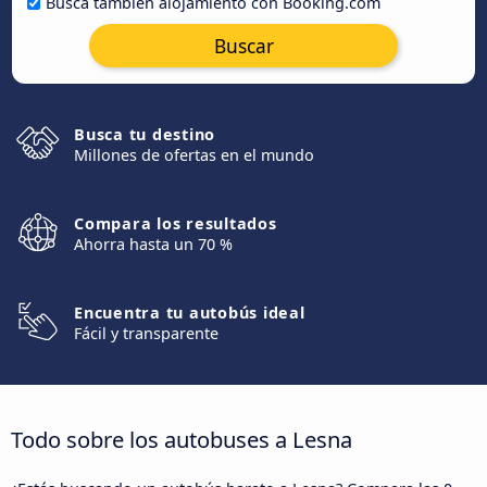
Busca también alojamiento con Booking.com
Buscar
Busca tu destino
Millones de ofertas en el mundo
Compara los resultados
Ahorra hasta un 70 %
Encuentra tu autobús ideal
Fácil y transparente
Todo sobre los autobuses a Lesna