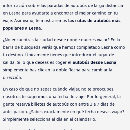
información sobre las paradas de autobús de larga distancia
en Lesna para ayudarte a encontrar el mejor camino en tu
viaje. Asimismo, te mostraremos
las rutas de autobús más
populares a Lesna
.
¿No encuentras la ciudad desde donde quieres viajar? En la
barra de búsqueda verás que hemos completado Lesna como
tu destino. Únicamente tienes que introducir el lugar de
salida. Si lo que deseas es coger el
autobús desde Lesna
,
simplemente haz clic en la doble flecha para cambiar la
dirección.
En caso de que no sepas cuándo viajar, no te preocupes,
nosotros te sugerimos una fecha de viaje. Por lo general, la
gente reserva billetes de autobús con entre 3 a 7 días de
anticipación. ¿Sabes exactamente en qué fecha deseas viajar?
Simplemente selecciona el día en el calendario.