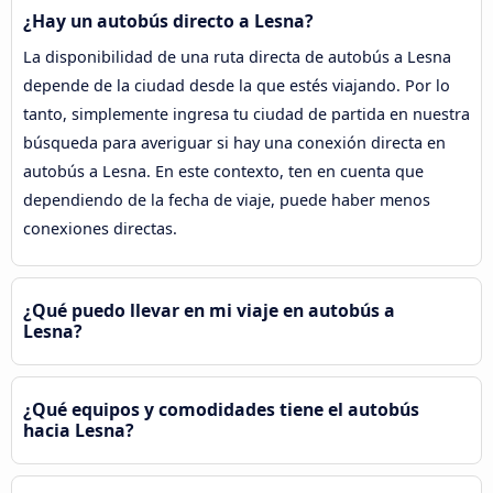
¿Hay un autobús directo a Lesna?
La disponibilidad de una ruta directa de autobús a Lesna
depende de la ciudad desde la que estés viajando. Por lo
tanto, simplemente ingresa tu ciudad de partida en nuestra
búsqueda para averiguar si hay una conexión directa en
autobús a Lesna. En este contexto, ten en cuenta que
dependiendo de la fecha de viaje, puede haber menos
conexiones directas.
¿Qué puedo llevar en mi viaje en autobús a
Lesna?
¿Qué equipos y comodidades tiene el autobús
hacia Lesna?