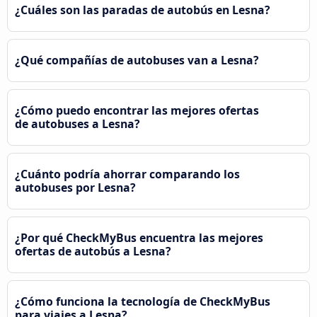
¿Cuáles son las paradas de autobús en Lesna?
¿Qué compañías de autobuses van a Lesna?
¿Cómo puedo encontrar las mejores ofertas
de autobuses a Lesna?
¿Cuánto podría ahorrar comparando los
autobuses por Lesna?
¿Por qué CheckMyBus encuentra las mejores
ofertas de autobús a Lesna?
¿Cómo funciona la tecnología de CheckMyBus
para viajes a Lesna?