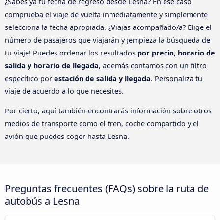
¿Sabes ya tu fecha de regreso desde Lesna? En ese caso
comprueba el viaje de vuelta inmediatamente y simplemente
selecciona la fecha apropiada. ¿Viajas acompañado/a? Elige el
número de pasajeros que viajarán y ¡empieza la búsqueda de
tu viaje! Puedes ordenar los resultados
por precio, horario de
salida y horario de llegada
, además contamos con un filtro
específico por
estación de salida y llegada
. Personaliza tu
viaje de acuerdo a lo que necesites.
Por cierto, aquí también encontrarás información sobre otros
medios de transporte como el tren, coche compartido y el
avión que puedes coger hasta Lesna.
Preguntas frecuentes (FAQs) sobre la ruta de
autobús a Lesna