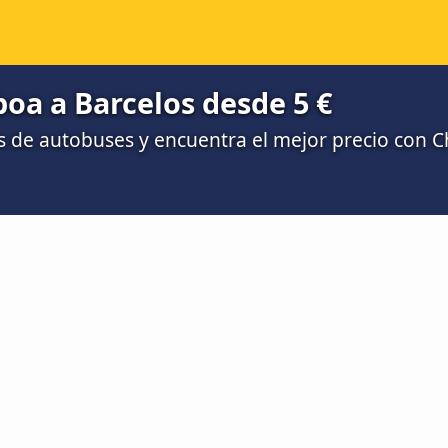
oa a Barcelos desde 5 €
 de autobuses y encuentra el mejor precio con 