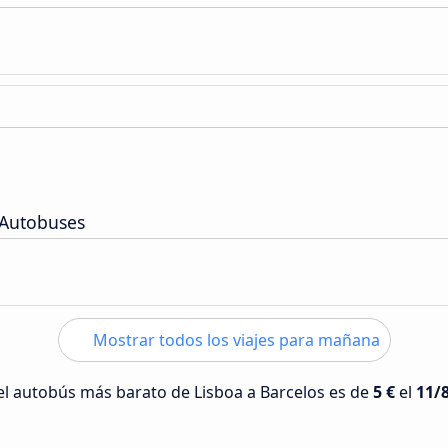
 Autobuses
Mostrar todos los viajes para mañana
 del autobús más barato de Lisboa a Barcelos es de
5 €
el
11/