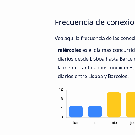
Frecuencia de conexio
Vea aquí la frecuencia de las conex
miércoles
es el día más concurri
diarios desde Lisboa hasta Barcel
la menor cantidad de conexiones,
diarios entre Lisboa y Barcelos.