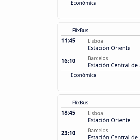
Económica
FlixBus
11:45
Lisboa
Estación Oriente
Barcelos
16:10
Estación Central de
Económica
FlixBus
18:45
Lisboa
Estación Oriente
Barcelos
23:10
Estación Central de