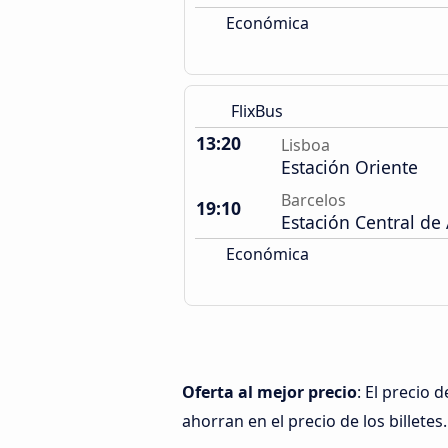
Económica
FlixBus
13:20
Lisboa
Estación Oriente
Barcelos
19:10
Estación Central de
Económica
Oferta al mejor precio
: El precio
ahorran en el precio de los billetes.