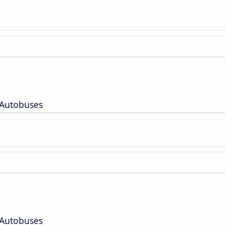
 Autobuses
 Autobuses