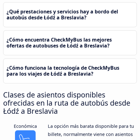
¿Qué prestaciones y servicios hay a bordo del
autobús desde Łódź a Breslavia?
¿Cómo encuentra CheckMyBus las mejores
ofertas de autobuses de Łódź a Breslavia?
¿Cómo funciona la tecnología de CheckMyBus
para los viajes de Łódź a Breslavia?
Clases de asientos disponibles
ofrecidas en la ruta de autobús desde
Łódź a Breslavia
Económica
La opción más barata disponible para tu
billete, normalmente viene con asientos