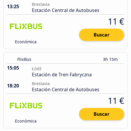
Breslavia
13:25
Estación Central de Autobuses
11 €
Buscar
Económica
FlixBus
3h 15m
15:05
Łódź
Estación de Tren Fabryczna
Breslavia
18:20
Estación Central de Autobuses
11 €
Buscar
Económica