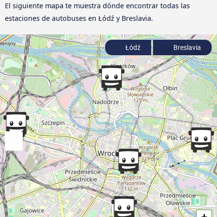
El siguiente mapa te muestra dónde encontrar todas las
estaciones de autobuses en Łódź y Breslavia.
Łódź
Breslavia