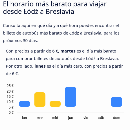
El horario más barato para viajar
desde Łódź a Breslavia
Consulta aquí en qué día y a qué hora puedes encontrar el
billete de autobús más barato de Łódź a Breslavia, para los
próximos 30 días.
Con precios a partir de 6 €,
martes
es el día más barato
para comprar billetes de autobús desde Łódź a Breslavia.
Por otro lado,
lunes
es el día más caro, con precios a partir
de 6 €.