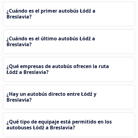
¿Cuándo es el primer autobús Łódź a
Breslavia?
¿Cuándo es el último autobús Łódź a
Breslavia?
¿Qué empresas de autobús ofrecen la ruta
Łódź a Breslavia?
¿Hay un autobús directo entre Łódź y
Breslavia?
¿Qué tipo de equipaje está permitido en los
autobuses Łódź a Breslavia?