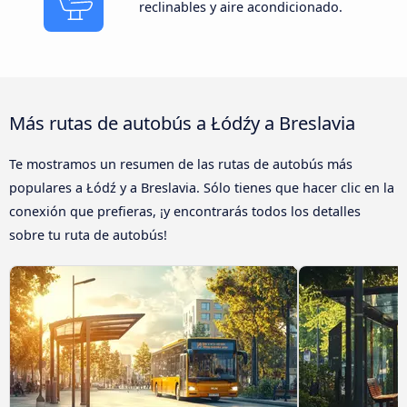
reclinables y aire acondicionado.
Más rutas de autobús a Łódźy a Breslavia
Te mostramos un resumen de las rutas de autobús más
populares a Łódź y a Breslavia. Sólo tienes que hacer clic en la
conexión que prefieras, ¡y encontrarás todos los detalles
sobre tu ruta de autobús!