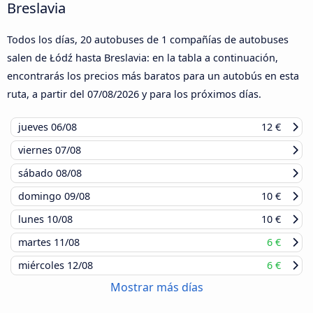
Breslavia
Todos los días, 20 autobuses de 1 compañías de autobuses
salen de Łódź hasta Breslavia: en la tabla a continuación,
encontrarás los precios más baratos para un autobús en esta
ruta, a partir del
07/08/2026
y para los próximos días.
jueves
06/08
12 €
viernes
07/08
sábado
08/08
domingo
09/08
10 €
lunes
10/08
10 €
martes
11/08
6 €
miércoles
12/08
6 €
Mostrar más días