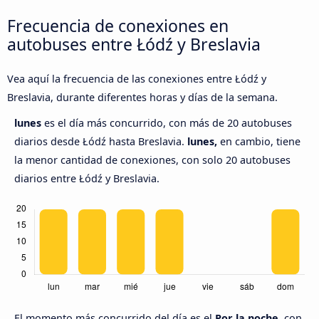
Frecuencia de conexiones en
autobuses entre Łódź y Breslavia
Vea aquí la frecuencia de las conexiones entre Łódź y
Breslavia, durante diferentes horas y días de la semana.
lunes
es el día más concurrido, con más de 20 autobuses
diarios desde Łódź hasta Breslavia.
lunes,
en cambio, tiene
la menor cantidad de conexiones, con solo 20 autobuses
diarios entre Łódź y Breslavia.
El momento más concurrido del día es el
Por la noche,
con