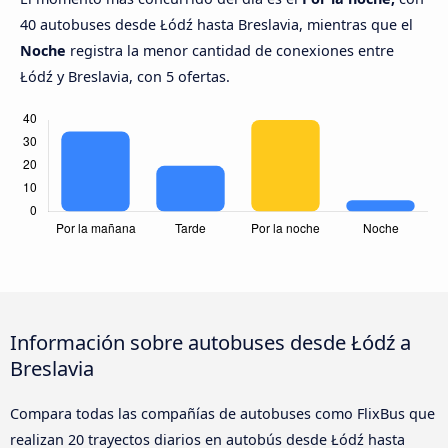
40 autobuses desde Łódź hasta Breslavia, mientras que el
Noche
registra la menor cantidad de conexiones entre
Łódź y Breslavia, con 5 ofertas.
Información sobre autobuses desde Łódź a
Breslavia
Compara todas las compañías de autobuses como FlixBus que
realizan 20 trayectos diarios en autobús desde Łódź hasta