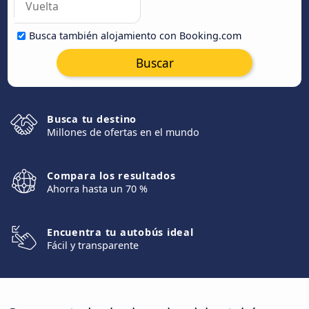
Busca también alojamiento con Booking.com
Buscar
Busca tu destino
Millones de ofertas en el mundo
Compara los resultados
Ahorra hasta un 70 %
Encuentra tu autobús ideal
Fácil y transparente