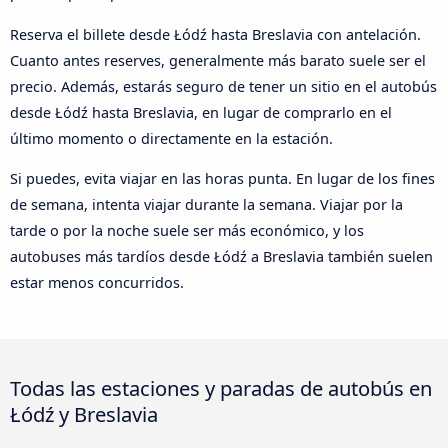
Reserva el billete desde Łódź hasta Breslavia con antelación.
Cuanto antes reserves, generalmente más barato suele ser el
precio. Además, estarás seguro de tener un sitio en el autobús
desde Łódź hasta Breslavia, en lugar de comprarlo en el
último momento o directamente en la estación.
Si puedes, evita viajar en las horas punta. En lugar de los fines
de semana, intenta viajar durante la semana. Viajar por la
tarde o por la noche suele ser más económico, y los
autobuses más tardíos desde Łódź a Breslavia también suelen
estar menos concurridos.
Todas las estaciones y paradas de autobús en
Łódź y Breslavia