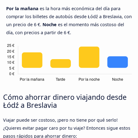
Por la mañana
es la hora más económica del día para
comprar los billetes de autobús desde Łódź a Breslavia, con
un precio de 6 €.
Noche
es el momento más costoso del
día, con precios a partir de 6 €.
Cómo ahorrar dinero viajando desde
Łódź a Breslavia
Viajar puede ser costoso, ¡pero no tiene por qué serlo!
¿Quieres evitar pagar caro por tu viaje? Entonces sigue estos
pasos rápidos para ahorrar dinero: