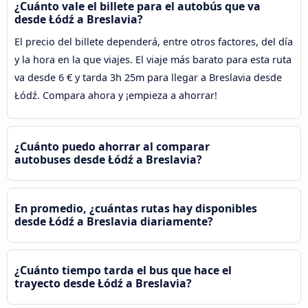
¿Cuánto vale el billete para el autobús que va
desde Łódź a Breslavia?
El precio del billete dependerá, entre otros factores, del día
y la hora en la que viajes. El viaje más barato para esta ruta
va desde 6 € y tarda 3h 25m para llegar a Breslavia desde
Łódź. Compara ahora y ¡empieza a ahorrar!
¿Cuánto puedo ahorrar al comparar
autobuses desde Łódź a Breslavia?
En promedio, ¿cuántas rutas hay disponibles
desde Łódź a Breslavia diariamente?
¿Cuánto tiempo tarda el bus que hace el
trayecto desde Łódź a Breslavia?