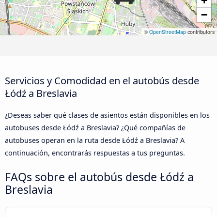
+
−
©
OpenStreetMap
contributors
Servicios y Comodidad en el autobús desde
Łódź a Breslavia
¿Deseas saber qué clases de asientos están disponibles en los
autobuses desde Łódź a Breslavia? ¿Qué compañías de
autobuses operan en la ruta desde Łódź a Breslavia? A
continuación, encontrarás respuestas a tus preguntas.
FAQs sobre el autobús desde Łódź a
Breslavia