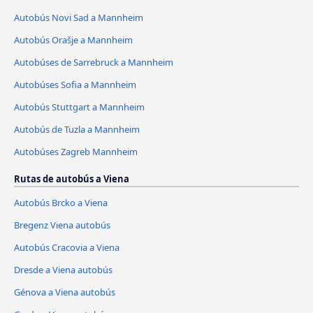
Autobús Novi Sad a Mannheim
Autobús Orašje a Mannheim
Autobúses de Sarrebruck a Mannheim
Autobúses Sofia a Mannheim
Autobús Stuttgart a Mannheim
Autobús de Tuzla a Mannheim
Autobúses Zagreb Mannheim
Rutas de autobús a Viena
Autobús Brcko a Viena
Bregenz Viena autobús
Autobús Cracovia a Viena
Dresde a Viena autobús
Génova a Viena autobús