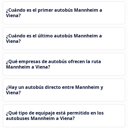
¿Cuándo es el primer autobús Mannheim a
Viena?
¿Cuándo es el último autobús Mannheim a
Viena?
¿Qué empresas de autobús ofrecen la ruta
Mannheim a Viena?
¿Hay un autobús directo entre Mannheim y
Viena?
¿Qué tipo de equipaje está permitido en los
autobuses Mannheim a Viena?