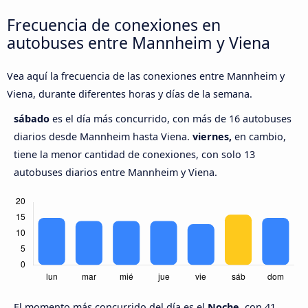
Frecuencia de conexiones en
autobuses entre Mannheim y Viena
Vea aquí la frecuencia de las conexiones entre Mannheim y
Viena, durante diferentes horas y días de la semana.
sábado
es el día más concurrido, con más de 16 autobuses
diarios desde Mannheim hasta Viena.
viernes,
en cambio,
tiene la menor cantidad de conexiones, con solo 13
autobuses diarios entre Mannheim y Viena.
El momento más concurrido del día es el
Noche,
con 41