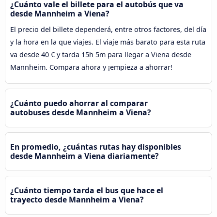
¿Cuánto vale el billete para el autobús que va
desde Mannheim a Viena?
El precio del billete dependerá, entre otros factores, del día
y la hora en la que viajes. El viaje más barato para esta ruta
va desde 40 € y tarda 15h 5m para llegar a Viena desde
Mannheim. Compara ahora y ¡empieza a ahorrar!
¿Cuánto puedo ahorrar al comparar
autobuses desde Mannheim a Viena?
En promedio, ¿cuántas rutas hay disponibles
desde Mannheim a Viena diariamente?
¿Cuánto tiempo tarda el bus que hace el
trayecto desde Mannheim a Viena?