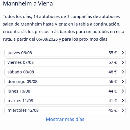
Mannheim a Viena
Todos los días, 14 autobuses de 1 compañías de autobuses
salen de Mannheim hasta Viena: en la tabla a continuación,
encontrarás los precios más baratos para un autobús en esta
ruta, a partir del
06/08/2026
y para los próximos días.
jueves
06/08
55 €
viernes
07/08
57 €
sábado
08/08
48 €
domingo
09/08
56 €
lunes
10/08
44 €
martes
11/08
41 €
miércoles
12/08
45 €
Mostrar más días