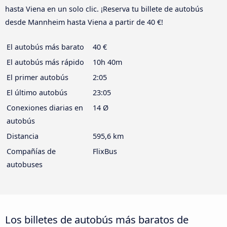
hasta Viena en un solo clic. ¡Reserva tu billete de autobús
desde Mannheim hasta Viena a partir de 40 €!
El autobús más barato
40 €
El autobús más rápido
10h 40m
El primer autobús
2:05
El último autobús
23:05
Conexiones diarias en
14 Ø
autobús
Distancia
595,6 km
Compañías de
FlixBus
autobuses
Los billetes de autobús más baratos de