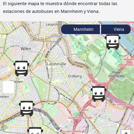
El siguiente mapa te muestra dónde encontrar todas las
estaciones de autobuses en Mannheim y Viena.
Mannheim
Viena