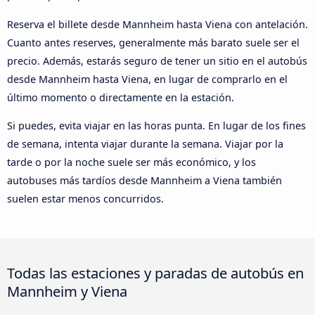
Reserva el billete desde Mannheim hasta Viena con antelación.
Cuanto antes reserves, generalmente más barato suele ser el
precio. Además, estarás seguro de tener un sitio en el autobús
desde Mannheim hasta Viena, en lugar de comprarlo en el
último momento o directamente en la estación.
Si puedes, evita viajar en las horas punta. En lugar de los fines
de semana, intenta viajar durante la semana. Viajar por la
tarde o por la noche suele ser más económico, y los
autobuses más tardíos desde Mannheim a Viena también
suelen estar menos concurridos.
Todas las estaciones y paradas de autobús en
Mannheim y Viena