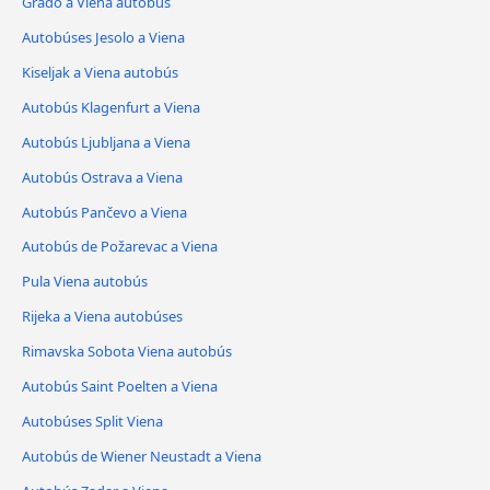
Grado a Viena autobús
Autobúses Jesolo a Viena
Kiseljak a Viena autobús
Autobús Klagenfurt a Viena
Autobús Ljubljana a Viena
Autobús Ostrava a Viena
Autobús Pančevo a Viena
Autobús de Požarevac a Viena
Pula Viena autobús
Rijeka a Viena autobúses
Rimavska Sobota Viena autobús
Autobús Saint Poelten a Viena
Autobúses Split Viena
Autobús de Wiener Neustadt a Viena