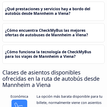
¿Qué prestaciones y servicios hay a bordo del
autobús desde Mannheim a Viena?
¿Cómo encuentra CheckMyBus las mejores
ofertas de autobuses de Mannheim a Viena?
¿Cómo funciona la tecnología de CheckMyBus
para los viajes de Mannheim a Viena?
Clases de asientos disponibles
ofrecidas en la ruta de autobús desde
Mannheim a Viena
Económica
La opción más barata disponible para tu
billete, normalmente viene con asientos