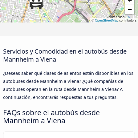
+
−
©
OpenStreetMap
contributors
Servicios y Comodidad en el autobús desde
Mannheim a Viena
¿Deseas saber qué clases de asientos están disponibles en los
autobuses desde Mannheim a Viena? ¿Qué compañías de
autobuses operan en la ruta desde Mannheim a Viena? A
continuación, encontrarás respuestas a tus preguntas.
FAQs sobre el autobús desde
Mannheim a Viena