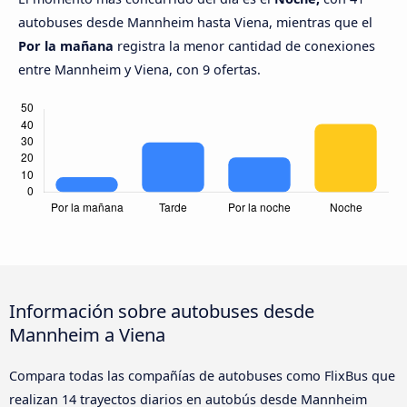
autobuses desde Mannheim hasta Viena, mientras que el
Por la mañana
registra la menor cantidad de conexiones
entre Mannheim y Viena, con 9 ofertas.
Información sobre autobuses desde
Mannheim a Viena
Compara todas las compañías de autobuses como FlixBus que
realizan 14 trayectos diarios en autobús desde Mannheim