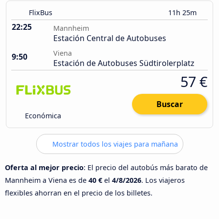
FlixBus
11h 25m
22:25
Mannheim
Estación Central de Autobuses
Viena
9:50
Estación de Autobuses Südtirolerplatz
57 €
Buscar
Económica
Mostrar todos los viajes para mañana
Oferta al mejor precio
: El precio del autobús más barato de
Mannheim a Viena es de
40 €
el
4/8/2026
. Los viajeros
flexibles ahorran en el precio de los billetes.