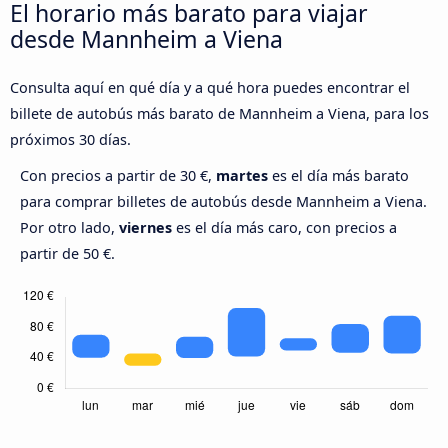
El horario más barato para viajar
desde Mannheim a Viena
Consulta aquí en qué día y a qué hora puedes encontrar el
billete de autobús más barato de Mannheim a Viena, para los
próximos 30 días.
Con precios a partir de 30 €,
martes
es el día más barato
para comprar billetes de autobús desde Mannheim a Viena.
Por otro lado,
viernes
es el día más caro, con precios a
partir de 50 €.