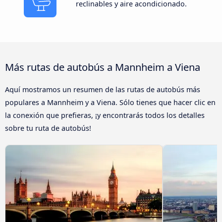
reclinables y aire acondicionado.
Más rutas de autobús a Mannheim a Viena
Aquí mostramos un resumen de las rutas de autobús más
populares a Mannheim y a Viena. Sólo tienes que hacer clic en
la conexión que prefieras, ¡y encontrarás todos los detalles
sobre tu ruta de autobús!