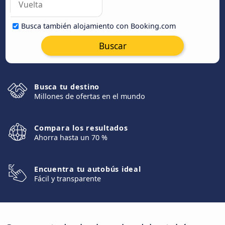
Busca también alojamiento con Booking.com
Buscar
Busca tu destino
Millones de ofertas en el mundo
Compara los resultados
Ahorra hasta un 70 %
Encuentra tu autobús ideal
Fácil y transparente