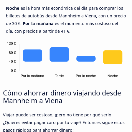
Noche
es la hora más económica del día para comprar los
billetes de autobús desde Mannheim a Viena, con un precio
de 30 €.
Por la mañana
es el momento más costoso del
día, con precios a partir de 41 €.
Cómo ahorrar dinero viajando desde
Mannheim a Viena
Viajar puede ser costoso, ¡pero no tiene por qué serlo!
¿Quieres evitar pagar caro por tu viaje? Entonces sigue estos
pasos rápidos para ahorrar dinero: