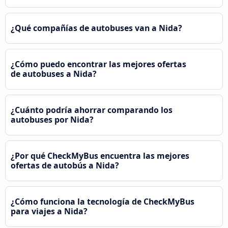
¿Qué compañías de autobuses van a Nida?
¿Cómo puedo encontrar las mejores ofertas
de autobuses a Nida?
¿Cuánto podría ahorrar comparando los
autobuses por Nida?
¿Por qué CheckMyBus encuentra las mejores
ofertas de autobús a Nida?
¿Cómo funciona la tecnología de CheckMyBus
para viajes a Nida?