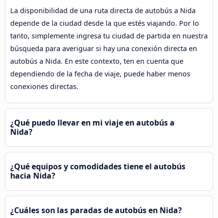
La disponibilidad de una ruta directa de autobús a Nida
depende de la ciudad desde la que estés viajando. Por lo
tanto, simplemente ingresa tu ciudad de partida en nuestra
búsqueda para averiguar si hay una conexión directa en
autobús a Nida. En este contexto, ten en cuenta que
dependiendo de la fecha de viaje, puede haber menos
conexiones directas.
¿Qué puedo llevar en mi viaje en autobús a
Nida?
¿Qué equipos y comodidades tiene el autobús
hacia Nida?
¿Cuáles son las paradas de autobús en Nida?