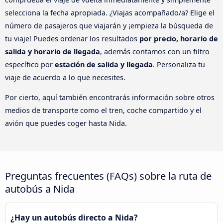
selecciona la fecha apropiada. ¿Viajas acompañado/a? Elige el
número de pasajeros que viajarán y ¡empieza la búsqueda de
tu viaje! Puedes ordenar los resultados
por precio, horario de
salida y horario de llegada
, además contamos con un filtro
específico por
estación de salida y llegada
. Personaliza tu
viaje de acuerdo a lo que necesites.
Por cierto, aquí también encontrarás información sobre otros
medios de transporte como el tren, coche compartido y el
avión que puedes coger hasta Nida.
Preguntas frecuentes (FAQs) sobre la ruta de
autobús a Nida
¿Hay un autobús directo a Nida?