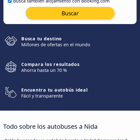
Busca también alojamiento con Booking.com
Buscar
Busca tu destino
Millones de ofertas en el mundo
Compara los resultados
Ahorra hasta un 70 %
Encuentra tu autobús ideal
Fácil y transparente
Todo sobre los autobuses a Nida