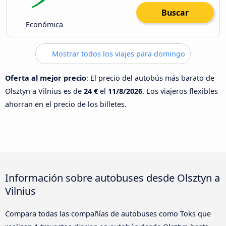
Buscar
Económica
Mostrar todos los viajes para domingo
Oferta al mejor precio
: El precio del autobús más barato de
Olsztyn a Vilnius es de
24 €
el
11/8/2026
. Los viajeros flexibles
ahorran en el precio de los billetes.
Información sobre autobuses desde Olsztyn a
Vilnius
Compara todas las compañías de autobuses como Toks que