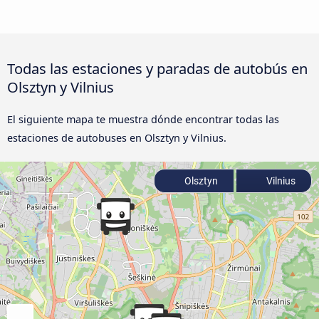
Todas las estaciones y paradas de autobús en
Olsztyn y Vilnius
El siguiente mapa te muestra dónde encontrar todas las
estaciones de autobuses en Olsztyn y Vilnius.
Olsztyn
Vilnius