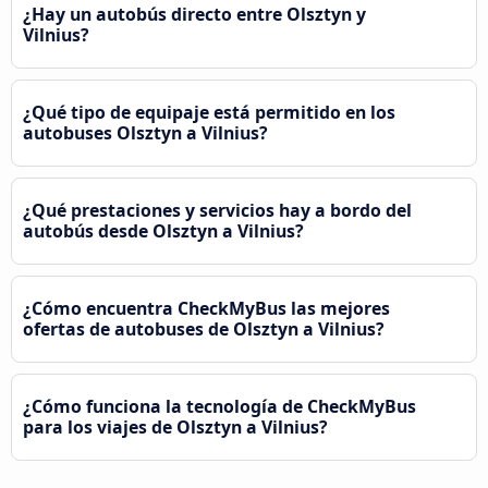
¿Hay un autobús directo entre Olsztyn y
Vilnius?
¿Qué tipo de equipaje está permitido en los
autobuses Olsztyn a Vilnius?
¿Qué prestaciones y servicios hay a bordo del
autobús desde Olsztyn a Vilnius?
¿Cómo encuentra CheckMyBus las mejores
ofertas de autobuses de Olsztyn a Vilnius?
¿Cómo funciona la tecnología de CheckMyBus
para los viajes de Olsztyn a Vilnius?