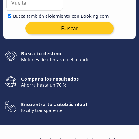
Busca también alojamiento con Booking.com
Buscar
Busca tu destino
Millones de ofertas en el mundo
Compara los resultados
Ahorra hasta un 70 %
Encuentra tu autobús ideal
Fácil y transparente