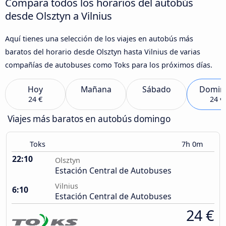
Compara todos los horarios del autobús
desde Olsztyn a Vilnius
Aquí tienes una selección de los viajes en autobús más
baratos del horario desde Olsztyn hasta Vilnius de varias
compañías de autobuses como Toks para los próximos días.
Hoy
Mañana
Sábado
Domin
24 €
24 €
Viajes más baratos en autobús domingo
Toks
7h 0m
22:10
Olsztyn
Estación Central de Autobuses
Vilnius
6:10
Estación Central de Autobuses
24 €