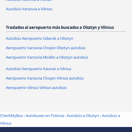
Autobús Varsovia a Vilnius
Traslados al aeropuerto más buscados a Olsztyn y Vilnius
Autobús Aeropuerto Gdansk a Olsztyn
Aeropuerto Varsovia Chopin Olsztyn autobús
Aeropuerto Varsovia Modlin a Olsztyn autobús
Autobús Aeropuerto Kaunas a Vilnius
Aeropuerto Varsovia Chopin Vilnius autobús
Aeropuerto Vilnius Vilnius autobús
CheckMyBus
›
Autobuses en Polonia
›
Autobús a Olsztyn
›
Autobús a
Vilnius