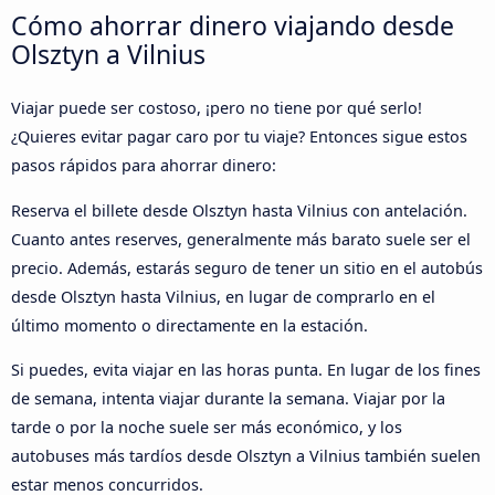
Cómo ahorrar dinero viajando desde
Olsztyn a Vilnius
Viajar puede ser costoso, ¡pero no tiene por qué serlo!
¿Quieres evitar pagar caro por tu viaje? Entonces sigue estos
pasos rápidos para ahorrar dinero:
Reserva el billete desde Olsztyn hasta Vilnius con antelación.
Cuanto antes reserves, generalmente más barato suele ser el
precio. Además, estarás seguro de tener un sitio en el autobús
desde Olsztyn hasta Vilnius, en lugar de comprarlo en el
último momento o directamente en la estación.
Si puedes, evita viajar en las horas punta. En lugar de los fines
de semana, intenta viajar durante la semana. Viajar por la
tarde o por la noche suele ser más económico, y los
autobuses más tardíos desde Olsztyn a Vilnius también suelen
estar menos concurridos.