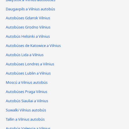
Daugavpils a Vilnius autobús
Autobúses Gdansk Vilnius
Autobúses Grodno Vilnius
Autobús Helsinki a Vilnius
Autobúses de Katowice a Vilnius
Autobús Lida a Vilnius
Autobúses Londres a Vilnius
Autobúses Lublin a Vilnius
Moscú a Vilnius autobús
Autobúses Praga Vilnius
Autobús Siauliai a Vilnius
Suwalki Vilnius autobús
Tallin a Vilnius autobús
Autobús Valencia a Vilnius