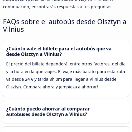
continuación, encontrarás respuestas a tus preguntas.
FAQs sobre el autobús desde Olsztyn a
Vilnius
¿Cuánto vale el billete para el autobús que va
desde Olsztyn a Vilnius?
El precio del billete dependerá, entre otros factores, del día
y la hora en la que viajes. El viaje más barato para esta ruta
va desde 24 € y tarda 8h 0m para llegar a Vilnius desde
Olsztyn. Compara ahora y ¡empieza a ahorrar!
¿Cuánto puedo ahorrar al comparar
autobuses desde Olsztyn a Vilnius?