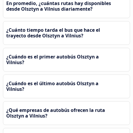
En promedio, ¿cuántas rutas hay disponibles
desde Olsztyn a Vilnius diariamente?
¿Cuánto tiempo tarda el bus que hace el
trayecto desde Olsztyn a Vilnius?
¿Cuándo es el primer autobús Olsztyn a
Vilnius?
¿Cuándo es el último autobús Olsztyn a
Vilnius?
¿Qué empresas de autobús ofrecen la ruta
Olsztyn a Vilnius?