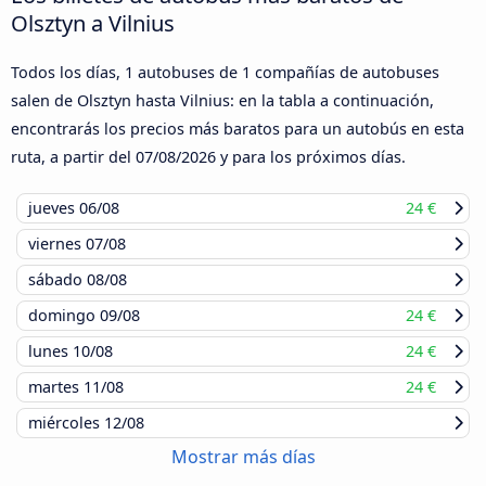
Olsztyn a Vilnius
Todos los días, 1 autobuses de 1 compañías de autobuses
salen de Olsztyn hasta Vilnius: en la tabla a continuación,
encontrarás los precios más baratos para un autobús en esta
ruta, a partir del
07/08/2026
y para los próximos días.
jueves
06/08
24 €
viernes
07/08
sábado
08/08
domingo
09/08
24 €
lunes
10/08
24 €
martes
11/08
24 €
miércoles
12/08
Mostrar más días