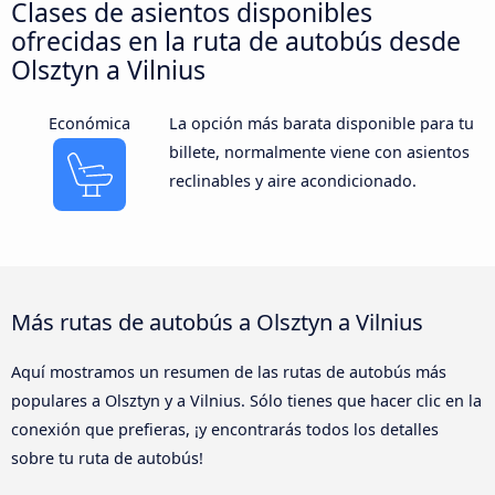
Clases de asientos disponibles
ofrecidas en la ruta de autobús desde
Olsztyn a Vilnius
Económica
La opción más barata disponible para tu
billete, normalmente viene con asientos
reclinables y aire acondicionado.
Más rutas de autobús a Olsztyn a Vilnius
Aquí mostramos un resumen de las rutas de autobús más
populares a Olsztyn y a Vilnius. Sólo tienes que hacer clic en la
conexión que prefieras, ¡y encontrarás todos los detalles
sobre tu ruta de autobús!