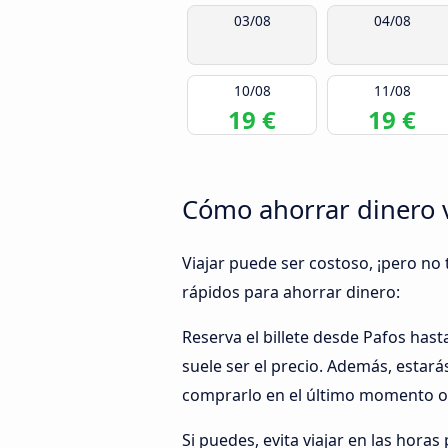
03/08
04/08
10/08
11/08
19 €
19 €
Cómo ahorrar dinero v
Viajar puede ser costoso, ¡pero no 
rápidos para ahorrar dinero:
Reserva el billete desde Pafos has
suele ser el precio. Además, estar
comprarlo en el último momento o 
Si puedes, evita viajar en las horas