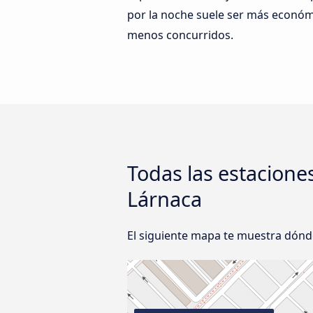
por la noche suele ser más económ
menos concurridos.
Todas las estacione
Lárnaca
El siguiente mapa te muestra dónd