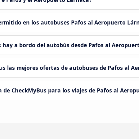
ermitido en los autobuses Pafos al Aeropuerto Lár
s hay a bordo del autobús desde Pafos al Aeropuer
 las mejores ofertas de autobuses de Pafos al Ae
a de CheckMyBus para los viajes de Pafos al Aerop