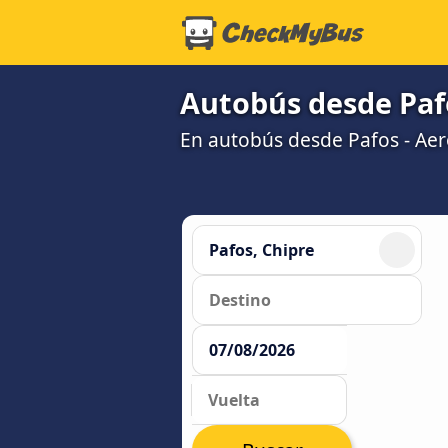
Autobús desde Paf
En autobús desde Pafos - Ae