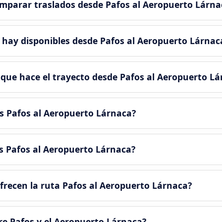
mparar traslados desde Pafos al Aeropuerto Lárna
 hay disponibles desde Pafos al Aeropuerto Lárnac
 que hace el trayecto desde Pafos al Aeropuerto L
s Pafos al Aeropuerto Lárnaca?
s Pafos al Aeropuerto Lárnaca?
recen la ruta Pafos al Aeropuerto Lárnaca?
re Pafos y el Aeropuerto Lárnaca?