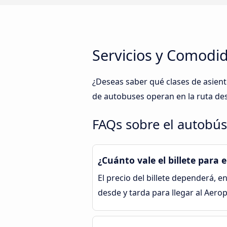
Servicios y Comodi
¿Deseas saber qué clases de asien
de autobuses operan en la ruta de
FAQs sobre el autobús
¿Cuánto vale el billete para
El precio del billete dependerá, en
desde y tarda para llegar al Aer