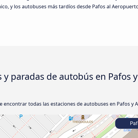
ico, y los autobuses más tardíos desde Pafos al Aeropuert
s y paradas de autobús en Pafos y
e encontrar todas las estaciones de autobuses en Pafos y 
Paf