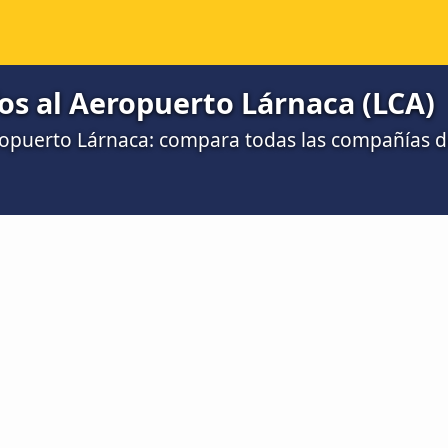
os al Aeropuerto Lárnaca (LCA)
ropuerto Lárnaca: compara todas las compañías 