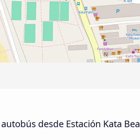
e autobús desde Estación Kata Be