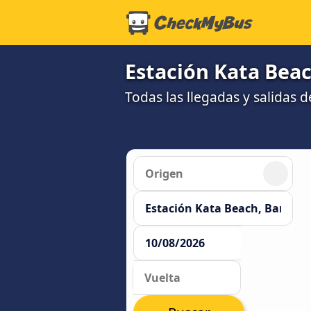
Estación Kata Beac
Todas las llegadas y salidas d