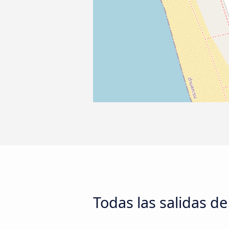
Todas las salidas d