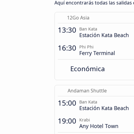
Aquí encontrarás todas las salidas
12Go Asia
13:30
Ban Kata
Estación Kata Beach
16:30
Phi Phi
Ferry Terminal
Económica
Andaman Shuttle
15:00
Ban Kata
Estación Kata Beach
19:00
Krabi
Any Hotel Town