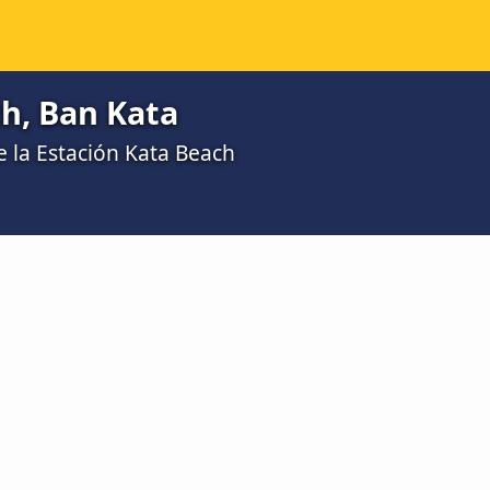
h, Ban Kata
e la Estación Kata Beach