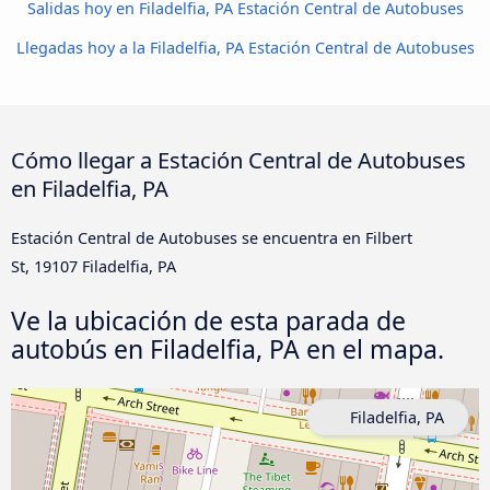
Salidas hoy en Filadelfia, PA Estación Central de Autobuses
Llegadas hoy a la Filadelfia, PA Estación Central de Autobuses
Cómo llegar a Estación Central de Autobuses
en Filadelfia, PA
Estación Central de Autobuses se encuentra en Filbert
St, 19107 Filadelfia, PA
Ve la ubicación de esta parada de
autobús en Filadelfia, PA en el mapa.
Filadelfia, PA