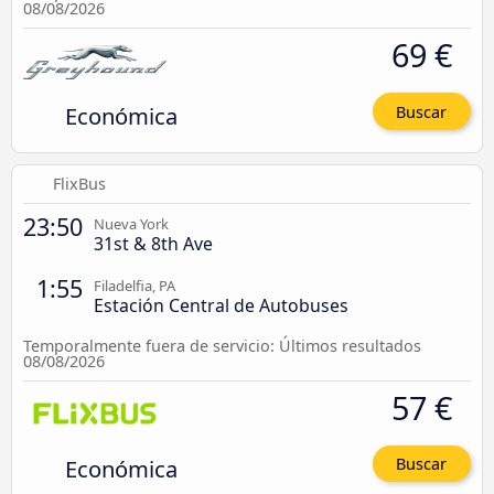
08/08/2026
69 €
Económica
Buscar
FlixBus
23:50
Nueva York
31st & 8th Ave
1:55
Filadelfia, PA
Estación Central de Autobuses
Temporalmente fuera de servicio: Últimos resultados
08/08/2026
57 €
Económica
Buscar