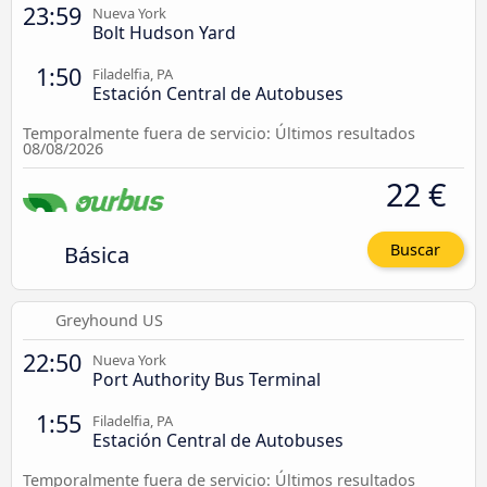
23:59
Nueva York
Bolt Hudson Yard
1:50
Filadelfia, PA
Estación Central de Autobuses
Temporalmente fuera de servicio: Últimos resultados
08/08/2026
22 €
Básica
Buscar
Greyhound US
22:50
Nueva York
Port Authority Bus Terminal
1:55
Filadelfia, PA
Estación Central de Autobuses
Temporalmente fuera de servicio: Últimos resultados