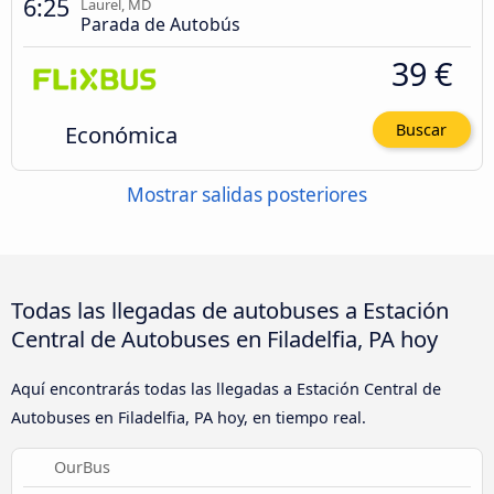
6:25
Laurel, MD
Parada de Autobús
39 €
Económica
Buscar
Mostrar salidas posteriores
Todas las llegadas de autobuses a Estación
Central de Autobuses en Filadelfia, PA hoy
Aquí encontrarás todas las llegadas a Estación Central de
Autobuses en Filadelfia, PA hoy, en tiempo real.
OurBus