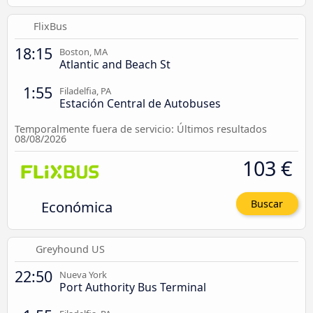
FlixBus
18:15
Boston, MA
Atlantic and Beach St
1:55
Filadelfia, PA
Estación Central de Autobuses
Temporalmente fuera de servicio: Últimos resultados
08/08/2026
103 €
Económica
Buscar
Greyhound US
22:50
Nueva York
Port Authority Bus Terminal