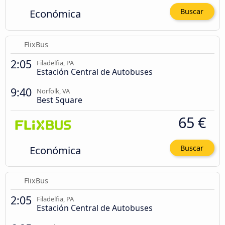
Económica
Buscar
FlixBus
2:05
Filadelfia, PA
Estación Central de Autobuses
9:40
Norfolk, VA
Best Square
65 €
Económica
Buscar
FlixBus
2:05
Filadelfia, PA
Estación Central de Autobuses