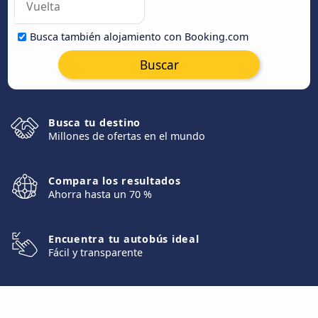
Busca también alojamiento con Booking.com
Buscar
Busca tu destino
Millones de ofertas en el mundo
Compara los resultados
Ahorra hasta un 70 %
Encuentra tu autobús ideal
Fácil y transparente