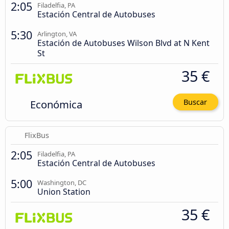
2:05
Filadelfia, PA
Estación Central de Autobuses
5:30
Arlington, VA
Estación de Autobuses Wilson Blvd at N Kent
St
35 €
Económica
Buscar
FlixBus
2:05
Filadelfia, PA
Estación Central de Autobuses
5:00
Washington, DC
Union Station
35 €