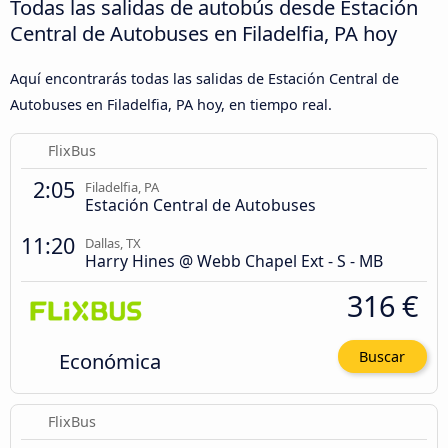
Todas las salidas de autobús desde Estación
Central de Autobuses en Filadelfia, PA hoy
Aquí encontrarás todas las salidas de Estación Central de
Autobuses en Filadelfia, PA hoy, en tiempo real.
FlixBus
2:05
Filadelfia, PA
Estación Central de Autobuses
11:20
Dallas, TX
Harry Hines @ Webb Chapel Ext - S - MB
316 €
Económica
Buscar
FlixBus