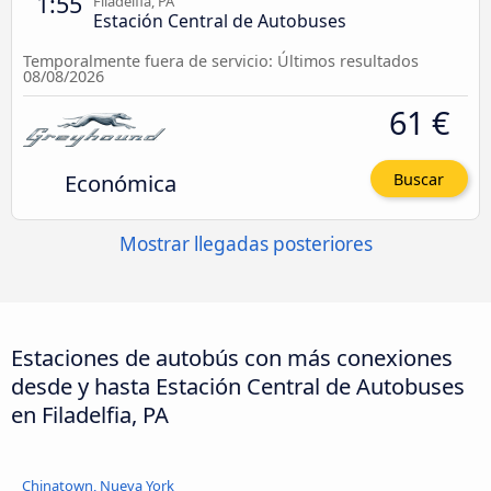
1:55
Filadelfia, PA
Estación Central de Autobuses
Temporalmente fuera de servicio: Últimos resultados
08/08/2026
61 €
Económica
Buscar
Mostrar llegadas posteriores
Estaciones de autobús con más conexiones
desde y hasta Estación Central de Autobuses
en Filadelfia, PA
Chinatown, Nueva York