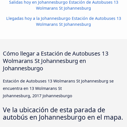
Salidas hoy en Johannesburgo Estación de Autobuses 13
Wolmarans St Johannesburg
Llegadas hoy a la Johannesburgo Estación de Autobuses 13
Wolmarans St Johannesburg
Cómo llegar a Estación de Autobuses 13
Wolmarans St Johannesburg en
Johannesburgo
Estación de Autobuses 13 Wolmarans St Johannesburg se
encuentra en 13 Wolmarans St
Johannesburg, 2017 Johannesburgo
Ve la ubicación de esta parada de
autobús en Johannesburgo en el mapa.