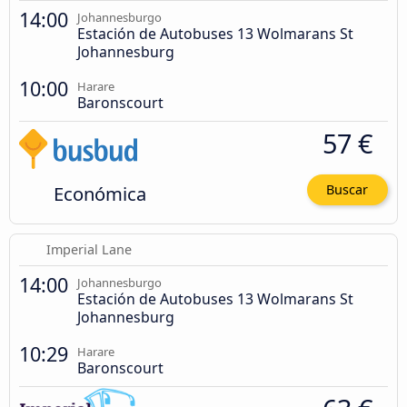
14:00
Johannesburgo
Estación de Autobuses 13 Wolmarans St
Johannesburg
10:00
Harare
Baronscourt
57 €
Económica
Buscar
Imperial Lane
14:00
Johannesburgo
Estación de Autobuses 13 Wolmarans St
Johannesburg
10:29
Harare
Baronscourt