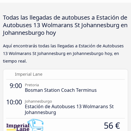
Todas las llegadas de autobuses a Estación de
Autobuses 13 Wolmarans St Johannesburg en
Johannesburgo hoy
Aquí encontrarás todas las llegadas a Estación de Autobuses
13 Wolmarans St Johannesburg en Johannesburgo hoy, en
tiempo real.
Imperial Lane
9:00
Pretoria
Bosman Station Coach Terminus
10:00
Johannesburgo
Estación de Autobuses 13 Wolmarans St
Johannesburg
56 €