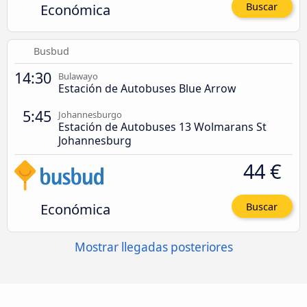
Económica
Buscar
Busbud
14:30
Bulawayo
Estación de Autobuses Blue Arrow
5:45
Johannesburgo
Estación de Autobuses 13 Wolmarans St
Johannesburg
44 €
Económica
Buscar
Mostrar llegadas posteriores