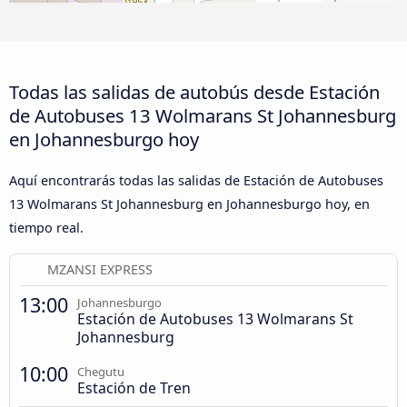
Todas las salidas de autobús desde Estación
de Autobuses 13 Wolmarans St Johannesburg
en Johannesburgo hoy
Aquí encontrarás todas las salidas de Estación de Autobuses
13 Wolmarans St Johannesburg en Johannesburgo hoy, en
tiempo real.
MZANSI EXPRESS
13:00
Johannesburgo
Estación de Autobuses 13 Wolmarans St
Johannesburg
10:00
Chegutu
Estación de Tren