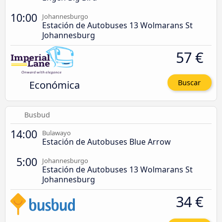
10:00
Johannesburgo
Estación de Autobuses 13 Wolmarans St
Johannesburg
57 €
Económica
Buscar
Busbud
14:00
Bulawayo
Estación de Autobuses Blue Arrow
5:00
Johannesburgo
Estación de Autobuses 13 Wolmarans St
Johannesburg
34 €