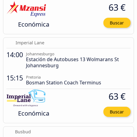
63 €
Económica
Buscar
Imperial Lane
14:00
Johannesburgo
Estación de Autobuses 13 Wolmarans St
Johannesburg
15:15
Pretoria
Bosman Station Coach Terminus
63 €
Económica
Buscar
Busbud