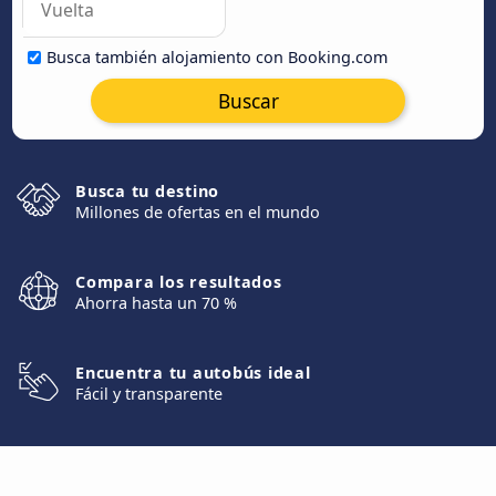
Busca también alojamiento con Booking.com
Buscar
Busca tu destino
Millones de ofertas en el mundo
Compara los resultados
Ahorra hasta un 70 %
Encuentra tu autobús ideal
Fácil y transparente