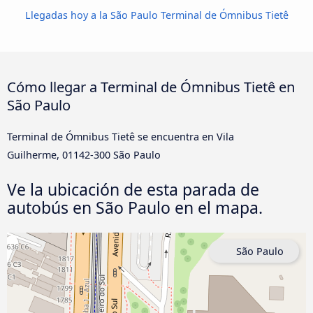
Llegadas hoy a la São Paulo Terminal de Ómnibus Tietê
Cómo llegar a Terminal de Ómnibus Tietê en
São Paulo
Terminal de Ómnibus Tietê se encuentra en Vila
Guilherme, 01142-300 São Paulo
Ve la ubicación de esta parada de
autobús en São Paulo en el mapa.
São Paulo