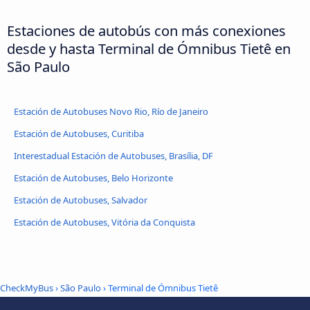
Estaciones de autobús con más conexiones
desde y hasta Terminal de Ómnibus Tietê en
São Paulo
Estación de Autobuses Novo Rio, Río de Janeiro
Estación de Autobuses, Curitiba
Interestadual Estación de Autobuses, Brasília, DF
Estación de Autobuses, Belo Horizonte
Estación de Autobuses, Salvador
Estación de Autobuses, Vitória da Conquista
CheckMyBus
›
São Paulo
› Terminal de Ómnibus Tietê