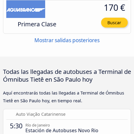
170 €
Primera Clase
Buscar
Mostrar salidas posteriores
Todas las llegadas de autobuses a Terminal de
Ómnibus Tietê en São Paulo hoy
Aquí encontrarás todas las llegadas a Terminal de Ómnibus
Tietê en São Paulo hoy, en tiempo real.
Auto Viação Catarinense
5:30
Río de Janeiro
Estación de Autobuses Novo Rio