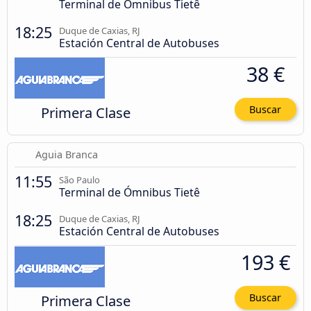
Terminal de Ómnibus Tietê
18:25
Duque de Caxias, RJ
Estación Central de Autobuses
38 €
Primera Clase
Buscar
Aguia Branca
11:55
São Paulo
Terminal de Ómnibus Tietê
18:25
Duque de Caxias, RJ
Estación Central de Autobuses
193 €
Primera Clase
Buscar