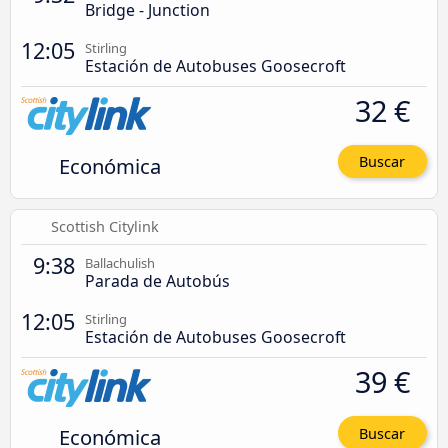
Bridge - Junction
12:05
Stirling
Estación de Autobuses Goosecroft
32 €
Económica
Buscar
Scottish Citylink
9:38
Ballachulish
Parada de Autobús
12:05
Stirling
Estación de Autobuses Goosecroft
39 €
Económica
Buscar