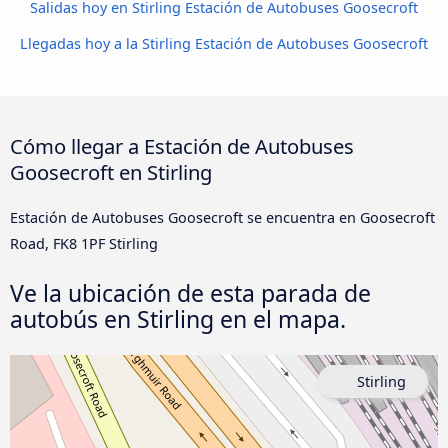
Salidas hoy en Stirling Estación de Autobuses Goosecroft
Llegadas hoy a la Stirling Estación de Autobuses Goosecroft
Cómo llegar a Estación de Autobuses
Goosecroft en Stirling
Estación de Autobuses Goosecroft se encuentra en Goosecroft
Road, FK8 1PF Stirling
Ve la ubicación de esta parada de
autobús en Stirling en el mapa.
Stirling