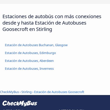
Estaciones de autobús con más conexiones
desde y hasta Estación de Autobuses
Goosecroft en Stirling
Estación de Autobuses Buchanan, Glasgow
Estación de Autobuses, Edimburgo
Estación de Autobuses, Aberdeen
Estación de Autobuses, Inverness
CheckMyBus
›
Stirling
› Estación de Autobuses Goosecroft