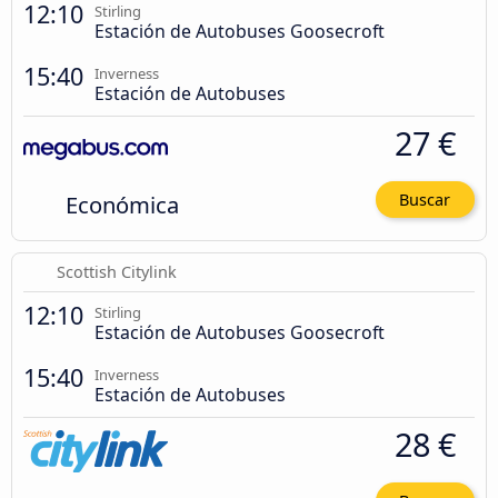
12:10
Stirling
Estación de Autobuses Goosecroft
15:40
Inverness
Estación de Autobuses
27 €
Económica
Buscar
Scottish Citylink
12:10
Stirling
Estación de Autobuses Goosecroft
15:40
Inverness
Estación de Autobuses
28 €