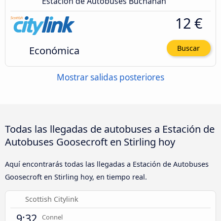
Estación de Autobuses Buchanan
12 €
Económica
Buscar
Mostrar salidas posteriores
Todas las llegadas de autobuses a Estación de
Autobuses Goosecroft en Stirling hoy
Aquí encontrarás todas las llegadas a Estación de Autobuses
Goosecroft en Stirling hoy, en tiempo real.
Scottish Citylink
9:32
Connel