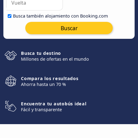
Busca también alojamiento con Booking.com
Buscar
Busca tu destino
Millones de ofertas en el mundo
Compara los resultados
Ahorra hasta un 70 %
Encuentra tu autobús ideal
Fácil y transparente