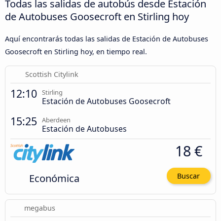
Todas las salidas de autobús desde Estación
de Autobuses Goosecroft en Stirling hoy
Aquí encontrarás todas las salidas de Estación de Autobuses
Goosecroft en Stirling hoy, en tiempo real.
Scottish Citylink
12:10
Stirling
Estación de Autobuses Goosecroft
15:25
Aberdeen
Estación de Autobuses
18 €
Económica
Buscar
megabus