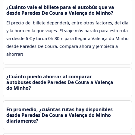
¿Cuánto vale el billete para el autobús que va
desde Paredes De Coura a Valença do Minho?
El precio del billete dependerá, entre otros factores, del día
y la hora en la que viajes. El viaje más barato para esta ruta
va desde 6 € y tarda 0h 30m para llegar a Valença do Minho
desde Paredes De Coura. Compara ahora y ¡empieza a
ahorrar!
¿Cuánto puedo ahorrar al comparar
autobuses desde Paredes De Coura a Valença
do Minho?
En promedio, ¿cuántas rutas hay disponibles
desde Paredes De Coura a Valença do Minho
diariamente?