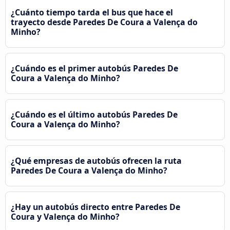
¿Cuánto tiempo tarda el bus que hace el
trayecto desde Paredes De Coura a Valença do
Minho?
¿Cuándo es el primer autobús Paredes De
Coura a Valença do Minho?
¿Cuándo es el último autobús Paredes De
Coura a Valença do Minho?
¿Qué empresas de autobús ofrecen la ruta
Paredes De Coura a Valença do Minho?
¿Hay un autobús directo entre Paredes De
Coura y Valença do Minho?