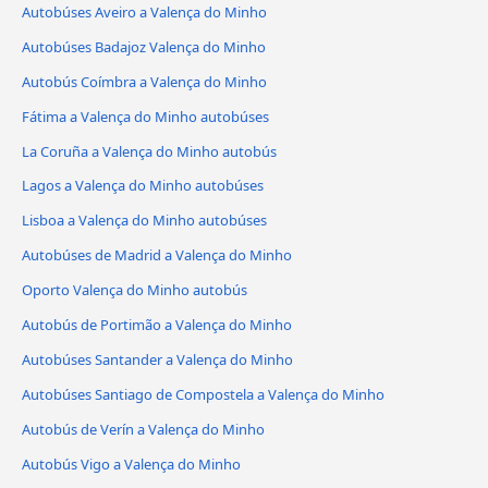
Autobúses Aveiro a Valença do Minho
Autobúses Badajoz Valença do Minho
Autobús Coímbra a Valença do Minho
Fátima a Valença do Minho autobúses
La Coruña a Valença do Minho autobús
Lagos a Valença do Minho autobúses
Lisboa a Valença do Minho autobúses
Autobúses de Madrid a Valença do Minho
Oporto Valença do Minho autobús
Autobús de Portimão a Valença do Minho
Autobúses Santander a Valença do Minho
Autobúses Santiago de Compostela a Valença do Minho
Autobús de Verín a Valença do Minho
Autobús Vigo a Valença do Minho