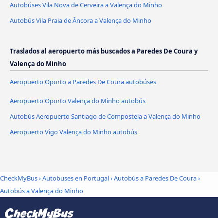
Autobúses Vila Nova de Cerveira a Valença do Minho
Autobús Vila Praia de Âncora a Valença do Minho
Traslados al aeropuerto más buscados a Paredes De Coura y
Valença do Minho
Aeropuerto Oporto a Paredes De Coura autobúses
Aeropuerto Oporto Valença do Minho autobús
Autobús Aeropuerto Santiago de Compostela a Valença do Minho
Aeropuerto Vigo Valença do Minho autobús
CheckMyBus
›
Autobuses en Portugal
›
Autobús a Paredes De Coura
›
Autobús a Valença do Minho