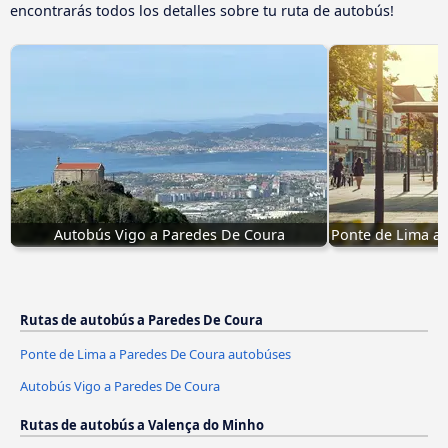
encontrarás todos los detalles sobre tu ruta de autobús!
Autobús Vigo a Paredes De Coura
Ponte de Lima a
Rutas de autobús a Paredes De Coura
Ponte de Lima a Paredes De Coura autobúses
Autobús Vigo a Paredes De Coura
Rutas de autobús a Valença do Minho