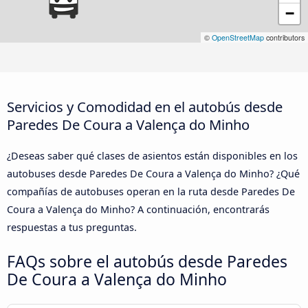
−
©
OpenStreetMap
contributors
Servicios y Comodidad en el autobús desde
Paredes De Coura a Valença do Minho
¿Deseas saber qué clases de asientos están disponibles en los
autobuses desde Paredes De Coura a Valença do Minho? ¿Qué
compañías de autobuses operan en la ruta desde Paredes De
Coura a Valença do Minho? A continuación, encontrarás
respuestas a tus preguntas.
FAQs sobre el autobús desde Paredes
De Coura a Valença do Minho