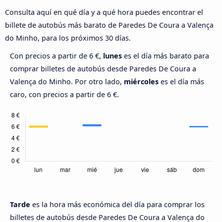
Consulta aquí en qué día y a qué hora puedes encontrar el
billete de autobús más barato de Paredes De Coura a Valença
do Minho, para los próximos 30 días.
Con precios a partir de 6 €,
lunes
es el día más barato para
comprar billetes de autobús desde Paredes De Coura a
Valença do Minho. Por otro lado,
miércoles
es el día más
caro, con precios a partir de 6 €.
Tarde
es la hora más económica del día para comprar los
billetes de autobús desde Paredes De Coura a Valença do