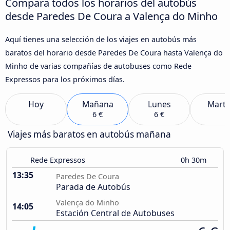
Compara todos los horarios del autobús
desde Paredes De Coura a Valença do Minho
Aquí tienes una selección de los viajes en autobús más
baratos del horario desde Paredes De Coura hasta Valença do
Minho de varias compañías de autobuses como Rede
Expressos para los próximos días.
Hoy
Mañana
Lunes
Marte
6 €
6 €
Viajes más baratos en autobús mañana
Rede Expressos
0h 30m
13:35
Paredes De Coura
Parada de Autobús
Valença do Minho
14:05
Estación Central de Autobuses