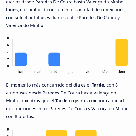
diarios desde Paredes De Coura hasta Valença do Minho.
lunes,
en cambio, tiene la menor cantidad de conexiones,
con solo 4 autobuses diarios entre Paredes De Coura y
Valença do Minho.
El momento más concurrido del día es el
Tarde,
con 8
autobuses desde Paredes De Coura hasta Valença do
Minho, mientras que el
Tarde
registra la menor cantidad
de conexiones entre Paredes De Coura y Valença do Minho,
con 8 ofertas.