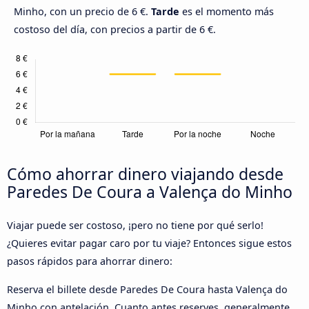
Minho, con un precio de 6 €.
Tarde
es el momento más
costoso del día, con precios a partir de 6 €.
Cómo ahorrar dinero viajando desde
Paredes De Coura a Valença do Minho
Viajar puede ser costoso, ¡pero no tiene por qué serlo!
¿Quieres evitar pagar caro por tu viaje? Entonces sigue estos
pasos rápidos para ahorrar dinero:
Reserva el billete desde Paredes De Coura hasta Valença do
Minho con antelación. Cuanto antes reserves, generalmente