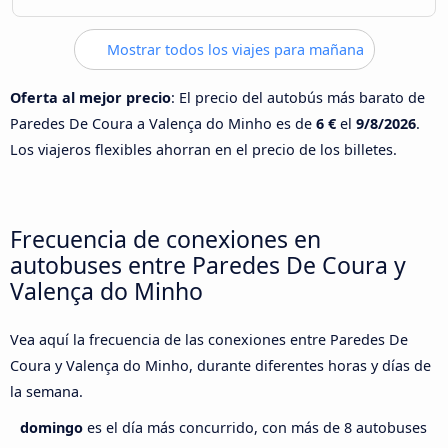
Mostrar todos los viajes para mañana
Oferta al mejor precio
: El precio del autobús más barato de
Paredes De Coura a Valença do Minho es de
6 €
el
9/8/2026
.
Los viajeros flexibles ahorran en el precio de los billetes.
Frecuencia de conexiones en
autobuses entre Paredes De Coura y
Valença do Minho
Vea aquí la frecuencia de las conexiones entre Paredes De
Coura y Valença do Minho, durante diferentes horas y días de
la semana.
domingo
es el día más concurrido, con más de 8 autobuses