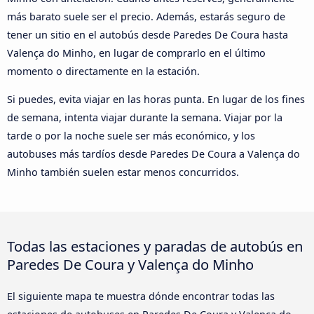
más barato suele ser el precio. Además, estarás seguro de
tener un sitio en el autobús desde Paredes De Coura hasta
Valença do Minho, en lugar de comprarlo en el último
momento o directamente en la estación.
Si puedes, evita viajar en las horas punta. En lugar de los fines
de semana, intenta viajar durante la semana. Viajar por la
tarde o por la noche suele ser más económico, y los
autobuses más tardíos desde Paredes De Coura a Valença do
Minho también suelen estar menos concurridos.
Todas las estaciones y paradas de autobús en
Paredes De Coura y Valença do Minho
El siguiente mapa te muestra dónde encontrar todas las