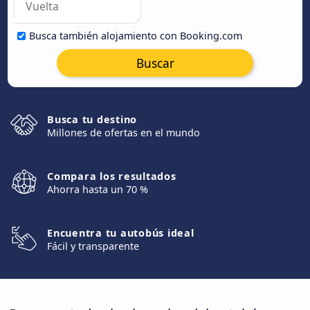
Busca también alojamiento con Booking.com
Buscar
Busca tu destino
Millones de ofertas en el mundo
Compara los resultados
Ahorra hasta un 70 %
Encuentra tu autobús ideal
Fácil y transparente