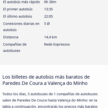
El autobús más rápido
0h 30m
El primer autobús
13:35
El último autobús
22:05
Conexiones diarias en
5 Ø
autobús
Distancia
14,4 km
Compañías de
Rede Expressos
autobuses
Los billetes de autobús más baratos de
Paredes De Coura a Valença do Minho
Todos los días, 5 autobuses de 1 compañías de autobuses
salen de Paredes De Coura hasta Valença do Minho: en la
tabla a continuación, encontrarás los precios más baratos