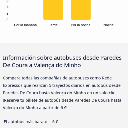
Información sobre autobuses desde Paredes
De Coura a Valença do Minho
Compara todas las compañías de autobuses como Rede
Expressos que realizan 5 trayectos diarios en autobús desde
Paredes De Coura hasta Valença do Minho en un solo clic.
¡Reserva tu billete de autobús desde Paredes De Coura hasta
Valença do Minho a partir de 6 €!
El autobús más barato
6 €