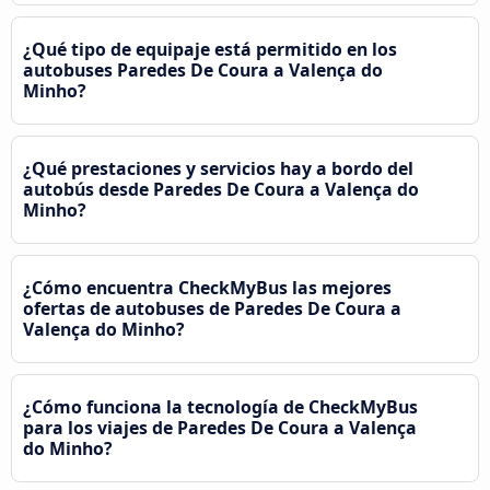
¿Qué tipo de equipaje está permitido en los
autobuses Paredes De Coura a Valença do
Minho?
¿Qué prestaciones y servicios hay a bordo del
autobús desde Paredes De Coura a Valença do
Minho?
¿Cómo encuentra CheckMyBus las mejores
ofertas de autobuses de Paredes De Coura a
Valença do Minho?
¿Cómo funciona la tecnología de CheckMyBus
para los viajes de Paredes De Coura a Valença
do Minho?