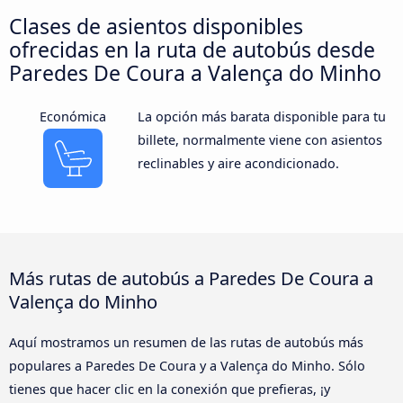
Clases de asientos disponibles
ofrecidas en la ruta de autobús desde
Paredes De Coura a Valença do Minho
Económica
La opción más barata disponible para tu
billete, normalmente viene con asientos
reclinables y aire acondicionado.
Más rutas de autobús a Paredes De Coura a
Valença do Minho
Aquí mostramos un resumen de las rutas de autobús más
populares a Paredes De Coura y a Valença do Minho. Sólo
tienes que hacer clic en la conexión que prefieras, ¡y