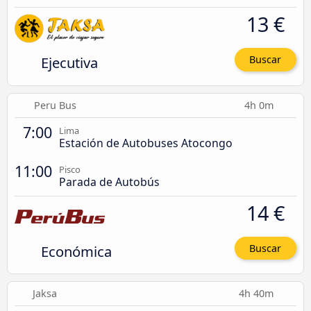
13 €
Ejecutiva
Buscar
Peru Bus
4h 0m
7:00
Lima
Estación de Autobuses Atocongo
11:00
Pisco
Parada de Autobús
14 €
Económica
Buscar
Jaksa
4h 40m