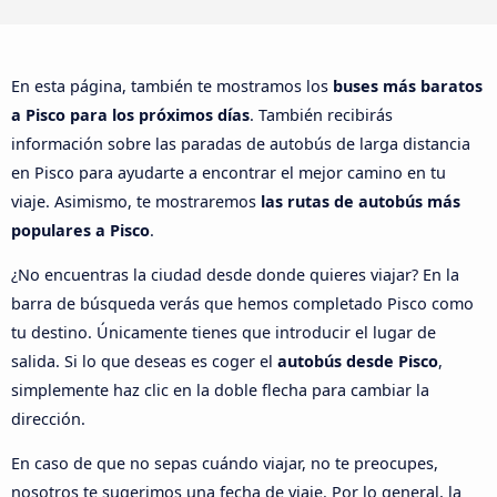
En esta página, también te mostramos los
buses más baratos
a Pisco para los próximos días
. También recibirás
información sobre las paradas de autobús de larga distancia
en Pisco para ayudarte a encontrar el mejor camino en tu
viaje. Asimismo, te mostraremos
las rutas de autobús más
populares a Pisco
.
¿No encuentras la ciudad desde donde quieres viajar? En la
barra de búsqueda verás que hemos completado Pisco como
tu destino. Únicamente tienes que introducir el lugar de
salida. Si lo que deseas es coger el
autobús desde Pisco
,
simplemente haz clic en la doble flecha para cambiar la
dirección.
En caso de que no sepas cuándo viajar, no te preocupes,
nosotros te sugerimos una fecha de viaje. Por lo general, la