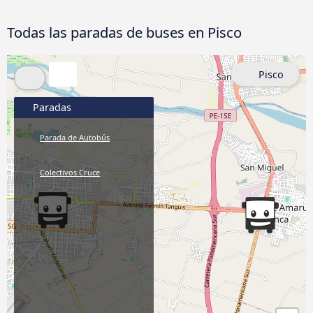
Todas las paradas de buses en Pisco
Pisco
Paradas
Parada de Autobús
Colectivos Cruce