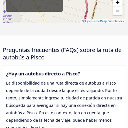
+
−
©
OpenStreetMap
contributors
Preguntas frecuentes (FAQs) sobre la ruta de
autobús a Pisco
¿Hay un autobús directo a Pisco?
La disponibilidad de una ruta directa de autobús a Pisco
depende de la ciudad desde la que estés viajando. Por lo
tanto, simplemente ingresa tu ciudad de partida en nuestra
búsqueda para averiguar si hay una conexión directa en
autobús a Pisco. En este contexto, ten en cuenta que
dependiendo de la fecha de viaje, puede haber menos
conexiones directas.