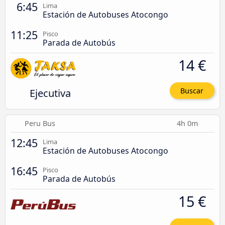
6:45
Lima
Estación de Autobuses Atocongo
11:25
Pisco
Parada de Autobús
14 €
Ejecutiva
Buscar
Peru Bus
4h 0m
12:45
Lima
Estación de Autobuses Atocongo
16:45
Pisco
Parada de Autobús
15 €