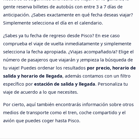
gente reserva billetes de autobús con entre 3 a 7 días de
anticipación. ¿Sabes exactamente en qué fecha deseas viajar?
Simplemente selecciona el día en el calendario.
¿Sabes ya tu fecha de regreso desde Pisco? En ese caso
comprueba el viaje de vuelta inmediatamente y simplemente
selecciona la fecha apropiada. ¿Viajas acompañado/a? Elige el
número de pasajeros que viajarán y ¡empieza la búsqueda de
tu viaje! Puedes ordenar los resultados
por precio, horario de
salida y horario de llegada
, además contamos con un filtro
específico por
estación de salida y llegada
. Personaliza tu
viaje de acuerdo a lo que necesites.
Por cierto, aquí también encontrarás información sobre otros
medios de transporte como el tren, coche compartido y el
avión que puedes coger hasta Pisco.