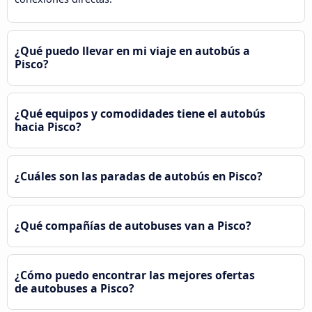
¿Qué puedo llevar en mi viaje en autobús a
Pisco?
¿Qué equipos y comodidades tiene el autobús
hacia Pisco?
¿Cuáles son las paradas de autobús en Pisco?
¿Qué compañías de autobuses van a Pisco?
¿Cómo puedo encontrar las mejores ofertas
de autobuses a Pisco?