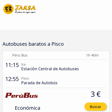
Autobuses baratos a Pisco
Peru Bus
1h 40m
11:15
Ica
Estación Central de Autobuses
12:55
Pisco
Parada de Autobús
3 €
Económica
Buscar