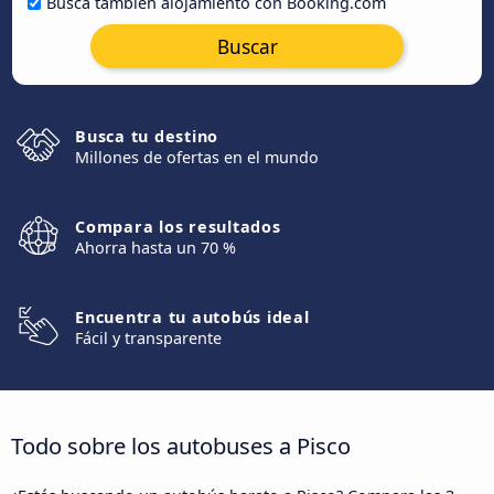
Busca también alojamiento con Booking.com
Buscar
Busca tu destino
Millones de ofertas en el mundo
Compara los resultados
Ahorra hasta un 70 %
Encuentra tu autobús ideal
Fácil y transparente
Todo sobre los autobuses a Pisco