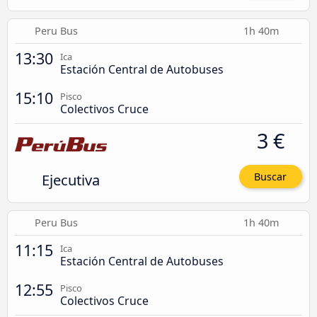
Peru Bus
1h 40m
13:30
Ica
Estación Central de Autobuses
15:10
Pisco
Colectivos Cruce
3 €
Ejecutiva
Buscar
Peru Bus
1h 40m
11:15
Ica
Estación Central de Autobuses
12:55
Pisco
Colectivos Cruce