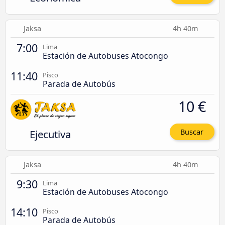
Jaksa
4h 40m
7:00
Lima
Estación de Autobuses Atocongo
11:40
Pisco
Parada de Autobús
10 €
Ejecutiva
Buscar
Jaksa
4h 40m
9:30
Lima
Estación de Autobuses Atocongo
14:10
Pisco
Parada de Autobús