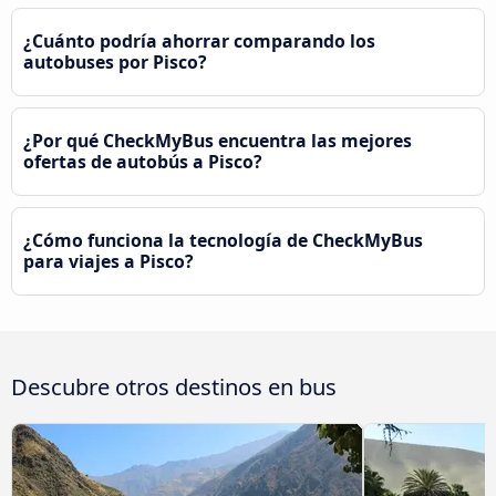
¿Cuánto podría ahorrar comparando los
autobuses por Pisco?
¿Por qué CheckMyBus encuentra las mejores
ofertas de autobús a Pisco?
¿Cómo funciona la tecnología de CheckMyBus
para viajes a Pisco?
Descubre otros destinos en bus